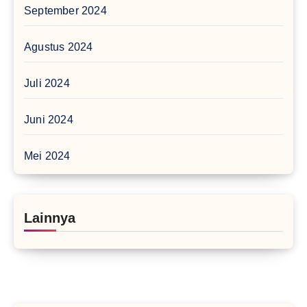
September 2024
Agustus 2024
Juli 2024
Juni 2024
Mei 2024
Lainnya