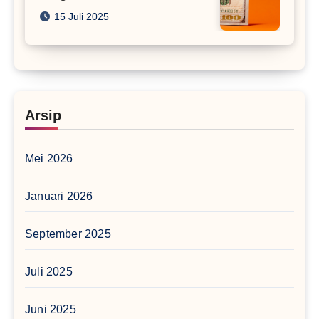
15 Juli 2025
Arsip
Mei 2026
Januari 2026
September 2025
Juli 2025
Juni 2025