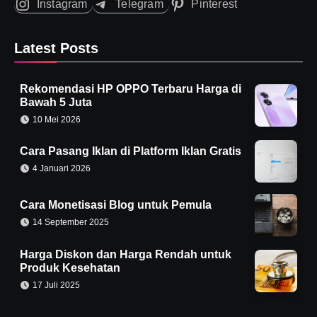
Instagram
Telegram
Pinterest
Latest Posts
Rekomendasi HP OPPO Terbaru Harga di
Bawah 5 Juta
10 Mei 2026
Cara Pasang Iklan di Platform Iklan Gratis
4 Januari 2026
Cara Monetisasi Blog untuk Pemula
14 September 2025
Harga Diskon dan Harga Rendah untuk
Produk Kesehatan
17 Juli 2025