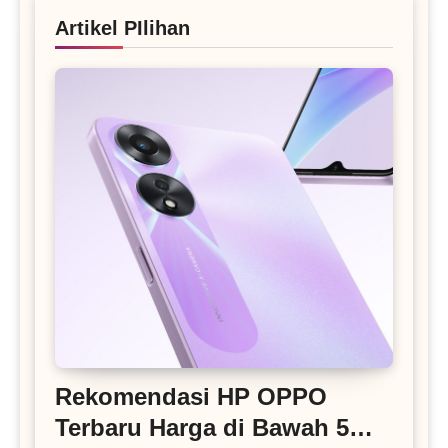
Artikel PIlihan
Rekomendasi HP OPPO
Terbaru Harga di Bawah 5