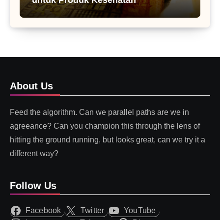
About Us
Feed the algorithm. Can we parallel paths are we in
agreeance? Can you champion this through the lens of
hitting the ground running, but looks great, can we try it a
different way?
Follow Us
Facebook
Twitter
YouTube