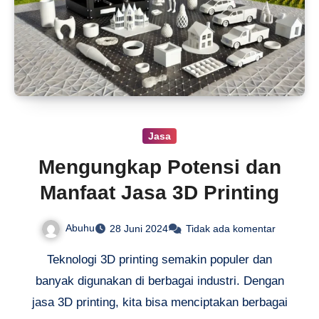
Jasa
Mengungkap Potensi dan
Manfaat Jasa 3D Printing
Abuhu
28 Juni 2024
Tidak ada komentar
Teknologi 3D printing semakin populer dan
banyak digunakan di berbagai industri. Dengan
jasa 3D printing, kita bisa menciptakan berbagai