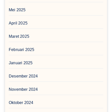
Mei 2025
April 2025
Maret 2025
Februari 2025
Januari 2025
Desember 2024
November 2024
Oktober 2024