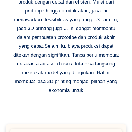
produk dengan cepat dan efisien. Mulai dari
prototipe hingga produk akhir, jasa ini
menawarkan fleksibilitas yang tinggi. Selain itu,
jasa 3D printing juga ... ini sangat membantu
dalam pembuatan prototipe dan produk akhir
yang cepat.Selain itu, biaya produksi dapat
ditekan dengan signifikan. Tanpa perlu membuat
cetakan atau alat khusus, kita bisa langsung
mencetak model yang diinginkan. Hal ini
membuat jasa 3D printing menjadi pilihan yang
ekonomis untuk