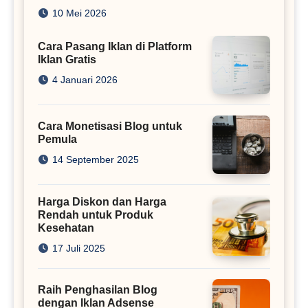
Juta
10 Mei 2026
Cara Pasang Iklan di Platform
Iklan Gratis
4 Januari 2026
Cara Monetisasi Blog untuk
Pemula
14 September 2025
Harga Diskon dan Harga
Rendah untuk Produk
Kesehatan
17 Juli 2025
Raih Penghasilan Blog
dengan Iklan Adsense