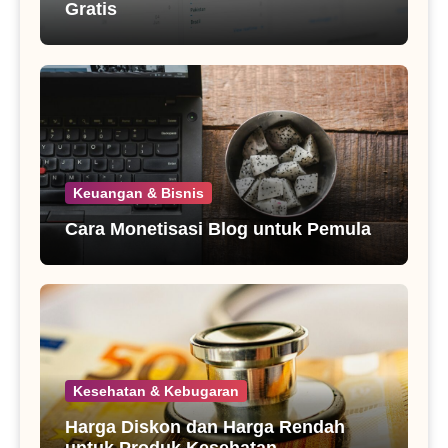
Gratis
Keuangan & Bisnis
Cara Monetisasi Blog untuk Pemula
Kesehatan & Kebugaran
Harga Diskon dan Harga Rendah
untuk Produk Kesehatan