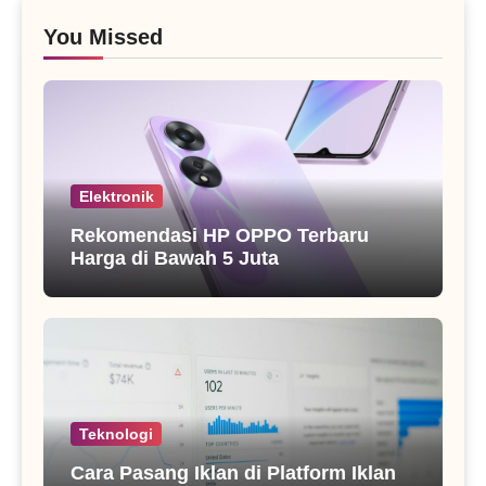
You Missed
Elektronik
Rekomendasi HP OPPO Terbaru
Harga di Bawah 5 Juta
Teknologi
Cara Pasang Iklan di Platform Iklan