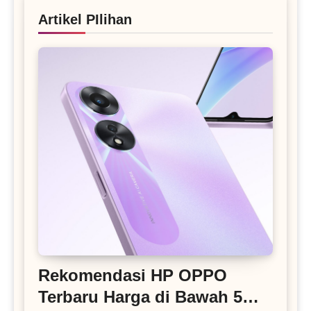
Artikel PIlihan
Rekomendasi HP OPPO
Terbaru Harga di Bawah 5