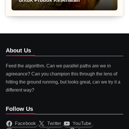
About Us
Feed the algorithm. Can we parallel paths are we in
agreeance? Can you champion this through the lens of
hitting the ground running, but looks great, can we try it a
different way?
Follow Us
Facebook
Twitter
YouTube