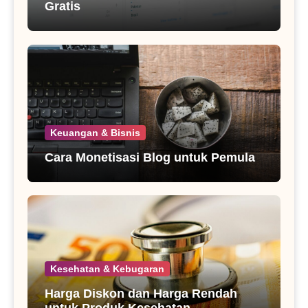
Gratis
Keuangan & Bisnis
Cara Monetisasi Blog untuk Pemula
Kesehatan & Kebugaran
Harga Diskon dan Harga Rendah
untuk Produk Kesehatan