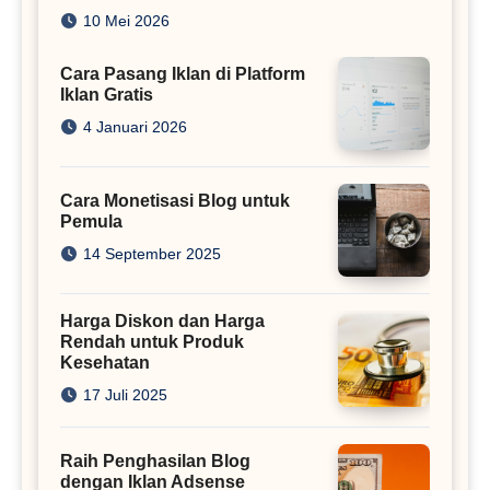
Juta
10 Mei 2026
Cara Pasang Iklan di Platform
Iklan Gratis
4 Januari 2026
Cara Monetisasi Blog untuk
Pemula
14 September 2025
Harga Diskon dan Harga
Rendah untuk Produk
Kesehatan
17 Juli 2025
Raih Penghasilan Blog
dengan Iklan Adsense