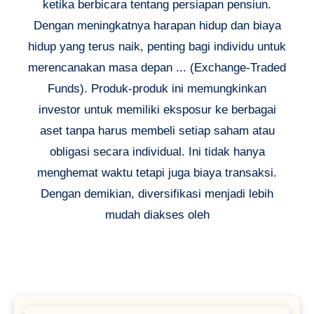
ketika berbicara tentang persiapan pensiun.
Dengan meningkatnya harapan hidup dan biaya
hidup yang terus naik, penting bagi individu untuk
merencanakan masa depan ... (Exchange-Traded
Funds). Produk-produk ini memungkinkan
investor untuk memiliki eksposur ke berbagai
aset tanpa harus membeli setiap saham atau
obligasi secara individual. Ini tidak hanya
menghemat waktu tetapi juga biaya transaksi.
Dengan demikian, diversifikasi menjadi lebih
mudah diakses oleh