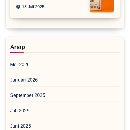
15 Juli 2025
Arsip
Mei 2026
Januari 2026
September 2025
Juli 2025
Juni 2025