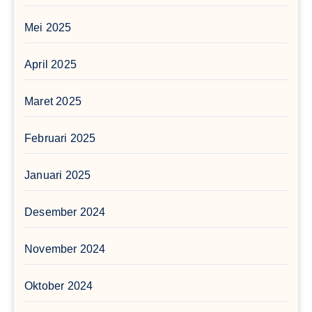
Mei 2025
April 2025
Maret 2025
Februari 2025
Januari 2025
Desember 2024
November 2024
Oktober 2024