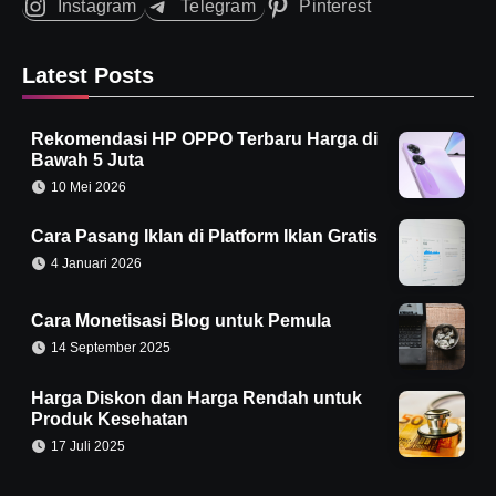
Instagram
Telegram
Pinterest
Latest Posts
Rekomendasi HP OPPO Terbaru Harga di
Bawah 5 Juta
10 Mei 2026
Cara Pasang Iklan di Platform Iklan Gratis
4 Januari 2026
Cara Monetisasi Blog untuk Pemula
14 September 2025
Harga Diskon dan Harga Rendah untuk
Produk Kesehatan
17 Juli 2025