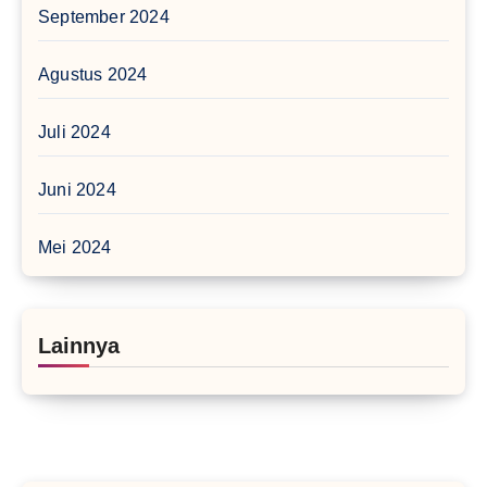
September 2024
Agustus 2024
Juli 2024
Juni 2024
Mei 2024
Lainnya