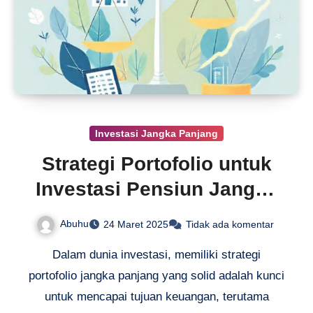
Investasi Jangka Panjang
Strategi Portofolio untuk
Investasi Pensiun Jangka
Panjang
Abuhu
24 Maret 2025
Tidak ada komentar
Dalam dunia investasi, memiliki strategi
portofolio jangka panjang yang solid adalah kunci
untuk mencapai tujuan keuangan, terutama