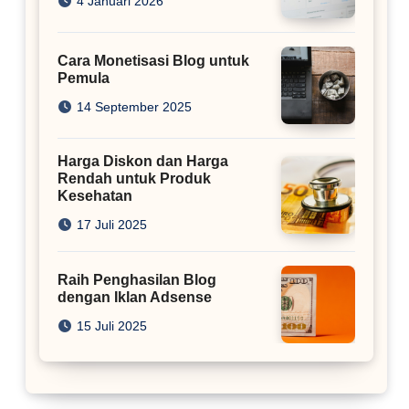
4 Januari 2026
Cara Monetisasi Blog untuk
Pemula
14 September 2025
Harga Diskon dan Harga
Rendah untuk Produk
Kesehatan
17 Juli 2025
Raih Penghasilan Blog
dengan Iklan Adsense
15 Juli 2025