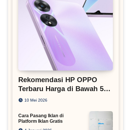
Rekomendasi HP OPPO
Terbaru Harga di Bawah 5
Juta
10 Mei 2026
Cara Pasang Iklan di
Platform Iklan Gratis