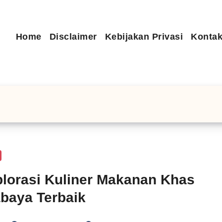
Home
Disclaimer
Kebijakan Privasi
Kontak
lorasi Kuliner Makanan Khas
baya Terbaik