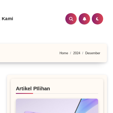
 Kami
Home
2024
Desember
Artikel PIlihan