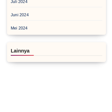
Juli 2024
Juni 2024
Mei 2024
Lainnya