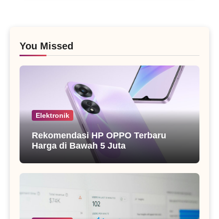
You Missed
Elektronik
Rekomendasi HP OPPO Terbaru
Harga di Bawah 5 Juta