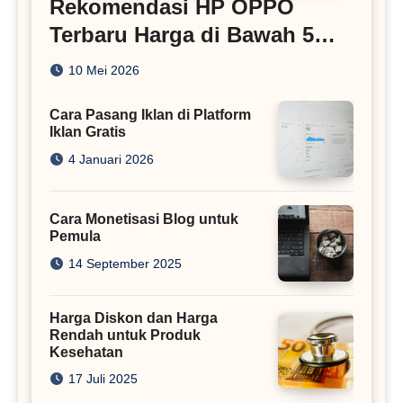
Rekomendasi HP OPPO
Terbaru Harga di Bawah 5
Juta
10 Mei 2026
Cara Pasang Iklan di Platform
Iklan Gratis
4 Januari 2026
Cara Monetisasi Blog untuk
Pemula
14 September 2025
Harga Diskon dan Harga
Rendah untuk Produk
Kesehatan
17 Juli 2025