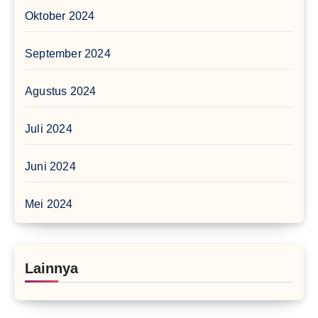
Oktober 2024
September 2024
Agustus 2024
Juli 2024
Juni 2024
Mei 2024
Lainnya