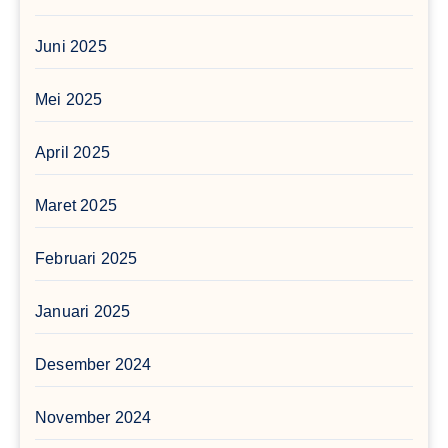
Juni 2025
Mei 2025
April 2025
Maret 2025
Februari 2025
Januari 2025
Desember 2024
November 2024