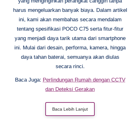
yang menginginkan perangkat canggih tanpa
harus mengeluarkan banyak biaya. Dalam artikel
ini, kami akan membahas secara mendalam
tentang spesifikasi POCO C75 serta fitur-fitur
yang menjadi daya tarik utama dari smartphone
ini. Mulai dari desain, performa, kamera, hingga
daya tahan baterai, semuanya akan diulas
secara rinci.
Baca Juga:
Perlindungan Rumah dengan CCTV
dan Deteksi Gerakan
Baca Lebih Lanjut