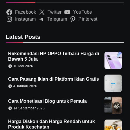
Facebook
Twitter
YouTube
Instagram
Telegram
Pinterest
Latest Posts
Rekomendasi HP OPPO Terbaru Harga di
Bawah 5 Juta
10 Mei 2026
Cara Pasang Iklan di Platform Iklan Gratis
4 Januari 2026
Cara Monetisasi Blog untuk Pemula
14 September 2025
Harga Diskon dan Harga Rendah untuk
Produk Kesehatan