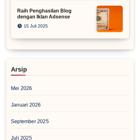
Raih Penghasilan Blog
dengan Iklan Adsense
15 Juli 2025
Arsip
Mei 2026
Januari 2026
September 2025
Juli 2025