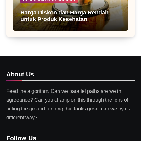
Harga Diskon dan Harga Rendah
untuk Produk Kesehatan
About Us
Feed the algorithm. Can we parallel paths are we in
agreeance? Can you champion this through the lens of
hitting the ground running, but looks great, can we try it a
different way?
Follow Us