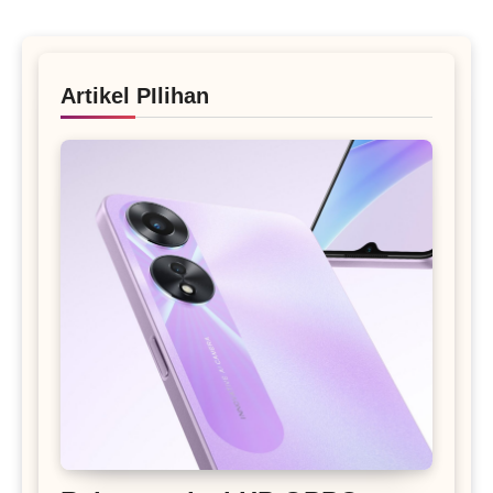
Artikel PIlihan