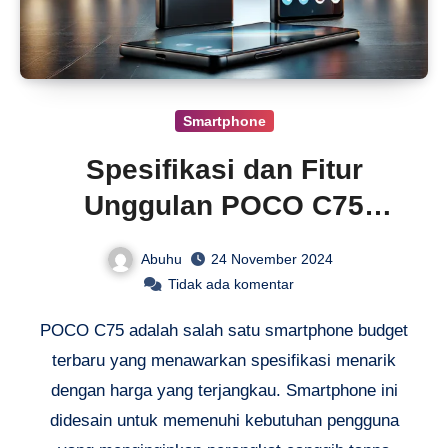
Smartphone
Spesifikasi dan Fitur
Unggulan POCO C75
Terbaru
Abuhu
24 November 2024
Tidak ada komentar
POCO C75 adalah salah satu smartphone budget
terbaru yang menawarkan spesifikasi menarik
dengan harga yang terjangkau. Smartphone ini
didesain untuk memenuhi kebutuhan pengguna