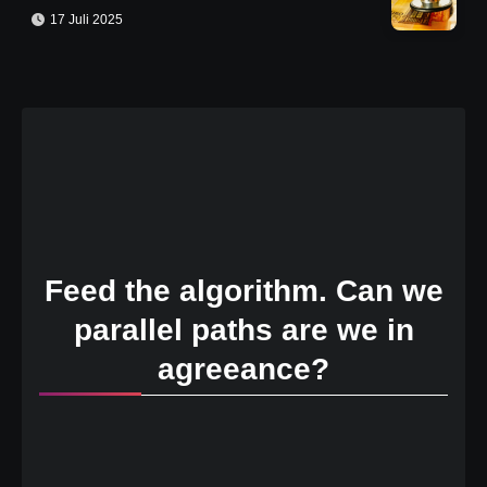
17 Juli 2025
Feed the algorithm. Can we
parallel paths are we in
agreeance?