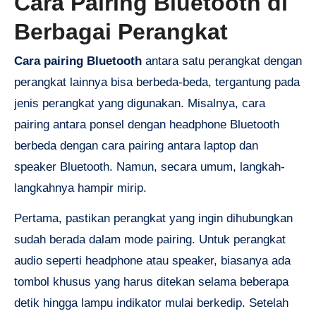
Cara Pairing Bluetooth di
Berbagai Perangkat
Cara pairing Bluetooth
antara satu perangkat dengan
perangkat lainnya bisa berbeda-beda, tergantung pada
jenis perangkat yang digunakan. Misalnya, cara
pairing antara ponsel dengan headphone Bluetooth
berbeda dengan cara pairing antara laptop dan
speaker Bluetooth. Namun, secara umum, langkah-
langkahnya hampir mirip.
Pertama, pastikan perangkat yang ingin dihubungkan
sudah berada dalam mode pairing. Untuk perangkat
audio seperti headphone atau speaker, biasanya ada
tombol khusus yang harus ditekan selama beberapa
detik hingga lampu indikator mulai berkedip. Setelah