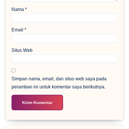
Nama
*
Email
*
Situs Web
Simpan nama, email, dan situs web saya pada
peramban ini untuk komentar saya berikutnya.