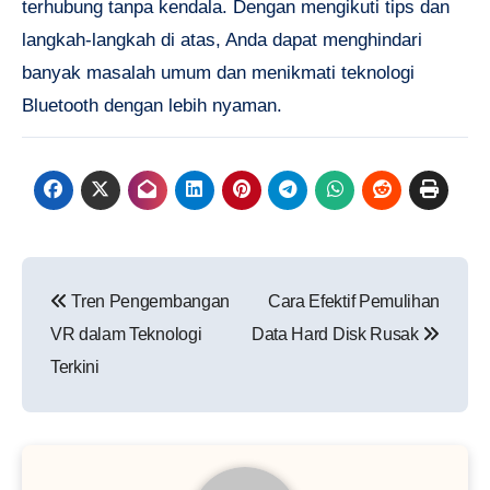
terhubung tanpa kendala. Dengan mengikuti tips dan
langkah-langkah di atas, Anda dapat menghindari
banyak masalah umum dan menikmati teknologi
Bluetooth dengan lebih nyaman.
Navigasi
Tren Pengembangan
Cara Efektif Pemulihan
pos
VR dalam Teknologi
Data Hard Disk Rusak
Terkini