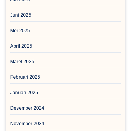
Juni 2025
Mei 2025
April 2025
Maret 2025
Februari 2025
Januari 2025
Desember 2024
November 2024