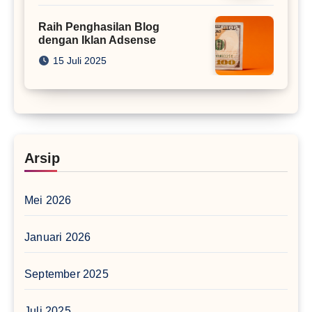
Raih Penghasilan Blog
dengan Iklan Adsense
15 Juli 2025
Arsip
Mei 2026
Januari 2026
September 2025
Juli 2025