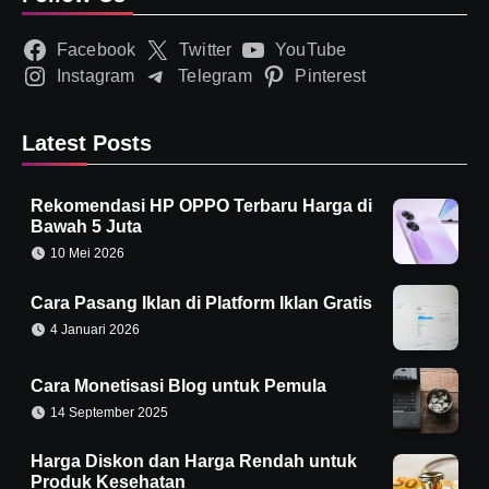
Facebook
Twitter
YouTube
Instagram
Telegram
Pinterest
Latest Posts
Rekomendasi HP OPPO Terbaru Harga di
Bawah 5 Juta
10 Mei 2026
Cara Pasang Iklan di Platform Iklan Gratis
4 Januari 2026
Cara Monetisasi Blog untuk Pemula
14 September 2025
Harga Diskon dan Harga Rendah untuk
Produk Kesehatan