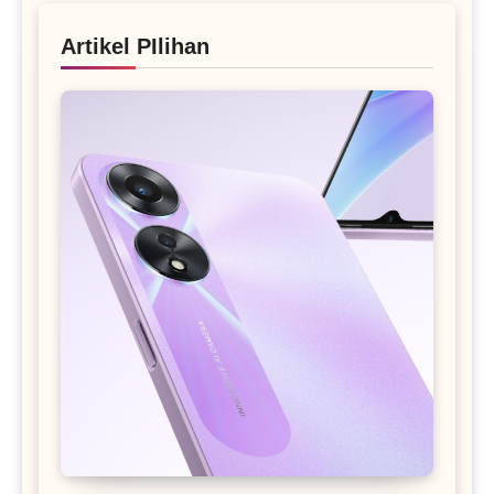
Artikel PIlihan