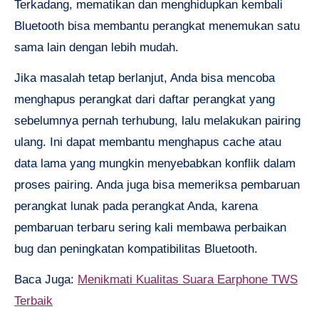
Terkadang, mematikan dan menghidupkan kembali
Bluetooth bisa membantu perangkat menemukan satu
sama lain dengan lebih mudah.
Jika masalah tetap berlanjut, Anda bisa mencoba
menghapus perangkat dari daftar perangkat yang
sebelumnya pernah terhubung, lalu melakukan pairing
ulang. Ini dapat membantu menghapus cache atau
data lama yang mungkin menyebabkan konflik dalam
proses pairing. Anda juga bisa memeriksa pembaruan
perangkat lunak pada perangkat Anda, karena
pembaruan terbaru sering kali membawa perbaikan
bug dan peningkatan kompatibilitas Bluetooth.
Baca Juga:
Menikmati Kualitas Suara Earphone TWS
Terbaik