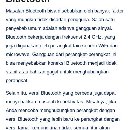
Masalah Bluetooth bisa disebabkan oleh banyak faktor
yang mungkin tidak disadari pengguna. Salah satu
penyebab umum adalah adanya gangguan sinyal.
Bluetooth bekerja dengan frekuensi 2.4 GHz, yang
juga digunakan oleh perangkat lain seperti WiFi dan
microwave. Gangguan dari perangkat-perangkat ini
bisa menyebabkan koneksi Bluetooth menjadi tidak
stabil atau bahkan gagal untuk menghubungkan
perangkat.
Selain itu, versi Bluetooth yang berbeda juga dapat
menyebabkan masalah konektivitas. Misalnya, jika
Anda mencoba menghubungkan perangkat dengan
versi Bluetooth yang lebih baru ke perangkat dengan
versi lama, kemungkinan tidak semua fitur akan