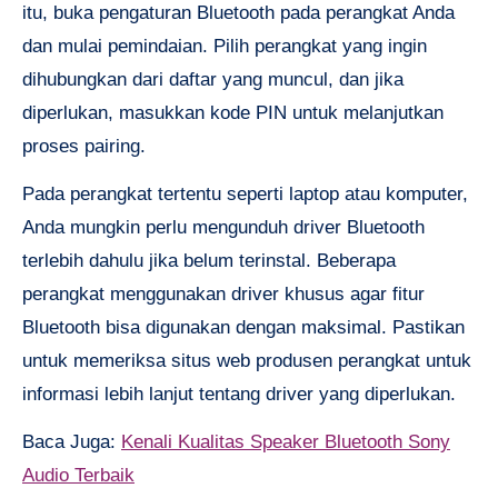
itu, buka pengaturan Bluetooth pada perangkat Anda
dan mulai pemindaian. Pilih perangkat yang ingin
dihubungkan dari daftar yang muncul, dan jika
diperlukan, masukkan kode PIN untuk melanjutkan
proses pairing.
Pada perangkat tertentu seperti laptop atau komputer,
Anda mungkin perlu mengunduh driver Bluetooth
terlebih dahulu jika belum terinstal. Beberapa
perangkat menggunakan driver khusus agar fitur
Bluetooth bisa digunakan dengan maksimal. Pastikan
untuk memeriksa situs web produsen perangkat untuk
informasi lebih lanjut tentang driver yang diperlukan.
Baca Juga:
Kenali Kualitas Speaker Bluetooth Sony
Audio Terbaik