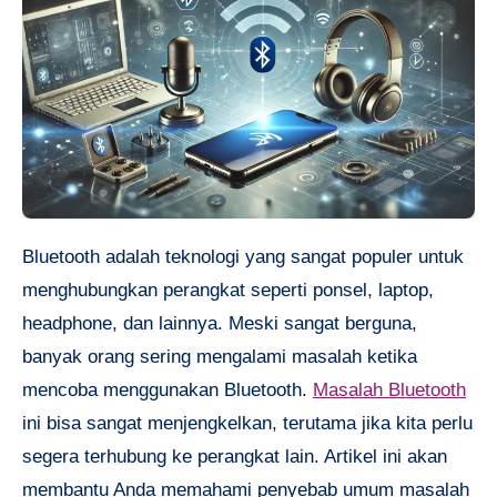
Bluetooth adalah teknologi yang sangat populer untuk
menghubungkan perangkat seperti ponsel, laptop,
headphone, dan lainnya. Meski sangat berguna,
banyak orang sering mengalami masalah ketika
mencoba menggunakan Bluetooth.
Masalah Bluetooth
ini bisa sangat menjengkelkan, terutama jika kita perlu
segera terhubung ke perangkat lain. Artikel ini akan
membantu Anda memahami penyebab umum masalah