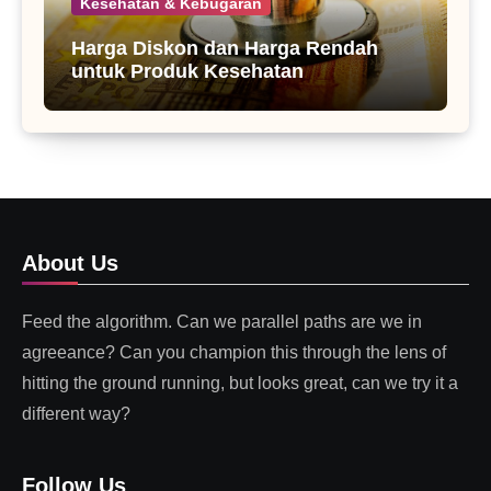
Kesehatan & Kebugaran
Harga Diskon dan Harga Rendah
untuk Produk Kesehatan
About Us
Feed the algorithm. Can we parallel paths are we in
agreeance? Can you champion this through the lens of
hitting the ground running, but looks great, can we try it a
different way?
Follow Us