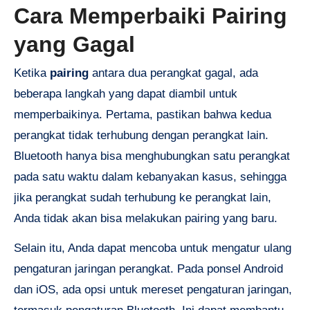
Cara Memperbaiki Pairing
yang Gagal
Ketika
pairing
antara dua perangkat gagal, ada
beberapa langkah yang dapat diambil untuk
memperbaikinya. Pertama, pastikan bahwa kedua
perangkat tidak terhubung dengan perangkat lain.
Bluetooth hanya bisa menghubungkan satu perangkat
pada satu waktu dalam kebanyakan kasus, sehingga
jika perangkat sudah terhubung ke perangkat lain,
Anda tidak akan bisa melakukan pairing yang baru.
Selain itu, Anda dapat mencoba untuk mengatur ulang
pengaturan jaringan perangkat. Pada ponsel Android
dan iOS, ada opsi untuk mereset pengaturan jaringan,