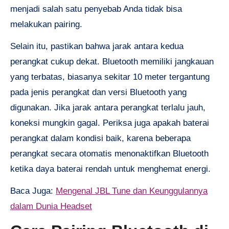
menjadi salah satu penyebab Anda tidak bisa
melakukan pairing.
Selain itu, pastikan bahwa jarak antara kedua
perangkat cukup dekat. Bluetooth memiliki jangkauan
yang terbatas, biasanya sekitar 10 meter tergantung
pada jenis perangkat dan versi Bluetooth yang
digunakan. Jika jarak antara perangkat terlalu jauh,
koneksi mungkin gagal. Periksa juga apakah baterai
perangkat dalam kondisi baik, karena beberapa
perangkat secara otomatis menonaktifkan Bluetooth
ketika daya baterai rendah untuk menghemat energi.
Baca Juga:
Mengenal JBL Tune dan Keunggulannya
dalam Dunia Headset