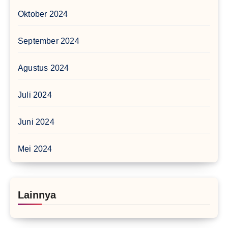
Oktober 2024
September 2024
Agustus 2024
Juli 2024
Juni 2024
Mei 2024
Lainnya