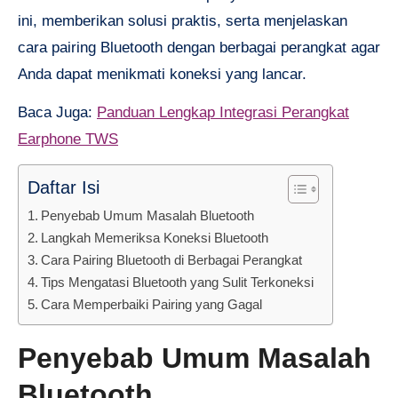
ini, memberikan solusi praktis, serta menjelaskan
cara pairing Bluetooth dengan berbagai perangkat agar
Anda dapat menikmati koneksi yang lancar.
Baca Juga:
Panduan Lengkap Integrasi Perangkat
Earphone TWS
Daftar Isi
Penyebab Umum Masalah Bluetooth
Langkah Memeriksa Koneksi Bluetooth
Cara Pairing Bluetooth di Berbagai Perangkat
Tips Mengatasi Bluetooth yang Sulit Terkoneksi
Cara Memperbaiki Pairing yang Gagal
Penyebab Umum Masalah
Bluetooth