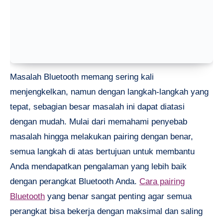
Masalah Bluetooth memang sering kali
menjengkelkan, namun dengan langkah-langkah yang
tepat, sebagian besar masalah ini dapat diatasi
dengan mudah. Mulai dari memahami penyebab
masalah hingga melakukan pairing dengan benar,
semua langkah di atas bertujuan untuk membantu
Anda mendapatkan pengalaman yang lebih baik
dengan perangkat Bluetooth Anda.
Cara pairing
Bluetooth
yang benar sangat penting agar semua
perangkat bisa bekerja dengan maksimal dan saling