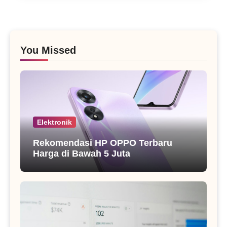
You Missed
Elektronik
Rekomendasi HP OPPO Terbaru
Harga di Bawah 5 Juta