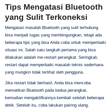
Tips Mengatasi Bluetooth
yang Sulit Terkoneksi
Mengatasi masalah Bluetooth yang sulit terhubung
bisa menjadi tugas yang membingungkan, tetapi ada
beberapa tips yang bisa Anda coba untuk memperbaiki
situasi ini. Salah satu langkah pertama yang bisa
dilakukan adalah me-restart perangkat. Seringkali,
restart dapat memperbaiki masalah teknis sederhana
yang mungkin tidak terlihat oleh pengguna.
Jika restart tidak berhasil, Anda bisa mencoba
mematikan Bluetooth pada kedua perangkat,
kemudian mengaktifkannya kembali setelah beberapa
detik. Setelah itu, coba lakukan pairing ulang.