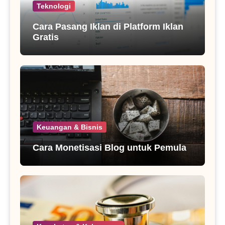
Teknologi
Cara Pasang Iklan di Platform Iklan
Gratis
Keuangan & Bisnis
Cara Monetisasi Blog untuk Pemula