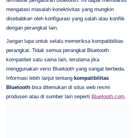
termasuk pengaturan Bluetooth. Ini dapat membantu
mengatasi masalah konektivitas yang mungkin
disebabkan oleh konfigurasi yang salah atau konflik
dengan perangkat lain.
Jangan lupa untuk selalu memeriksa kompatibilitas
perangkat. Tidak semua perangkat Bluetooth
kompatibel satu sama lain, terutama jika
menggunakan versi Bluetooth yang sangat berbeda.
Informasi lebih lanjut tentang
kompatibilitas
Bluetooth
bisa ditemukan di situs web resmi
produsen atau di sumber lain seperti
Bluetooth.com
.