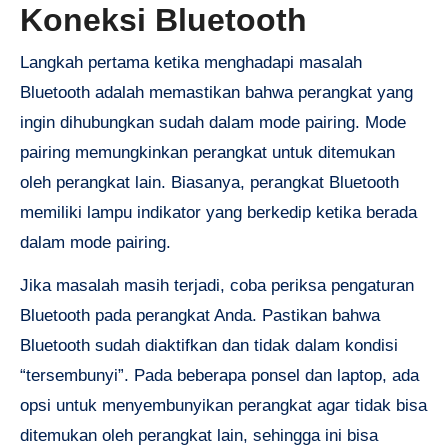
Koneksi Bluetooth
Langkah pertama ketika menghadapi masalah
Bluetooth adalah memastikan bahwa perangkat yang
ingin dihubungkan sudah dalam mode pairing. Mode
pairing memungkinkan perangkat untuk ditemukan
oleh perangkat lain. Biasanya, perangkat Bluetooth
memiliki lampu indikator yang berkedip ketika berada
dalam mode pairing.
Jika masalah masih terjadi, coba periksa pengaturan
Bluetooth pada perangkat Anda. Pastikan bahwa
Bluetooth sudah diaktifkan dan tidak dalam kondisi
“tersembunyi”. Pada beberapa ponsel dan laptop, ada
opsi untuk menyembunyikan perangkat agar tidak bisa
ditemukan oleh perangkat lain, sehingga ini bisa