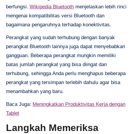
berfungsi.
Wikipedia Bluetooth
menjelaskan lebih rinci
mengenai kompatibilitas versi Bluetooth dan
bagaimana pengaruhnya terhadap konektivitas.
Perangkat yang sudah terhubung dengan banyak
perangkat Bluetooth lainnya juga dapat menyebabkan
gangguan. Beberapa perangkat mungkin memiliki
batas jumlah perangkat yang bisa diingat dan
terhubung, sehingga Anda perlu menghapus beberapa
perangkat yang tersimpan terlebih dahulu agar bisa
menambahkan yang baru.
Baca Juga:
Meningkatkan Produktivitas Kerja dengan
Tablet
Langkah Memeriksa