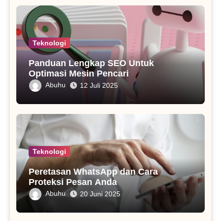
Teknologi
Panduan Lengkap SEO Untuk
Optimasi Mesin Pencari
Abuhu
12 Juli 2025
Teknologi
Peretasan WhatsApp dan Cara
Proteksi Pesan Anda
Abuhu
20 Juni 2025