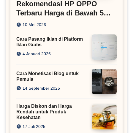
Rekomendasi HP OPPO
Terbaru Harga di Bawah 5
Juta
10 Mei 2026
Cara Pasang Iklan di Platform
Iklan Gratis
4 Januari 2026
Cara Monetisasi Blog untuk
Pemula
14 September 2025
Harga Diskon dan Harga
Rendah untuk Produk
Kesehatan
17 Juli 2025