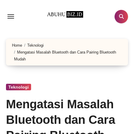
Lewati
ke
konten
Home
Teknologi
Mengatasi Masalah Bluetooth dan Cara Pairing Bluetooth
Mudah
Teknologi
Mengatasi Masalah
Bluetooth dan Cara