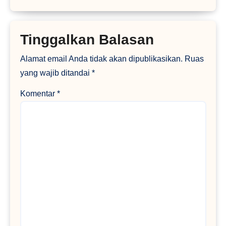
Tinggalkan Balasan
Alamat email Anda tidak akan dipublikasikan.
Ruas
yang wajib ditandai
*
Komentar
*