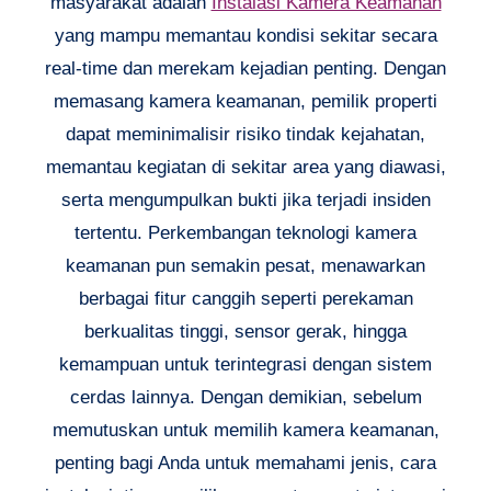
masyarakat adalah
Instalasi Kamera Keamanan
yang mampu memantau kondisi sekitar secara
real-time dan merekam kejadian penting. Dengan
memasang kamera keamanan, pemilik properti
dapat meminimalisir risiko tindak kejahatan,
memantau kegiatan di sekitar area yang diawasi,
serta mengumpulkan bukti jika terjadi insiden
tertentu. Perkembangan teknologi kamera
keamanan pun semakin pesat, menawarkan
berbagai fitur canggih seperti perekaman
berkualitas tinggi, sensor gerak, hingga
kemampuan untuk terintegrasi dengan sistem
cerdas lainnya. Dengan demikian, sebelum
memutuskan untuk memilih kamera keamanan,
penting bagi Anda untuk memahami jenis, cara