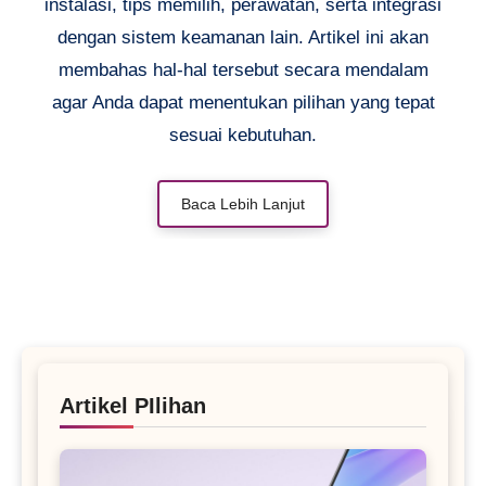
instalasi, tips memilih, perawatan, serta integrasi
dengan sistem keamanan lain. Artikel ini akan
membahas hal-hal tersebut secara mendalam
agar Anda dapat menentukan pilihan yang tepat
sesuai kebutuhan.
Baca Lebih Lanjut
Artikel PIlihan