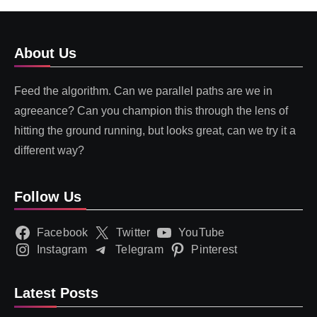
About Us
Feed the algorithm. Can we parallel paths are we in
agreeance? Can you champion this through the lens of
hitting the ground running, but looks great, can we try it a
different way?
Follow Us
Facebook
Twitter
YouTube
Instagram
Telegram
Pinterest
Latest Posts