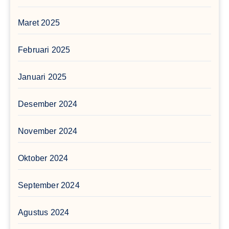
Maret 2025
Februari 2025
Januari 2025
Desember 2024
November 2024
Oktober 2024
September 2024
Agustus 2024