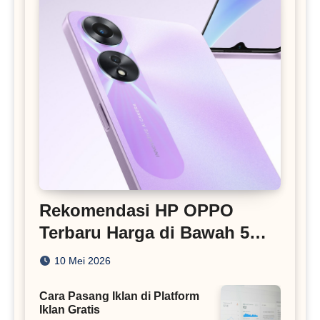
Rekomendasi HP OPPO
Terbaru Harga di Bawah 5
Juta
10 Mei 2026
Cara Pasang Iklan di Platform
Iklan Gratis