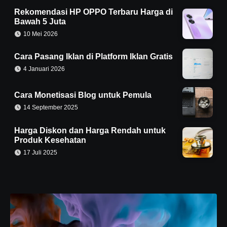
Rekomendasi HP OPPO Terbaru Harga di
Bawah 5 Juta
10 Mei 2026
Cara Pasang Iklan di Platform Iklan Gratis
4 Januari 2026
Cara Monetisasi Blog untuk Pemula
14 September 2025
Harga Diskon dan Harga Rendah untuk
Produk Kesehatan
17 Juli 2025