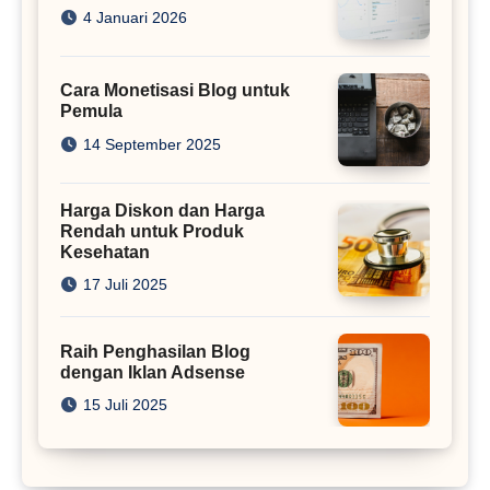
4 Januari 2026
Cara Monetisasi Blog untuk
Pemula
14 September 2025
Harga Diskon dan Harga
Rendah untuk Produk
Kesehatan
17 Juli 2025
Raih Penghasilan Blog
dengan Iklan Adsense
15 Juli 2025