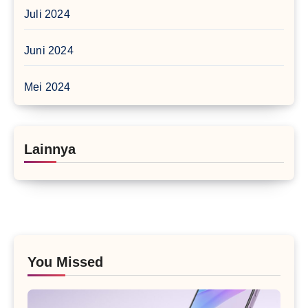
Juli 2024
Juni 2024
Mei 2024
Lainnya
You Missed