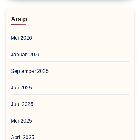
Arsip
Mei 2026
Januari 2026
September 2025
Juli 2025
Juni 2025
Mei 2025
April 2025