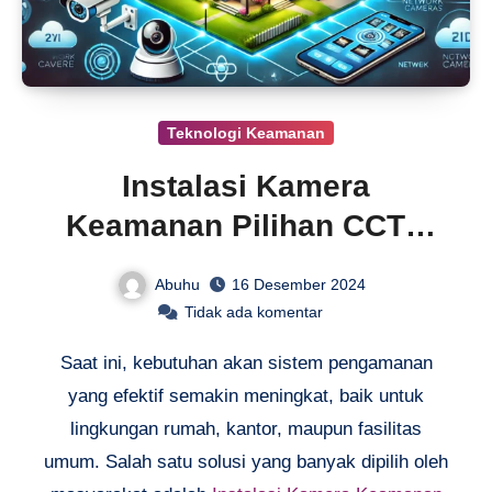
Teknologi Keamanan
Instalasi Kamera
Keamanan Pilihan CCTV
Terbaik
Abuhu
16 Desember 2024
Tidak ada komentar
Saat ini, kebutuhan akan sistem pengamanan
yang efektif semakin meningkat, baik untuk
lingkungan rumah, kantor, maupun fasilitas
umum. Salah satu solusi yang banyak dipilih oleh