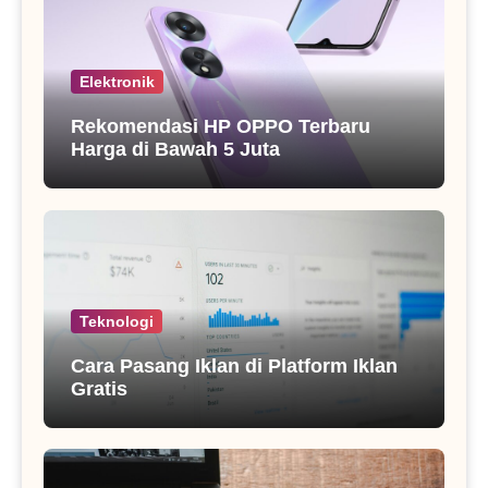
Elektronik
Rekomendasi HP OPPO Terbaru
Harga di Bawah 5 Juta
Teknologi
Cara Pasang Iklan di Platform Iklan
Gratis