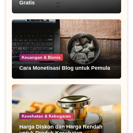
Gratis
Keuangan & Bisnis
Cara Monetisasi Blog untuk Pemula
Kesehatan & Kebugaran
Harga Diskon dan Harga Rendah
untuk Produk Kesehatan