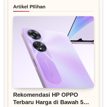
Artikel PIlihan
Rekomendasi HP OPPO
Terbaru Harga di Bawah 5