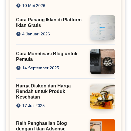
Juta
10 Mei 2026
Cara Pasang Iklan di Platform
Iklan Gratis
4 Januari 2026
Cara Monetisasi Blog untuk
Pemula
14 September 2025
Harga Diskon dan Harga
Rendah untuk Produk
Kesehatan
17 Juli 2025
Raih Penghasilan Blog
dengan Iklan Adsense