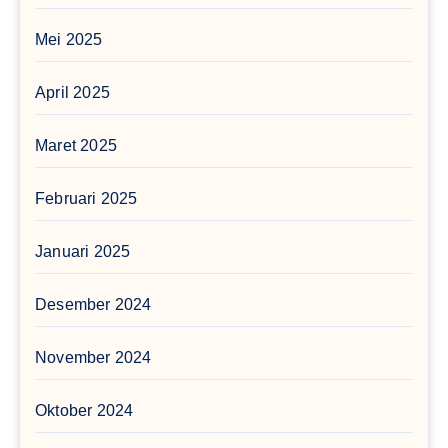
Mei 2025
April 2025
Maret 2025
Februari 2025
Januari 2025
Desember 2024
November 2024
Oktober 2024