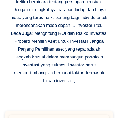
ketika berbicara tentang persiapan pensiun.
Dengan meningkatnya harapan hidup dan biaya
hidup yang terus naik, penting bagi individu untuk
merencanakan masa depan ... investor ritel.
Baca Juga: Menghitung ROI dan Risiko Investasi
Properti Memilih Aset untuk Investasi Jangka
Panjang Pemilihan aset yang tepat adalah
langkah krusial dalam membangun portofolio
investasi yang sukses. Investor harus
mempertimbangkan berbagai faktor, termasuk
tujuan investasi,