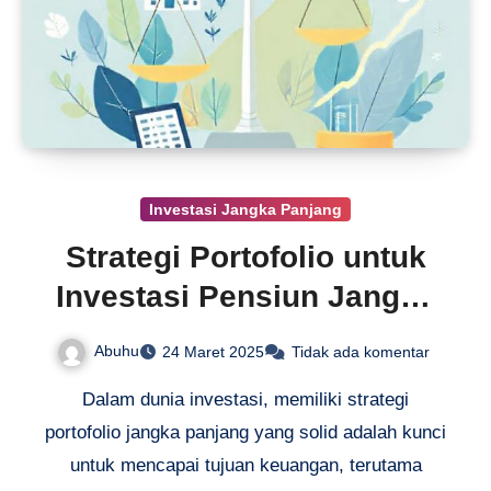
Investasi Jangka Panjang
Strategi Portofolio untuk
Investasi Pensiun Jangka
Panjang
Abuhu
24 Maret 2025
Tidak ada komentar
Dalam dunia investasi, memiliki strategi
portofolio jangka panjang yang solid adalah kunci
untuk mencapai tujuan keuangan, terutama