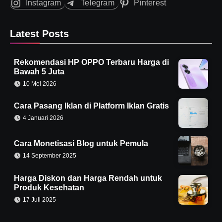
Instagram
Telegram
Pinterest
Latest Posts
Rekomendasi HP OPPO Terbaru Harga di
Bawah 5 Juta
10 Mei 2026
Cara Pasang Iklan di Platform Iklan Gratis
4 Januari 2026
Cara Monetisasi Blog untuk Pemula
14 September 2025
Harga Diskon dan Harga Rendah untuk
Produk Kesehatan
17 Juli 2025