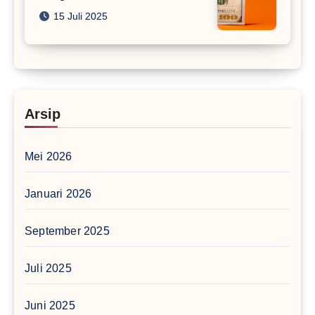
15 Juli 2025
Arsip
Mei 2026
Januari 2026
September 2025
Juli 2025
Juni 2025