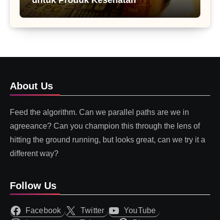
About Us
Feed the algorithm. Can we parallel paths are we in
agreeance? Can you champion this through the lens of
hitting the ground running, but looks great, can we try it a
different way?
Follow Us
Facebook
Twitter
YouTube