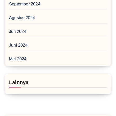
September 2024
Agustus 2024
Juli 2024
Juni 2024
Mei 2024
Lainnya