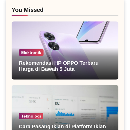
You Missed
Elektronik
Rekomendasi HP OPPO Terbaru
Harga di Bawah 5 Juta
Teknologi
Cara Pasang Iklan di Platform Iklan