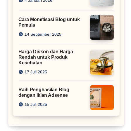
4 Januari 2026
Cara Monetisasi Blog untuk
Pemula
14 September 2025
Harga Diskon dan Harga
Rendah untuk Produk
Kesehatan
17 Juli 2025
Raih Penghasilan Blog
dengan Iklan Adsense
15 Juli 2025