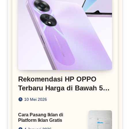
Rekomendasi HP OPPO
Terbaru Harga di Bawah 5
Juta
10 Mei 2026
Cara Pasang Iklan di
Platform Iklan Gratis