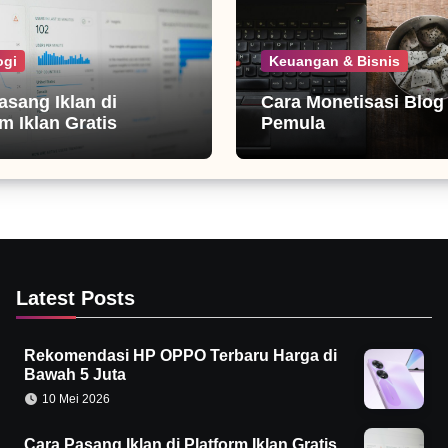
ogi
Keuangan & Bisnis
asang Iklan di
Cara Monetisasi Blog
m Iklan Gratis
Pemula
Latest Posts
Rekomendasi HP OPPO Terbaru Harga di
Bawah 5 Juta
10 Mei 2026
Cara Pasang Iklan di Platform Iklan Gratis