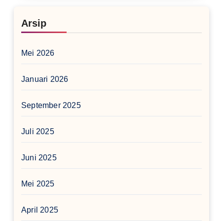
Arsip
Mei 2026
Januari 2026
September 2025
Juli 2025
Juni 2025
Mei 2025
April 2025