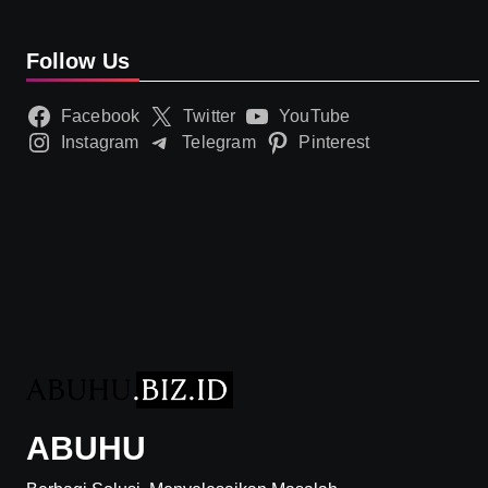
Follow Us
Facebook
Twitter
YouTube
Instagram
Telegram
Pinterest
ABUHU