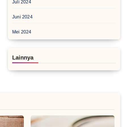
Juli 2024
Juni 2024
Mei 2024
Lainnya