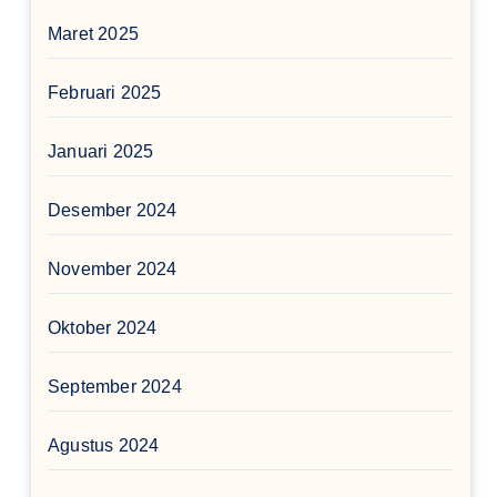
Maret 2025
Februari 2025
Januari 2025
Desember 2024
November 2024
Oktober 2024
September 2024
Agustus 2024