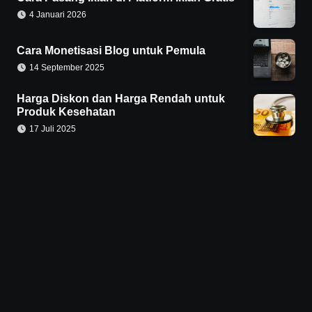
4 Januari 2026
Cara Monetisasi Blog untuk Pemula
14 September 2025
Harga Diskon dan Harga Rendah untuk
Produk Kesehatan
17 Juli 2025