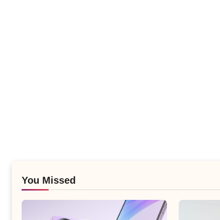
You Missed