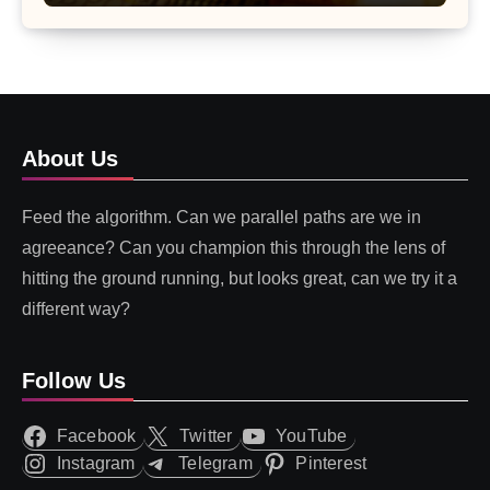
About Us
Feed the algorithm. Can we parallel paths are we in
agreeance? Can you champion this through the lens of
hitting the ground running, but looks great, can we try it a
different way?
Follow Us
Facebook
Twitter
YouTube
Instagram
Telegram
Pinterest