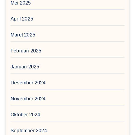
Mei 2025
April 2025
Maret 2025
Februari 2025
Januari 2025
Desember 2024
November 2024
Oktober 2024
September 2024