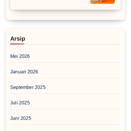
Arsip
Mei 2026
Januari 2026
September 2025
Juli 2025
Juni 2025