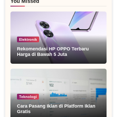
You Missed
Elektronik
Rekomendasi HP OPPO Terbaru
Harga di Bawah 5 Juta
Teknologi
Cara Pasang Iklan di Platform Iklan
Gratis