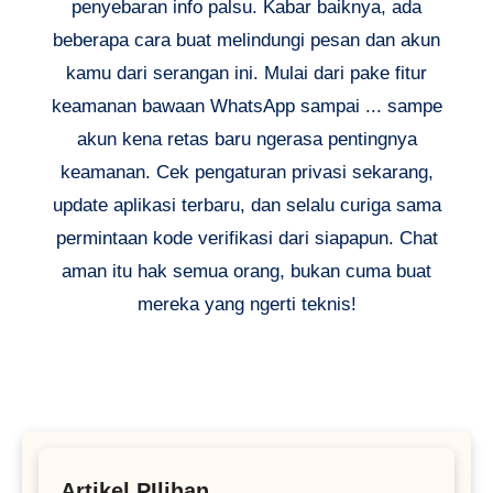
penyebaran info palsu. Kabar baiknya, ada
beberapa cara buat melindungi pesan dan akun
kamu dari serangan ini. Mulai dari pake fitur
keamanan bawaan WhatsApp sampai ... sampe
akun kena retas baru ngerasa pentingnya
keamanan. Cek pengaturan privasi sekarang,
update aplikasi terbaru, dan selalu curiga sama
permintaan kode verifikasi dari siapapun. Chat
aman itu hak semua orang, bukan cuma buat
mereka yang ngerti teknis!
Artikel PIlihan