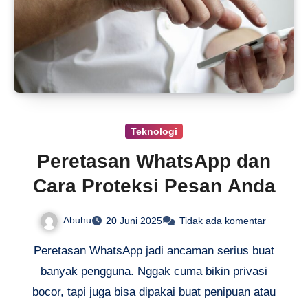
Teknologi
Peretasan WhatsApp dan
Cara Proteksi Pesan Anda
Abuhu
20 Juni 2025
Tidak ada komentar
Peretasan WhatsApp jadi ancaman serius buat
banyak pengguna. Nggak cuma bikin privasi
bocor, tapi juga bisa dipakai buat penipuan atau