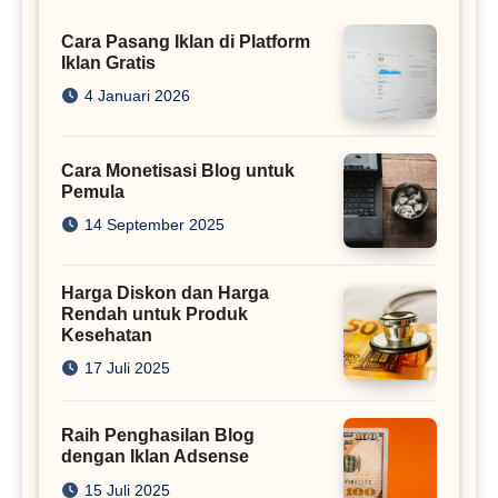
Cara Pasang Iklan di Platform
Iklan Gratis
4 Januari 2026
Cara Monetisasi Blog untuk
Pemula
14 September 2025
Harga Diskon dan Harga
Rendah untuk Produk
Kesehatan
17 Juli 2025
Raih Penghasilan Blog
dengan Iklan Adsense
15 Juli 2025