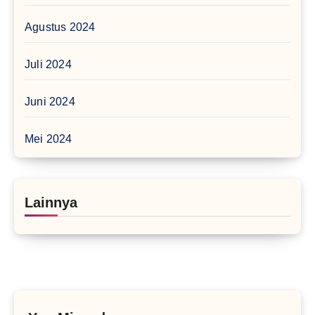
Agustus 2024
Juli 2024
Juni 2024
Mei 2024
Lainnya