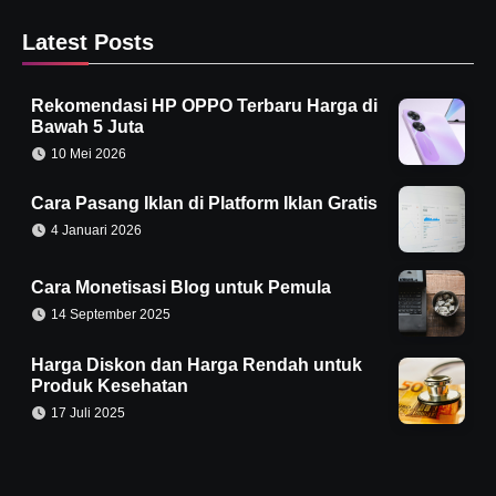
Latest Posts
Rekomendasi HP OPPO Terbaru Harga di
Bawah 5 Juta
10 Mei 2026
Cara Pasang Iklan di Platform Iklan Gratis
4 Januari 2026
Cara Monetisasi Blog untuk Pemula
14 September 2025
Harga Diskon dan Harga Rendah untuk
Produk Kesehatan
17 Juli 2025