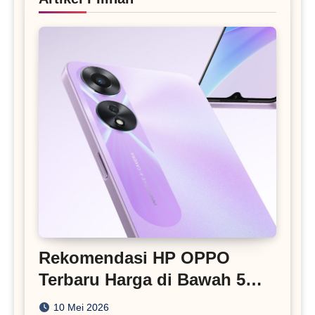
Rekomendasi HP OPPO
Terbaru Harga di Bawah 5
Juta
10 Mei 2026