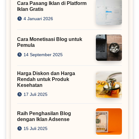
Cara Pasang Iklan di Platform
Iklan Gratis
4 Januari 2026
Cara Monetisasi Blog untuk
Pemula
14 September 2025
Harga Diskon dan Harga
Rendah untuk Produk
Kesehatan
17 Juli 2025
Raih Penghasilan Blog
dengan Iklan Adsense
15 Juli 2025