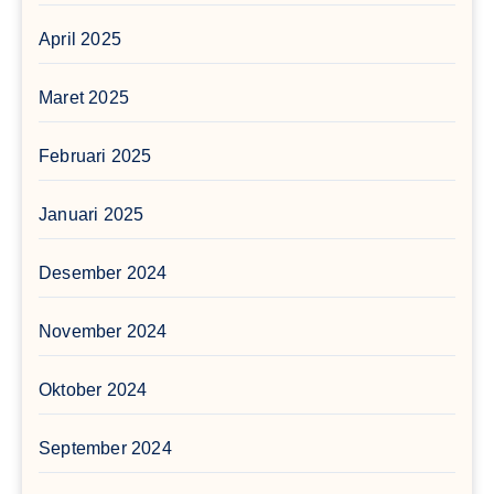
April 2025
Maret 2025
Februari 2025
Januari 2025
Desember 2024
November 2024
Oktober 2024
September 2024