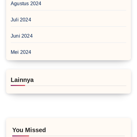
Agustus 2024
Juli 2024
Juni 2024
Mei 2024
Lainnya
You Missed