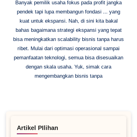
Banyak pemilik usaha fokus pada profit jangka
pendek tapi lupa membangun fondasi ... yang
kuat untuk ekspansi. Nah, di sini kita bakal
bahas bagaimana strategi ekspansi yang tepat
bisa meningkatkan scalability bisnis tanpa harus
ribet. Mulai dari optimasi operasional sampai
pemanfaatan teknologi, semua bisa disesuaikan
dengan skala usaha. Yuk, simak cara
mengembangkan bisnis tanpa
Artikel PIlihan