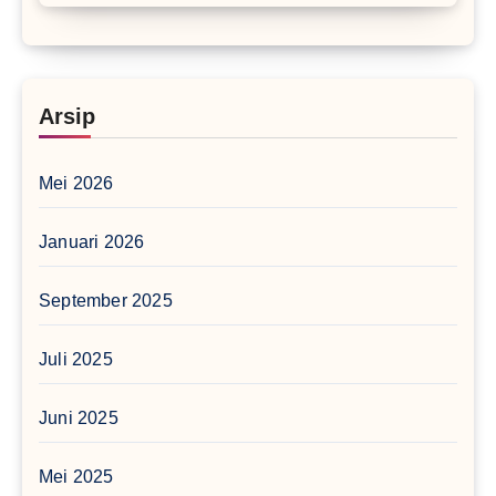
Arsip
Mei 2026
Januari 2026
September 2025
Juli 2025
Juni 2025
Mei 2025