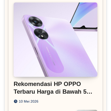
Rekomendasi HP OPPO
Terbaru Harga di Bawah 5
Juta
10 Mei 2026