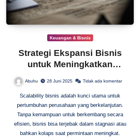
Keuangan & Bisnis
Strategi Ekspansi Bisnis
untuk Meningkatkan
Scalability
Abuhu
28 Juni 2025
Tidak ada komentar
Scalability bisnis adalah kunci utama untuk
pertumbuhan perusahaan yang berkelanjutan.
Tanpa kemampuan untuk berkembang secara
efisien, bisnis bisa terjebak dalam stagnasi atau
bahkan kolaps saat permintaan meningkat.