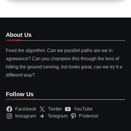
About Us
Feed the algorithm. Can we parallel paths are we in
agreeance? Can you champion this through the lens of
hitting the ground running, but looks great, can we try it a
different way?
Follow Us
Facebook
Twitter
YouTube
Instagram
Telegram
Pinterest