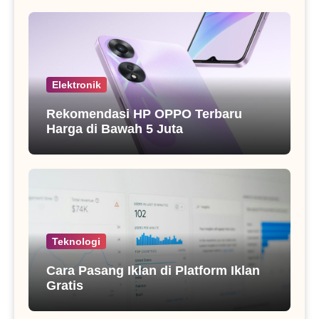
Elektronik
Rekomendasi HP OPPO Terbaru
Harga di Bawah 5 Juta
Teknologi
Cara Pasang Iklan di Platform Iklan
Gratis