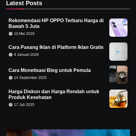
Latest Posts
Rekomendasi HP OPPO Terbaru Harga di
Bawah 5 Juta
10 Mei 2026
Cara Pasang Iklan di Platform Iklan Gratis
4 Januari 2026
Cara Monetisasi Blog untuk Pemula
14 September 2025
Harga Diskon dan Harga Rendah untuk
Produk Kesehatan
17 Juli 2025