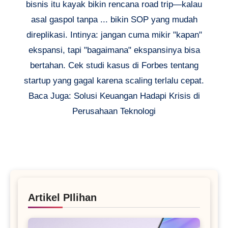
bisnis itu kayak bikin rencana road trip—kalau
asal gaspol tanpa ... bikin SOP yang mudah
direplikasi. Intinya: jangan cuma mikir "kapan"
ekspansi, tapi "bagaimana" ekspansinya bisa
bertahan. Cek studi kasus di Forbes tentang
startup yang gagal karena scaling terlalu cepat.
Baca Juga: Solusi Keuangan Hadapi Krisis di
Perusahaan Teknologi
Artikel PIlihan