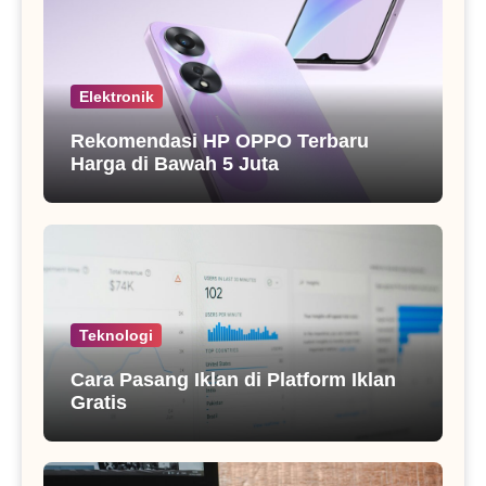
Elektronik
Rekomendasi HP OPPO Terbaru
Harga di Bawah 5 Juta
Teknologi
Cara Pasang Iklan di Platform Iklan
Gratis