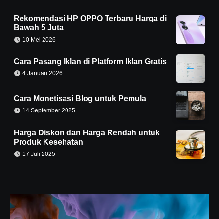
Rekomendasi HP OPPO Terbaru Harga di
Bawah 5 Juta
10 Mei 2026
Cara Pasang Iklan di Platform Iklan Gratis
4 Januari 2026
Cara Monetisasi Blog untuk Pemula
14 September 2025
Harga Diskon dan Harga Rendah untuk
Produk Kesehatan
17 Juli 2025