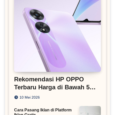
Rekomendasi HP OPPO
Terbaru Harga di Bawah 5
Juta
10 Mei 2026
Cara Pasang Iklan di Platform
Iklan Gratis