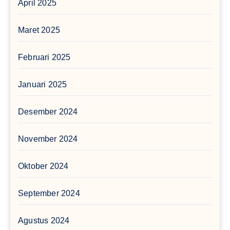
April 2025
Maret 2025
Februari 2025
Januari 2025
Desember 2024
November 2024
Oktober 2024
September 2024
Agustus 2024