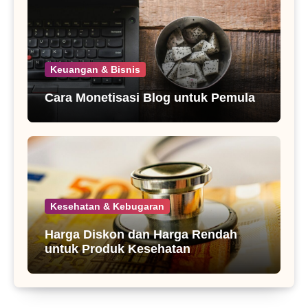
Keuangan & Bisnis
Cara Monetisasi Blog untuk Pemula
Kesehatan & Kebugaran
Harga Diskon dan Harga Rendah
untuk Produk Kesehatan