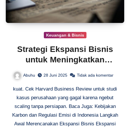
Keuangan & Bisnis
Strategi Ekspansi Bisnis
untuk Meningkatkan
Scalability
Abuhu
28 Juni 2025
Tidak ada komentar
kuat. Cek Harvard Business Review untuk studi
kasus perusahaan yang gagal karena ngebut
scaling tanpa persiapan. Baca Juga: Kebijakan
Karbon dan Regulasi Emisi di Indonesia Langkah
Awal Merencanakan Ekspansi Bisnis Ekspansi