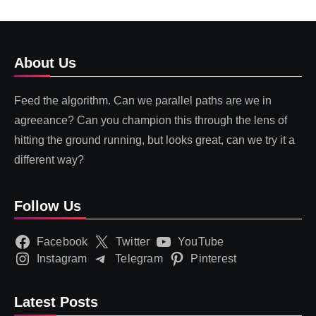
About Us
Feed the algorithm. Can we parallel paths are we in
agreeance? Can you champion this through the lens of
hitting the ground running, but looks great, can we try it a
different way?
Follow Us
Facebook
Twitter
YouTube
Instagram
Telegram
Pinterest
Latest Posts