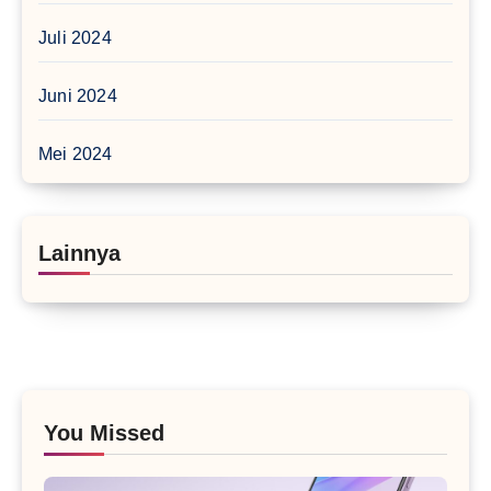
Juli 2024
Juni 2024
Mei 2024
Lainnya
You Missed