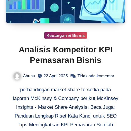
Keuangan & Bisnis
Analisis Kompetitor KPI
Pemasaran Bisnis
Abuhu
22 April 2025
Tidak ada komentar
perbandingan market share tersedia pada
laporan McKinsey & Company berikut McKinsey
Insights - Market Share Analysis. Baca Juga:
Panduan Lengkap Riset Kata Kunci untuk SEO
Tips Meningkatkan KPI Pemasaran Setelah