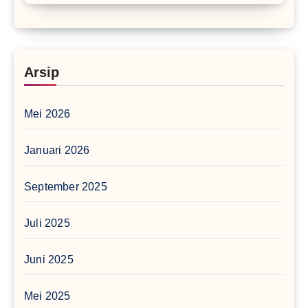
Arsip
Mei 2026
Januari 2026
September 2025
Juli 2025
Juni 2025
Mei 2025