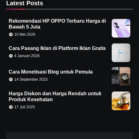
Latest Posts
Rekomendasi HP OPPO Terbaru Harga di
Bawah 5 Juta
10 Mei 2026
Cara Pasang Iklan di Platform Iklan Gratis
4 Januari 2026
Cara Monetisasi Blog untuk Pemula
14 September 2025
Harga Diskon dan Harga Rendah untuk
Produk Kesehatan
17 Juli 2025