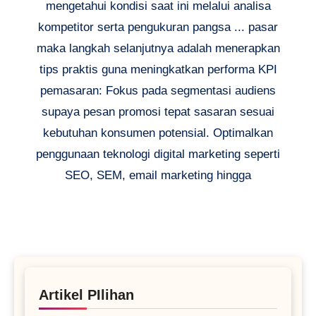
mengetahui kondisi saat ini melalui analisa
kompetitor serta pengukuran pangsa ... pasar
maka langkah selanjutnya adalah menerapkan
tips praktis guna meningkatkan performa KPI
pemasaran: Fokus pada segmentasi audiens
supaya pesan promosi tepat sasaran sesuai
kebutuhan konsumen potensial. Optimalkan
penggunaan teknologi digital marketing seperti
SEO, SEM, email marketing hingga
Artikel PIlihan