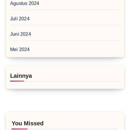
Agustus 2024
Juli 2024
Juni 2024
Mei 2024
Lainnya
You Missed