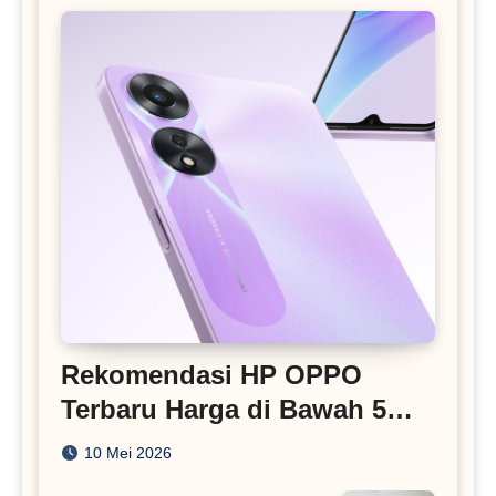
Rekomendasi HP OPPO
Terbaru Harga di Bawah 5
Juta
10 Mei 2026