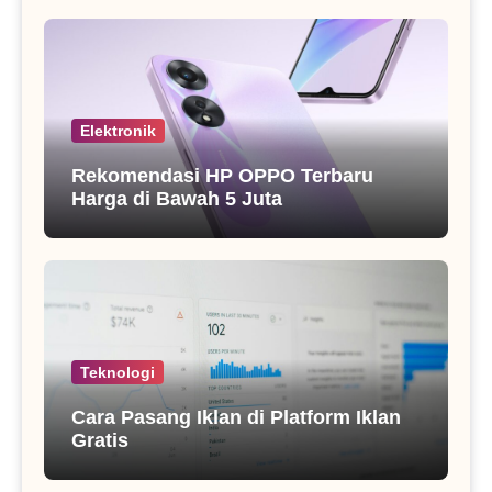
Elektronik
Rekomendasi HP OPPO Terbaru
Harga di Bawah 5 Juta
Teknologi
Cara Pasang Iklan di Platform Iklan
Gratis