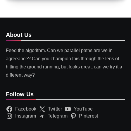
About Us
Feed the algorithm. Can we parallel paths are we in
agreeance? Can you champion this through the lens of
hitting the ground running, but looks great, can we try it a
different way?
Follow Us
Facebook
Twitter
YouTube
Instagram
Telegram
Pinterest