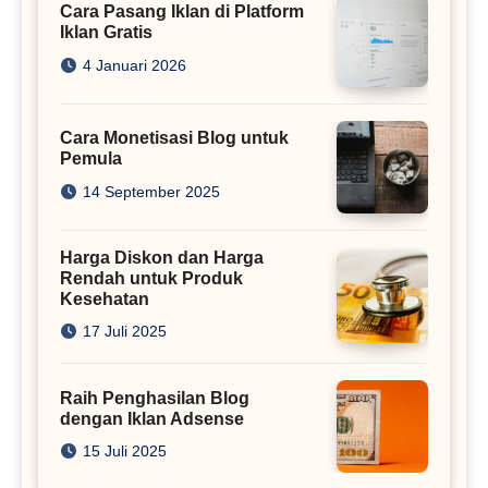
Cara Pasang Iklan di Platform
Iklan Gratis
4 Januari 2026
Cara Monetisasi Blog untuk
Pemula
14 September 2025
Harga Diskon dan Harga
Rendah untuk Produk
Kesehatan
17 Juli 2025
Raih Penghasilan Blog
dengan Iklan Adsense
15 Juli 2025