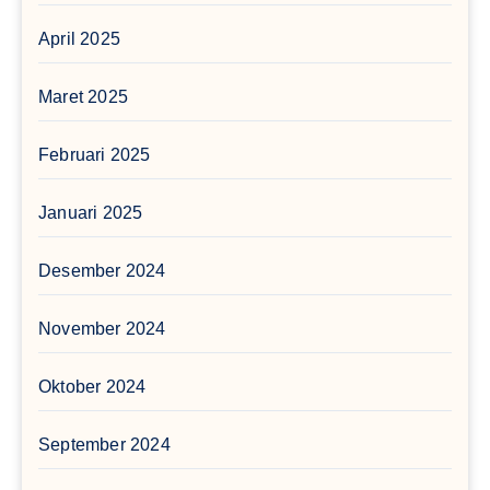
April 2025
Maret 2025
Februari 2025
Januari 2025
Desember 2024
November 2024
Oktober 2024
September 2024