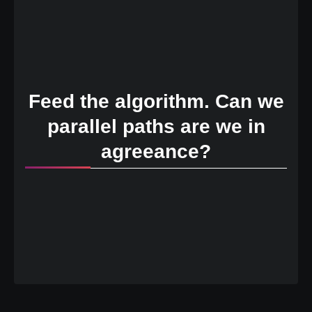
Feed the algorithm. Can we
parallel paths are we in
agreeance?