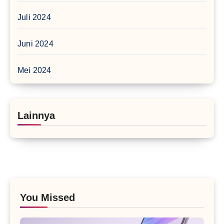
Juli 2024
Juni 2024
Mei 2024
Lainnya
You Missed