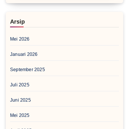
Arsip
Mei 2026
Januari 2026
September 2025
Juli 2025
Juni 2025
Mei 2025