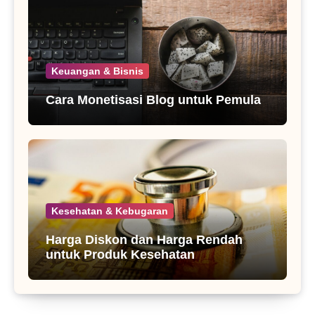
Keuangan & Bisnis
Cara Monetisasi Blog untuk Pemula
Kesehatan & Kebugaran
Harga Diskon dan Harga Rendah
untuk Produk Kesehatan