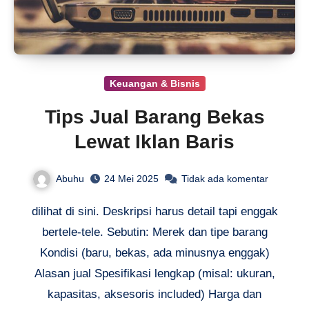
Keuangan & Bisnis
Tips Jual Barang Bekas
Lewat Iklan Baris
Abuhu
24 Mei 2025
Tidak ada komentar
dilihat di sini. Deskripsi harus detail tapi enggak
bertele-tele. Sebutin: Merek dan tipe barang
Kondisi (baru, bekas, ada minusnya enggak)
Alasan jual Spesifikasi lengkap (misal: ukuran,
kapasitas, aksesoris included) Harga dan