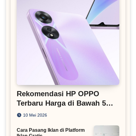
Rekomendasi HP OPPO
Terbaru Harga di Bawah 5
Juta
10 Mei 2026
Cara Pasang Iklan di Platform
Iklan Gratis