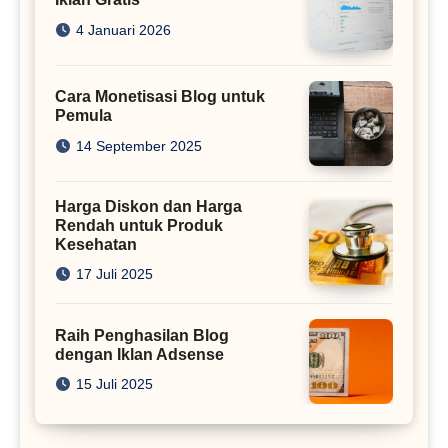
4 Januari 2026
Cara Monetisasi Blog untuk
Pemula
14 September 2025
Harga Diskon dan Harga
Rendah untuk Produk
Kesehatan
17 Juli 2025
Raih Penghasilan Blog
dengan Iklan Adsense
15 Juli 2025