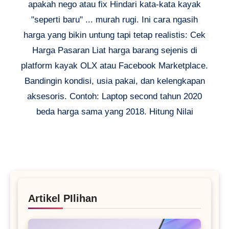
apakah nego atau fix Hindari kata-kata kayak
"seperti baru" ... murah rugi. Ini cara ngasih
harga yang bikin untung tapi tetap realistis: Cek
Harga Pasaran Liat harga barang sejenis di
platform kayak OLX atau Facebook Marketplace.
Bandingin kondisi, usia pakai, dan kelengkapan
aksesoris. Contoh: Laptop second tahun 2020
beda harga sama yang 2018. Hitung Nilai
Artikel PIlihan