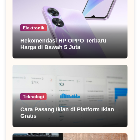
Elektronik
Rekomendasi HP OPPO Terbaru
Harga di Bawah 5 Juta
Teknologi
Cara Pasang Iklan di Platform Iklan
Gratis