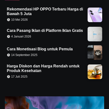
Rekomendasi HP OPPO Terbaru Harga di
Bawah 5 Juta
10 Mei 2026
Cara Pasang Iklan di Platform Iklan Gratis
4 Januari 2026
Cara Monetisasi Blog untuk Pemula
14 September 2025
Harga Diskon dan Harga Rendah untuk
Produk Kesehatan
17 Juli 2025