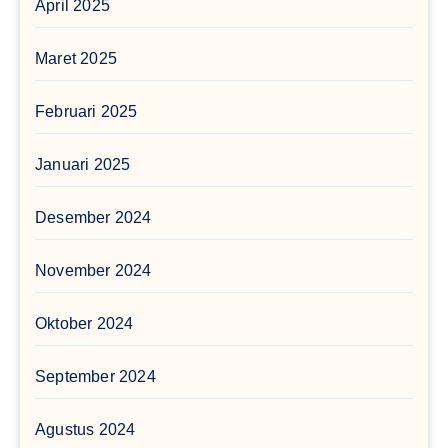
April 2025
Maret 2025
Februari 2025
Januari 2025
Desember 2024
November 2024
Oktober 2024
September 2024
Agustus 2024