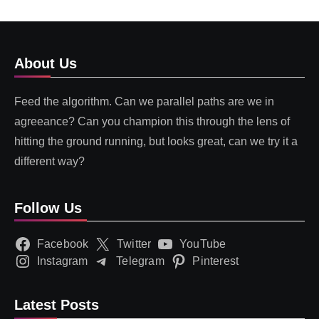
About Us
Feed the algorithm. Can we parallel paths are we in
agreeance? Can you champion this through the lens of
hitting the ground running, but looks great, can we try it a
different way?
Follow Us
Facebook
Twitter
YouTube
Instagram
Telegram
Pinterest
Latest Posts