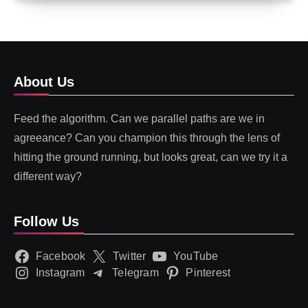
About Us
Feed the algorithm. Can we parallel paths are we in
agreeance? Can you champion this through the lens of
hitting the ground running, but looks great, can we try it a
different way?
Follow Us
Facebook
Twitter
YouTube
Instagram
Telegram
Pinterest