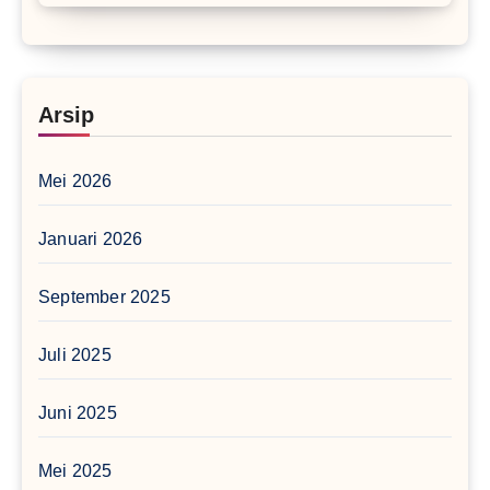
Arsip
Mei 2026
Januari 2026
September 2025
Juli 2025
Juni 2025
Mei 2025