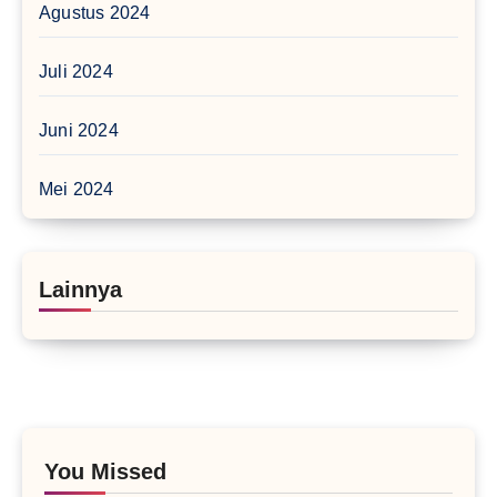
Agustus 2024
Juli 2024
Juni 2024
Mei 2024
Lainnya
You Missed