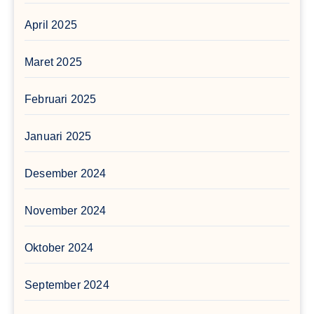
April 2025
Maret 2025
Februari 2025
Januari 2025
Desember 2024
November 2024
Oktober 2024
September 2024