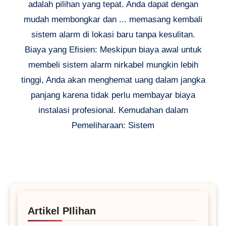
adalah pilihan yang tepat. Anda dapat dengan
mudah membongkar dan ... memasang kembali
sistem alarm di lokasi baru tanpa kesulitan.
Biaya yang Efisien: Meskipun biaya awal untuk
membeli sistem alarm nirkabel mungkin lebih
tinggi, Anda akan menghemat uang dalam jangka
panjang karena tidak perlu membayar biaya
instalasi profesional. Kemudahan dalam
Pemeliharaan: Sistem
Artikel PIlihan