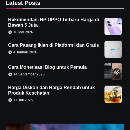
Latest Posts
Rekomendasi HP OPPO Terbaru Harga di
Bawah 5 Juta
10 Mei 2026
Cara Pasang Iklan di Platform Iklan Gratis
4 Januari 2026
Cara Monetisasi Blog untuk Pemula
14 September 2025
Harga Diskon dan Harga Rendah untuk
Produk Kesehatan
17 Juli 2025