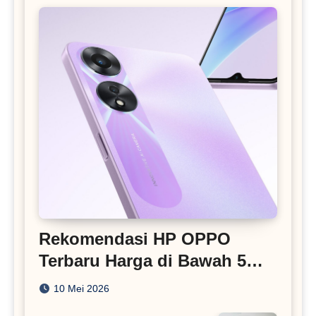
Rekomendasi HP OPPO
Terbaru Harga di Bawah 5
Juta
10 Mei 2026