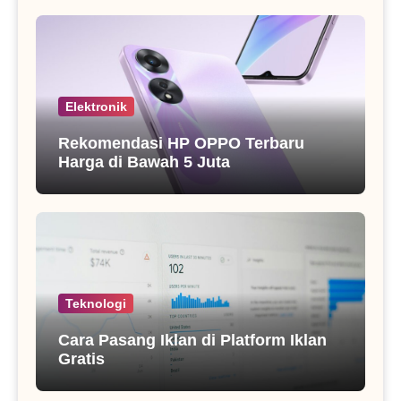
Elektronik
Rekomendasi HP OPPO Terbaru
Harga di Bawah 5 Juta
Teknologi
Cara Pasang Iklan di Platform Iklan
Gratis