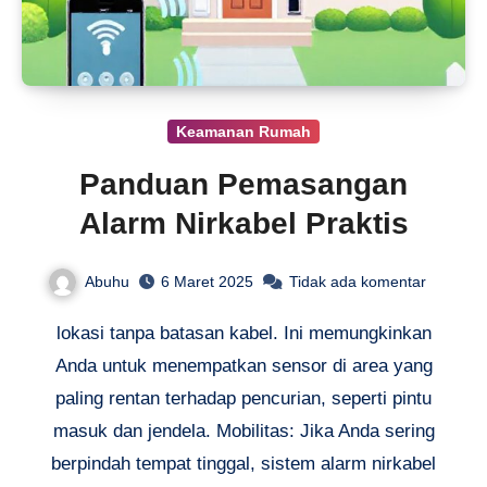
Keamanan Rumah
Panduan Pemasangan
Alarm Nirkabel Praktis
Abuhu
6 Maret 2025
Tidak ada komentar
lokasi tanpa batasan kabel. Ini memungkinkan
Anda untuk menempatkan sensor di area yang
paling rentan terhadap pencurian, seperti pintu
masuk dan jendela. Mobilitas: Jika Anda sering
berpindah tempat tinggal, sistem alarm nirkabel