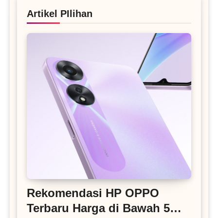
Artikel PIlihan
Rekomendasi HP OPPO
Terbaru Harga di Bawah 5