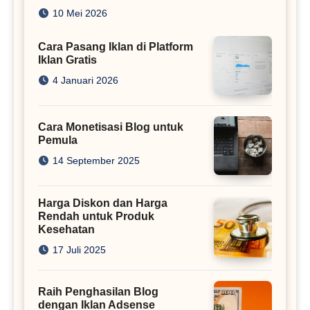
Juta
10 Mei 2026
Cara Pasang Iklan di Platform
Iklan Gratis
4 Januari 2026
Cara Monetisasi Blog untuk
Pemula
14 September 2025
Harga Diskon dan Harga
Rendah untuk Produk
Kesehatan
17 Juli 2025
Raih Penghasilan Blog
dengan Iklan Adsense