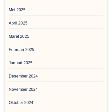
Mei 2025
April 2025
Maret 2025
Februari 2025
Januari 2025
Desember 2024
November 2024
Oktober 2024