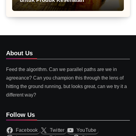
About Us
Feed the algorithm. Can we parallel paths are we in
agreeance? Can you champion this through the lens of
hitting the ground running, but looks great, can we try it a
different way?
Follow Us
Facebook
Twitter
YouTube