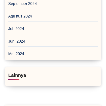
September 2024
Agustus 2024
Juli 2024
Juni 2024
Mei 2024
Lainnya