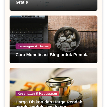
Gratis
Keuangan & Bisnis
Cara Monetisasi Blog untuk Pemula
Kesehatan & Kebugaran
Harga Diskon dan Harga Rendah
untuk Produk Kesehatan