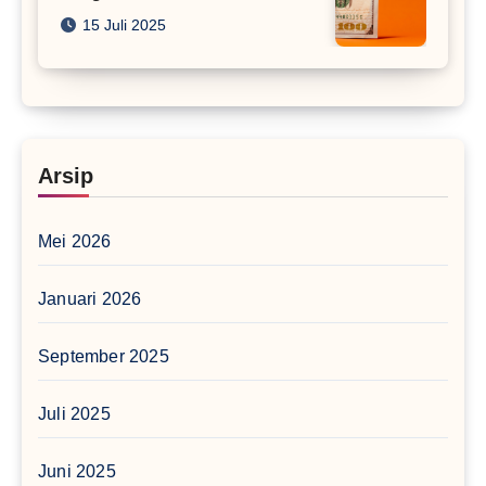
15 Juli 2025
Arsip
Mei 2026
Januari 2026
September 2025
Juli 2025
Juni 2025