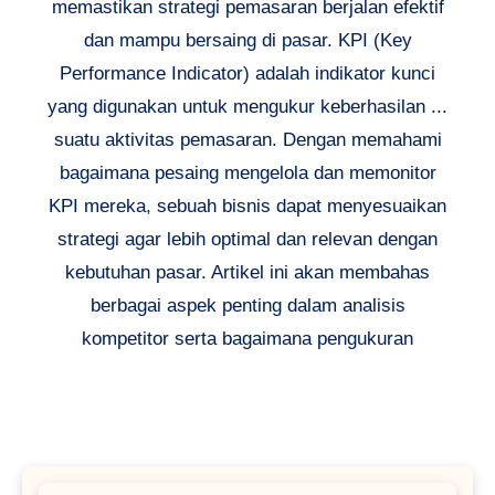
memastikan strategi pemasaran berjalan efektif
dan mampu bersaing di pasar. KPI (Key
Performance Indicator) adalah indikator kunci
yang digunakan untuk mengukur keberhasilan ...
suatu aktivitas pemasaran. Dengan memahami
bagaimana pesaing mengelola dan memonitor
KPI mereka, sebuah bisnis dapat menyesuaikan
strategi agar lebih optimal dan relevan dengan
kebutuhan pasar. Artikel ini akan membahas
berbagai aspek penting dalam analisis
kompetitor serta bagaimana pengukuran