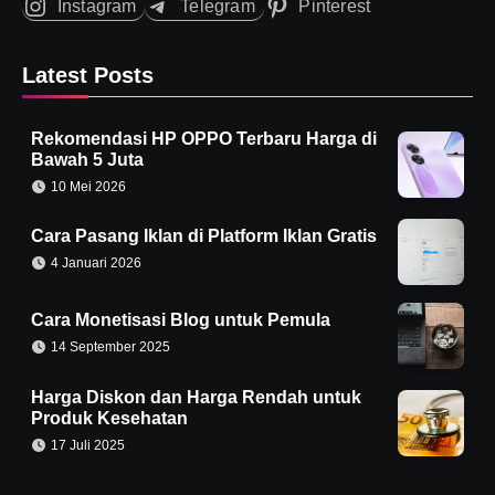
Instagram
Telegram
Pinterest
Latest Posts
Rekomendasi HP OPPO Terbaru Harga di
Bawah 5 Juta
10 Mei 2026
Cara Pasang Iklan di Platform Iklan Gratis
4 Januari 2026
Cara Monetisasi Blog untuk Pemula
14 September 2025
Harga Diskon dan Harga Rendah untuk
Produk Kesehatan
17 Juli 2025