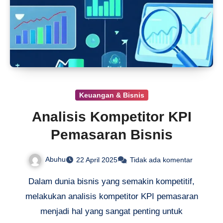
Keuangan & Bisnis
Analisis Kompetitor KPI
Pemasaran Bisnis
Abuhu
22 April 2025
Tidak ada komentar
Dalam dunia bisnis yang semakin kompetitif,
melakukan analisis kompetitor KPI pemasaran
menjadi hal yang sangat penting untuk