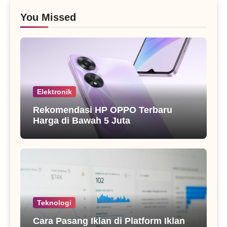
You Missed
Elektronik
Rekomendasi HP OPPO Terbaru
Harga di Bawah 5 Juta
Teknologi
Cara Pasang Iklan di Platform Iklan