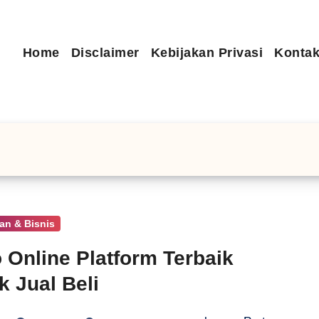
Home
Disclaimer
Kebijakan Privasi
Kontak
an & Bisnis
 Online Platform Terbaik
k Jual Beli