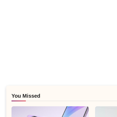
You Missed