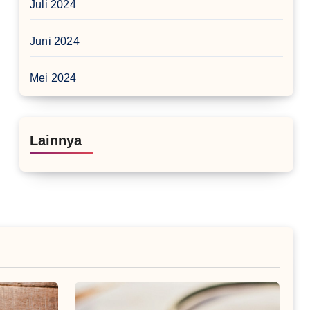
Juli 2024
Juni 2024
Mei 2024
Lainnya