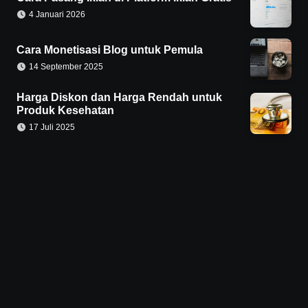
4 Januari 2026
Cara Monetisasi Blog untuk Pemula
14 September 2025
Harga Diskon dan Harga Rendah untuk
Produk Kesehatan
17 Juli 2025