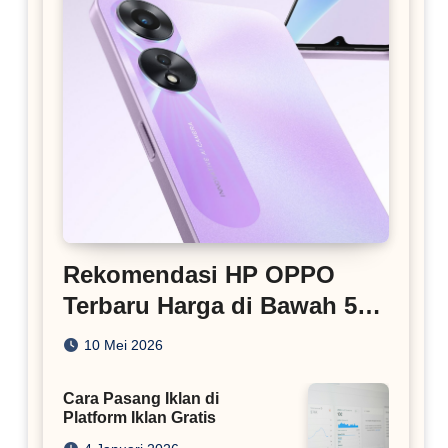
Rekomendasi HP OPPO
Terbaru Harga di Bawah 5
Juta
10 Mei 2026
Cara Pasang Iklan di
Platform Iklan Gratis