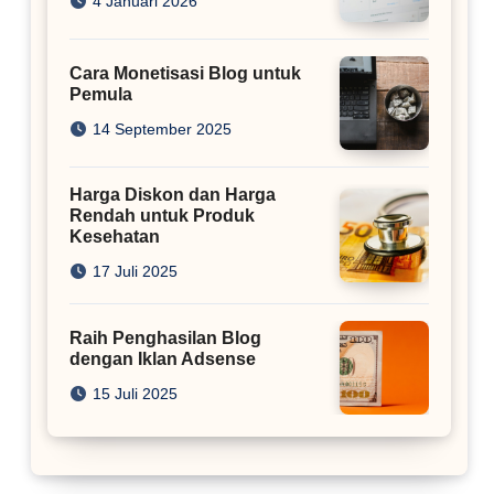
4 Januari 2026
Cara Monetisasi Blog untuk
Pemula
14 September 2025
Harga Diskon dan Harga
Rendah untuk Produk
Kesehatan
17 Juli 2025
Raih Penghasilan Blog
dengan Iklan Adsense
15 Juli 2025