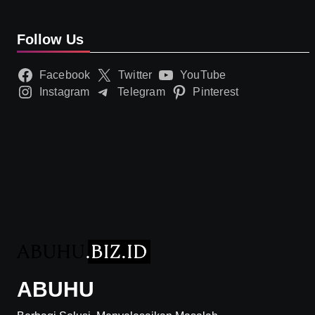
Follow Us
Facebook
Twitter
YouTube
Instagram
Telegram
Pinterest
ABUHU