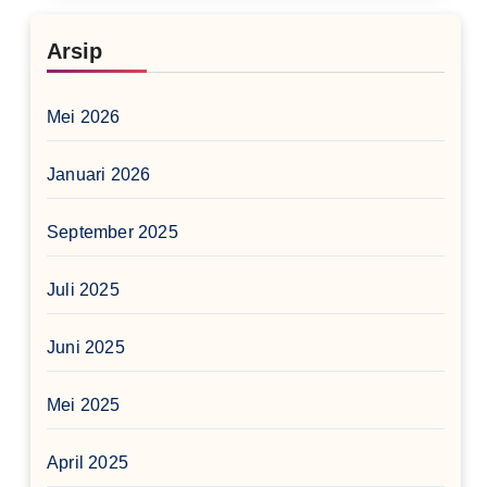
Arsip
Mei 2026
Januari 2026
September 2025
Juli 2025
Juni 2025
Mei 2025
April 2025