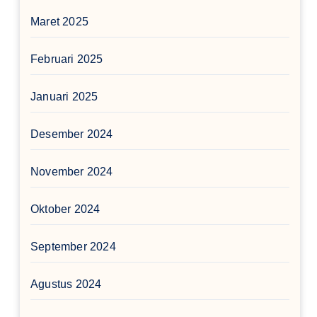
Maret 2025
Februari 2025
Januari 2025
Desember 2024
November 2024
Oktober 2024
September 2024
Agustus 2024