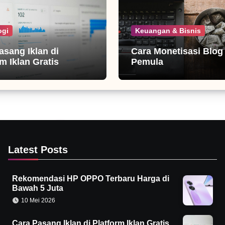
ogi
Keuangan & Bisnis
asang Iklan di
Cara Monetisasi Blog
m Iklan Gratis
Pemula
Latest Posts
Rekomendasi HP OPPO Terbaru Harga di
Bawah 5 Juta
10 Mei 2026
Cara Pasang Iklan di Platform Iklan Gratis