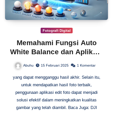
Fotografi Digital
Memahami Fungsi Auto
White Balance dan Aplikasi
Edit Foto
Abuhu
15 Februari 2025
1 Komentar
yang dapat mengganggu hasil akhir. Selain itu,
untuk mendapatkan hasil foto terbaik,
penggunaan aplikasi edit foto dapat menjadi
solusi efektif dalam meningkatkan kualitas
gambar yang telah diambil. Baca Juga: DJI