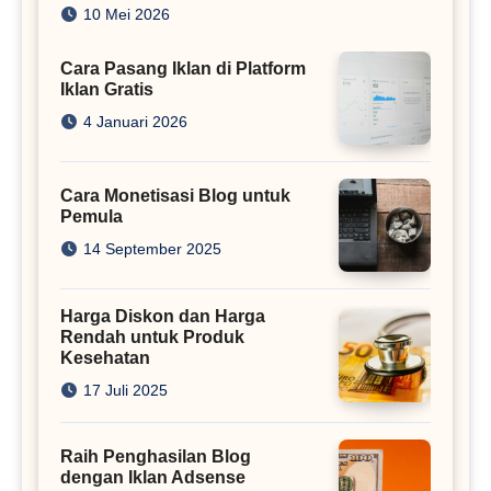
Juta
10 Mei 2026
Cara Pasang Iklan di Platform
Iklan Gratis
4 Januari 2026
Cara Monetisasi Blog untuk
Pemula
14 September 2025
Harga Diskon dan Harga
Rendah untuk Produk
Kesehatan
17 Juli 2025
Raih Penghasilan Blog
dengan Iklan Adsense