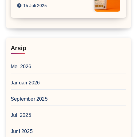
15 Juli 2025
Arsip
Mei 2026
Januari 2026
September 2025
Juli 2025
Juni 2025