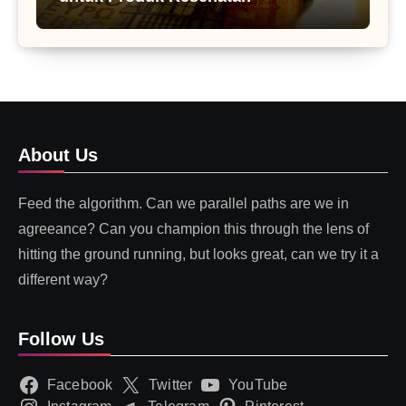
About Us
Feed the algorithm. Can we parallel paths are we in
agreeance? Can you champion this through the lens of
hitting the ground running, but looks great, can we try it a
different way?
Follow Us
Facebook
Twitter
YouTube