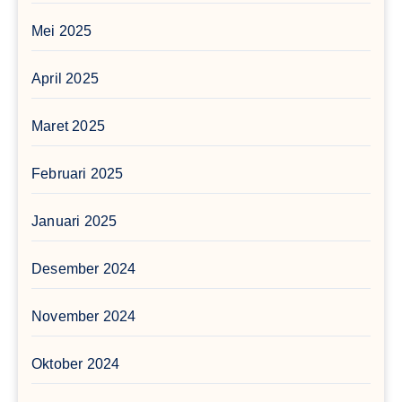
Mei 2025
April 2025
Maret 2025
Februari 2025
Januari 2025
Desember 2024
November 2024
Oktober 2024