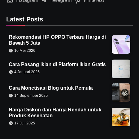
Instagram
Telegram
Pinterest
Latest Posts
Rekomendasi HP OPPO Terbaru Harga di
Bawah 5 Juta
10 Mei 2026
Cara Pasang Iklan di Platform Iklan Gratis
4 Januari 2026
Cara Monetisasi Blog untuk Pemula
14 September 2025
Harga Diskon dan Harga Rendah untuk
Produk Kesehatan
17 Juli 2025