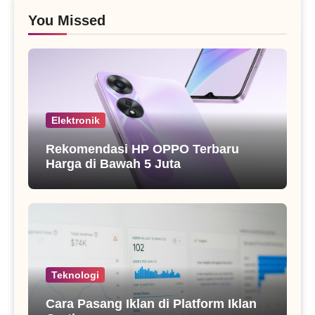
You Missed
Elektronik
Rekomendasi HP OPPO Terbaru
Harga di Bawah 5 Juta
Teknologi
Cara Pasang Iklan di Platform Iklan