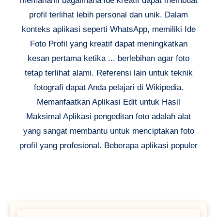
memahami bagaimana ide kreatif dapat membuat
profil terlihat lebih personal dan unik. Dalam
konteks aplikasi seperti WhatsApp, memiliki Ide
Foto Profil yang kreatif dapat meningkatkan
kesan pertama ketika ... berlebihan agar foto
tetap terlihat alami. Referensi lain untuk teknik
fotografi dapat Anda pelajari di Wikipedia.
Memanfaatkan Aplikasi Edit untuk Hasil
Maksimal Aplikasi pengeditan foto adalah alat
yang sangat membantu untuk menciptakan foto
profil yang profesional. Beberapa aplikasi populer