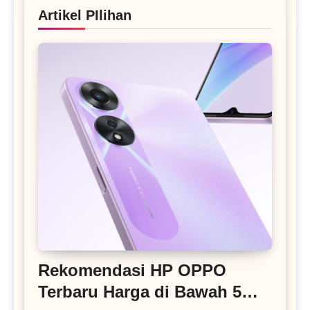
Artikel PIlihan
Rekomendasi HP OPPO
Terbaru Harga di Bawah 5