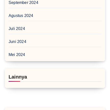
September 2024
Agustus 2024
Juli 2024
Juni 2024
Mei 2024
Lainnya