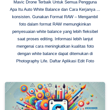
Mavic Drone Terbaik Untuk Semua Pengguna
Apa Itu Auto White Balance dan Cara Kerjanya ...
konsisten. Gunakan Format RAW – Mengambil
foto dalam format RAW memungkinkan
penyesuaian white balance yang lebih fleksibel
saat proses editing. Informasi lebih lanjut
mengenai cara meningkatkan kualitas foto
dengan white balance dapat ditemukan di
Photography Life. Daftar Aplikasi Edit Foto