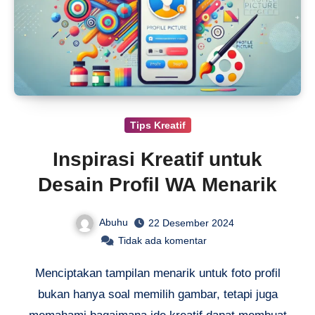
Tips Kreatif
Inspirasi Kreatif untuk
Desain Profil WA Menarik
Abuhu
22 Desember 2024
Tidak ada komentar
Menciptakan tampilan menarik untuk foto profil
bukan hanya soal memilih gambar, tetapi juga