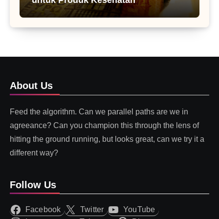
About Us
Feed the algorithm. Can we parallel paths are we in
agreeance? Can you champion this through the lens of
hitting the ground running, but looks great, can we try it a
different way?
Follow Us
Facebook
Twitter
YouTube