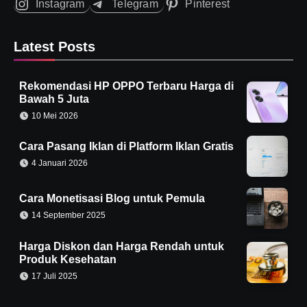
Instagram
Telegram
Pinterest
Latest Posts
Rekomendasi HP OPPO Terbaru Harga di
Bawah 5 Juta
10 Mei 2026
Cara Pasang Iklan di Platform Iklan Gratis
4 Januari 2026
Cara Monetisasi Blog untuk Pemula
14 September 2025
Harga Diskon dan Harga Rendah untuk
Produk Kesehatan
17 Juli 2025