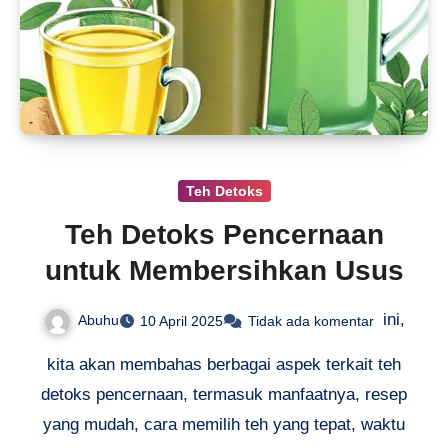
Teh Detoks
Teh Detoks Pencernaan
untuk Membersihkan Usus
ini,
Abuhu
10 April 2025
Tidak ada komentar
kita akan membahas berbagai aspek terkait teh
detoks pencernaan, termasuk manfaatnya, resep
yang mudah, cara memilih teh yang tepat, waktu