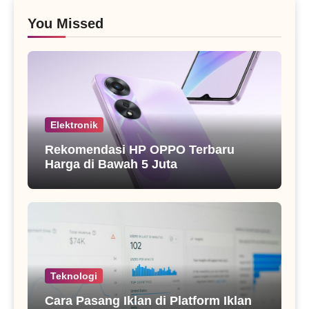
You Missed
Elektronik
Rekomendasi HP OPPO Terbaru
Harga di Bawah 5 Juta
Teknologi
Cara Pasang Iklan di Platform Iklan