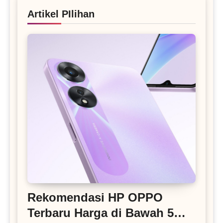
Artikel PIlihan
Rekomendasi HP OPPO
Terbaru Harga di Bawah 5