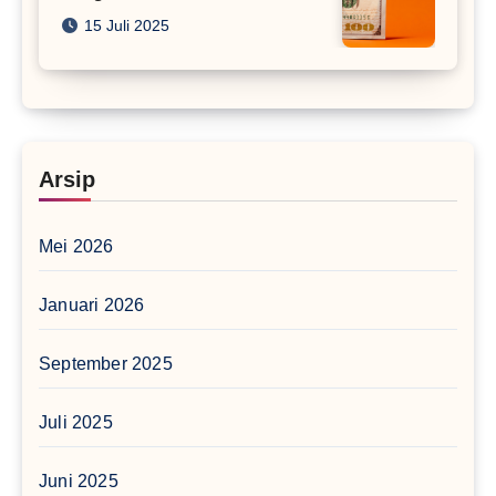
15 Juli 2025
Arsip
Mei 2026
Januari 2026
September 2025
Juli 2025
Juni 2025