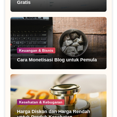
Gratis
Keuangan & Bisnis
Cara Monetisasi Blog untuk Pemula
Kesehatan & Kebugaran
Harga Diskon dan Harga Rendah
untuk Produk Kesehatan