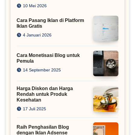
Juta
10 Mei 2026
Cara Pasang Iklan di Platform
Iklan Gratis
4 Januari 2026
Cara Monetisasi Blog untuk
Pemula
14 September 2025
Harga Diskon dan Harga
Rendah untuk Produk
Kesehatan
17 Juli 2025
Raih Penghasilan Blog
dengan Iklan Adsense