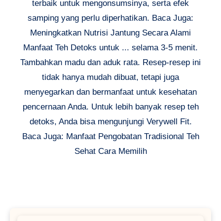
terbaik untuk mengonsumsinya, serta efek
samping yang perlu diperhatikan. Baca Juga:
Meningkatkan Nutrisi Jantung Secara Alami
Manfaat Teh Detoks untuk ... selama 3-5 menit.
Tambahkan madu dan aduk rata. Resep-resep ini
tidak hanya mudah dibuat, tetapi juga
menyegarkan dan bermanfaat untuk kesehatan
pencernaan Anda. Untuk lebih banyak resep teh
detoks, Anda bisa mengunjungi Verywell Fit.
Baca Juga: Manfaat Pengobatan Tradisional Teh
Sehat Cara Memilih