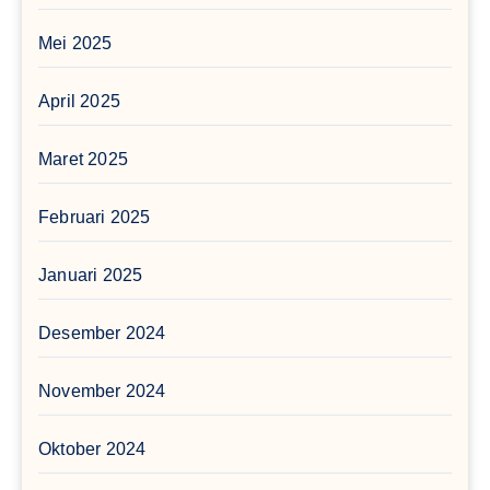
Mei 2025
April 2025
Maret 2025
Februari 2025
Januari 2025
Desember 2024
November 2024
Oktober 2024