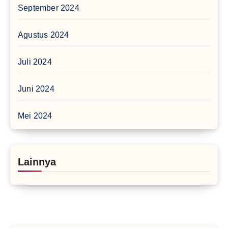
September 2024
Agustus 2024
Juli 2024
Juni 2024
Mei 2024
Lainnya