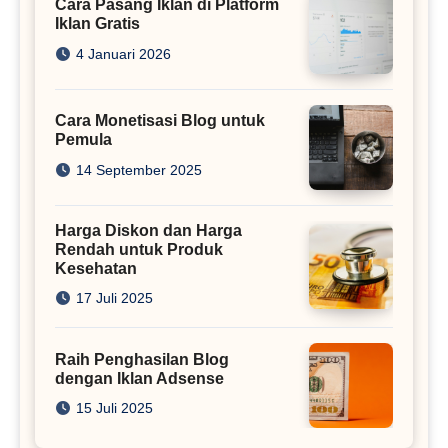
Cara Pasang Iklan di Platform
Iklan Gratis
4 Januari 2026
Cara Monetisasi Blog untuk
Pemula
14 September 2025
Harga Diskon dan Harga
Rendah untuk Produk
Kesehatan
17 Juli 2025
Raih Penghasilan Blog
dengan Iklan Adsense
15 Juli 2025