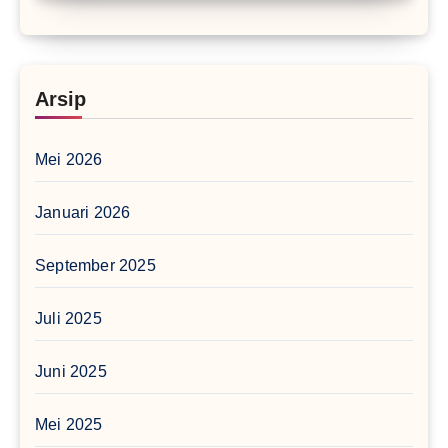
Arsip
Mei 2026
Januari 2026
September 2025
Juli 2025
Juni 2025
Mei 2025