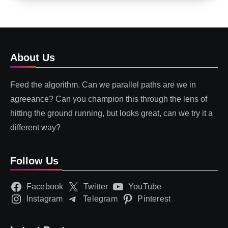
About Us
Feed the algorithm. Can we parallel paths are we in
agreeance? Can you champion this through the lens of
hitting the ground running, but looks great, can we try it a
different way?
Follow Us
Facebook
Twitter
YouTube
Instagram
Telegram
Pinterest