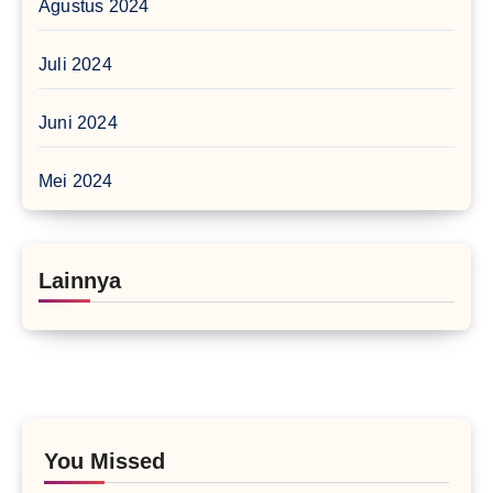
Agustus 2024
Juli 2024
Juni 2024
Mei 2024
Lainnya
You Missed