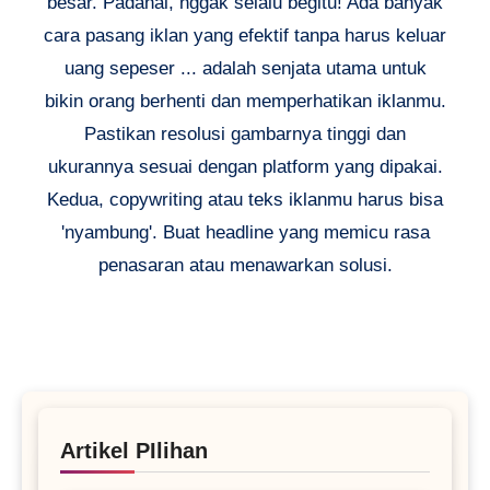
besar. Padahal, nggak selalu begitu! Ada banyak
cara pasang iklan yang efektif tanpa harus keluar
uang sepeser ... adalah senjata utama untuk
bikin orang berhenti dan memperhatikan iklanmu.
Pastikan resolusi gambarnya tinggi dan
ukurannya sesuai dengan platform yang dipakai.
Kedua, copywriting atau teks iklanmu harus bisa
'nyambung'. Buat headline yang memicu rasa
penasaran atau menawarkan solusi.
Artikel PIlihan