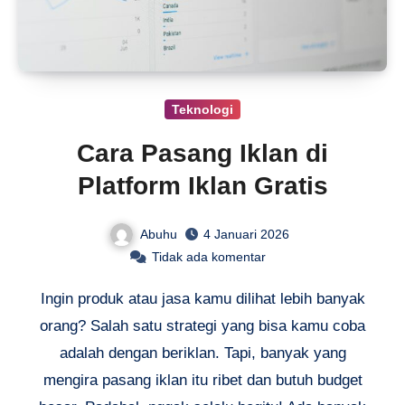
Teknologi
Cara Pasang Iklan di
Platform Iklan Gratis
Abuhu
4 Januari 2026
Tidak ada komentar
Ingin produk atau jasa kamu dilihat lebih banyak
orang? Salah satu strategi yang bisa kamu coba
adalah dengan beriklan. Tapi, banyak yang
mengira pasang iklan itu ribet dan butuh budget