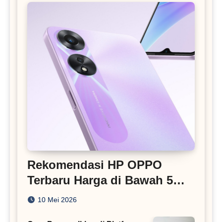
Rekomendasi HP OPPO
Terbaru Harga di Bawah 5
Juta
10 Mei 2026