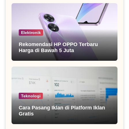
Elektronik
Rekomendasi HP OPPO Terbaru
Harga di Bawah 5 Juta
Teknologi
Cara Pasang Iklan di Platform Iklan
Gratis