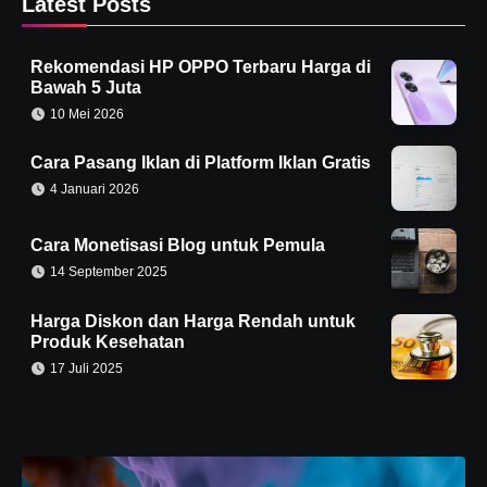
Latest Posts
Rekomendasi HP OPPO Terbaru Harga di
Bawah 5 Juta
10 Mei 2026
Cara Pasang Iklan di Platform Iklan Gratis
4 Januari 2026
Cara Monetisasi Blog untuk Pemula
14 September 2025
Harga Diskon dan Harga Rendah untuk
Produk Kesehatan
17 Juli 2025