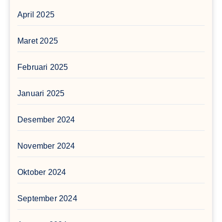
April 2025
Maret 2025
Februari 2025
Januari 2025
Desember 2024
November 2024
Oktober 2024
September 2024