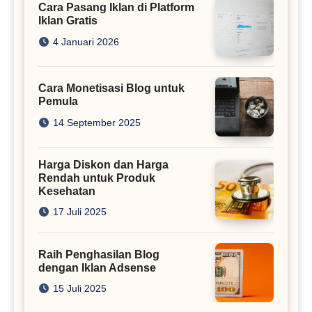
Cara Pasang Iklan di Platform
Iklan Gratis
4 Januari 2026
Cara Monetisasi Blog untuk
Pemula
14 September 2025
Harga Diskon dan Harga
Rendah untuk Produk
Kesehatan
17 Juli 2025
Raih Penghasilan Blog
dengan Iklan Adsense
15 Juli 2025