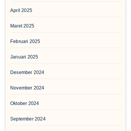
April 2025
Maret 2025
Februari 2025
Januari 2025
Desember 2024
November 2024
Oktober 2024
September 2024