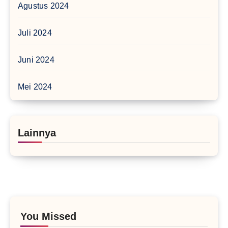
Agustus 2024
Juli 2024
Juni 2024
Mei 2024
Lainnya
You Missed