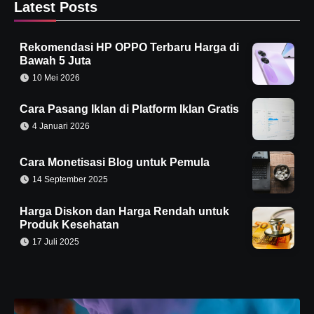
Latest Posts
Rekomendasi HP OPPO Terbaru Harga di
Bawah 5 Juta
10 Mei 2026
Cara Pasang Iklan di Platform Iklan Gratis
4 Januari 2026
Cara Monetisasi Blog untuk Pemula
14 September 2025
Harga Diskon dan Harga Rendah untuk
Produk Kesehatan
17 Juli 2025