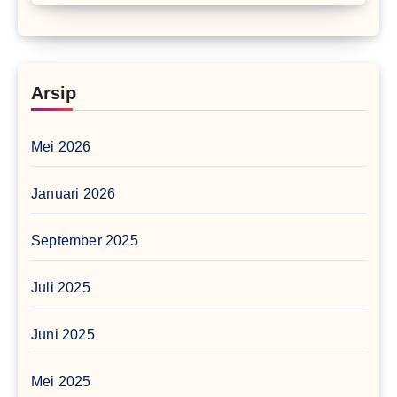
Arsip
Mei 2026
Januari 2026
September 2025
Juli 2025
Juni 2025
Mei 2025