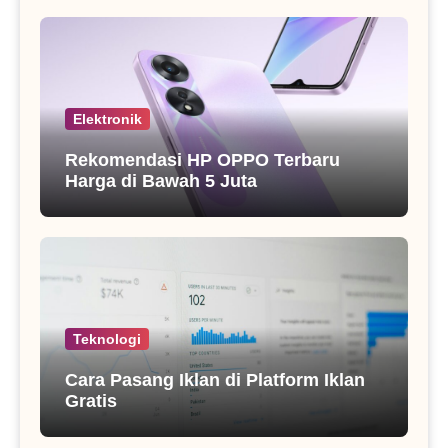
Elektronik
Rekomendasi HP OPPO Terbaru
Harga di Bawah 5 Juta
Teknologi
Cara Pasang Iklan di Platform Iklan
Gratis