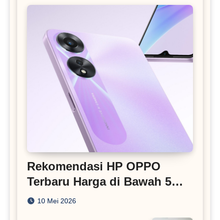
Rekomendasi HP OPPO
Terbaru Harga di Bawah 5
Juta
10 Mei 2026