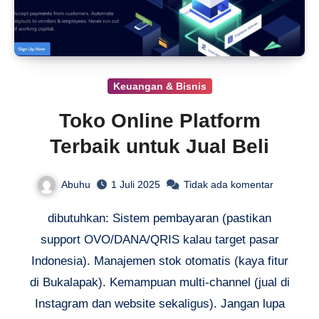
Keuangan & Bisnis
Toko Online Platform
Terbaik untuk Jual Beli
Abuhu
1 Juli 2025
Tidak ada komentar
dibutuhkan: Sistem pembayaran (pastikan
support OVO/DANA/QRIS kalau target pasar
Indonesia). Manajemen stok otomatis (kaya fitur
di Bukalapak). Kemampuan multi-channel (jual di
Instagram dan website sekaligus). Jangan lupa