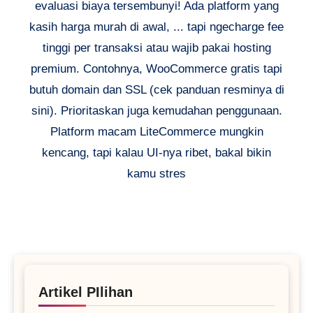
evaluasi biaya tersembunyi! Ada platform yang
kasih harga murah di awal, ... tapi ngecharge fee
tinggi per transaksi atau wajib pakai hosting
premium. Contohnya, WooCommerce gratis tapi
butuh domain dan SSL (cek panduan resminya di
sini). Prioritaskan juga kemudahan penggunaan.
Platform macam LiteCommerce mungkin
kencang, tapi kalau UI-nya ribet, bakal bikin
kamu stres
Artikel PIlihan