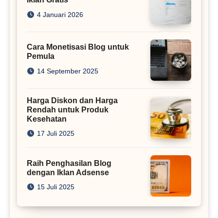
4 Januari 2026
Cara Monetisasi Blog untuk
Pemula
14 September 2025
Harga Diskon dan Harga
Rendah untuk Produk
Kesehatan
17 Juli 2025
Raih Penghasilan Blog
dengan Iklan Adsense
15 Juli 2025