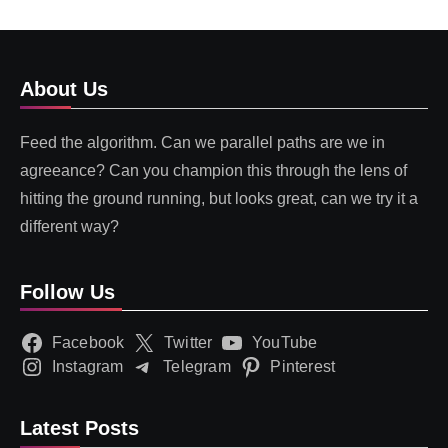
About Us
Feed the algorithm. Can we parallel paths are we in
agreeance? Can you champion this through the lens of
hitting the ground running, but looks great, can we try it a
different way?
Follow Us
Facebook
Twitter
YouTube
Instagram
Telegram
Pinterest
Latest Posts