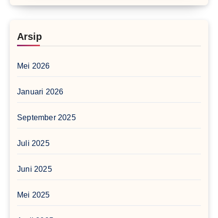
Arsip
Mei 2026
Januari 2026
September 2025
Juli 2025
Juni 2025
Mei 2025