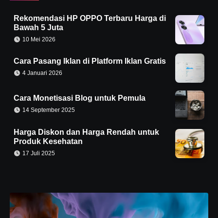
Rekomendasi HP OPPO Terbaru Harga di
Bawah 5 Juta
10 Mei 2026
Cara Pasang Iklan di Platform Iklan Gratis
4 Januari 2026
Cara Monetisasi Blog untuk Pemula
14 September 2025
Harga Diskon dan Harga Rendah untuk
Produk Kesehatan
17 Juli 2025