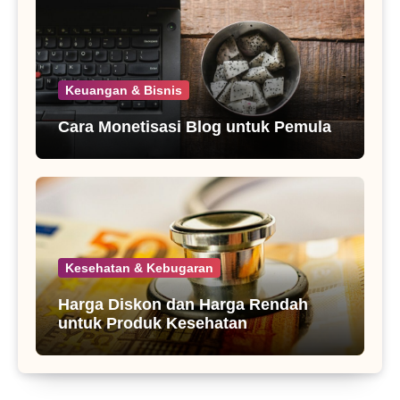
Keuangan & Bisnis
Cara Monetisasi Blog untuk Pemula
Kesehatan & Kebugaran
Harga Diskon dan Harga Rendah
untuk Produk Kesehatan