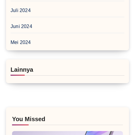
Juli 2024
Juni 2024
Mei 2024
Lainnya
You Missed