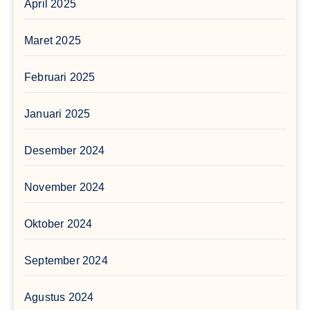
April 2025
Maret 2025
Februari 2025
Januari 2025
Desember 2024
November 2024
Oktober 2024
September 2024
Agustus 2024