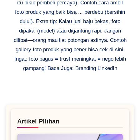
itu bikin pembeli percaya). Contoh cara ambil
foto produk yang baik bisa ... berdebu (bersihin
dulu!). Extra tip: Kalau jual baju bekas, foto
dipakai (model) atau digantung rapi. Jangan
dilipat—orang mau liat potongan aslinya. Contoh
gallery foto produk yang bener bisa cek di sini.
Ingat: foto bagus = trust meningkat = nego lebih
gampang! Baca Juga: Branding LinkedIn
Artikel PIlihan