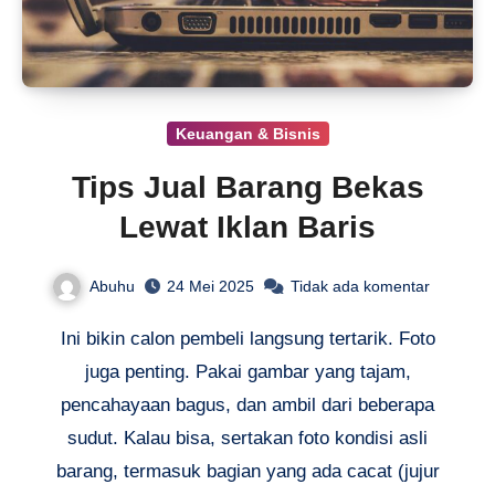
Keuangan & Bisnis
Tips Jual Barang Bekas
Lewat Iklan Baris
Abuhu
24 Mei 2025
Tidak ada komentar
Ini bikin calon pembeli langsung tertarik. Foto
juga penting. Pakai gambar yang tajam,
pencahayaan bagus, dan ambil dari beberapa
sudut. Kalau bisa, sertakan foto kondisi asli
barang, termasuk bagian yang ada cacat (jujur