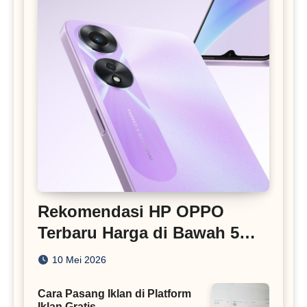
Rekomendasi HP OPPO
Terbaru Harga di Bawah 5
Juta
10 Mei 2026
Cara Pasang Iklan di Platform
Iklan Gratis