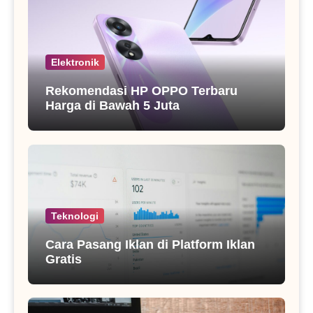
Elektronik
Rekomendasi HP OPPO Terbaru
Harga di Bawah 5 Juta
Teknologi
Cara Pasang Iklan di Platform Iklan
Gratis