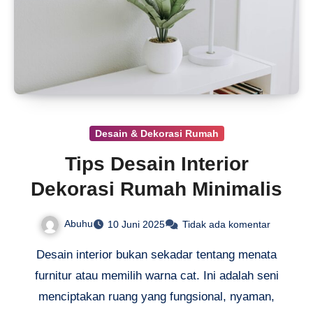
Desain & Dekorasi Rumah
Tips Desain Interior
Dekorasi Rumah Minimalis
Abuhu
10 Juni 2025
Tidak ada komentar
Desain interior bukan sekadar tentang menata
furnitur atau memilih warna cat. Ini adalah seni
menciptakan ruang yang fungsional, nyaman,