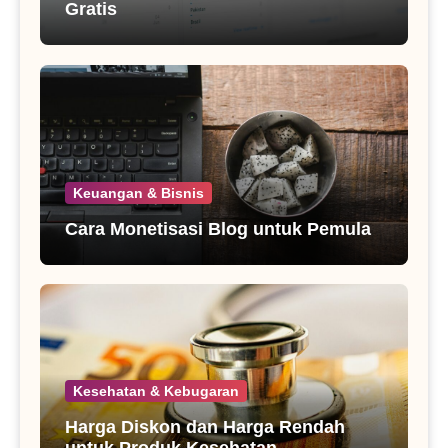
Gratis
Keuangan & Bisnis
Cara Monetisasi Blog untuk Pemula
Kesehatan & Kebugaran
Harga Diskon dan Harga Rendah
untuk Produk Kesehatan