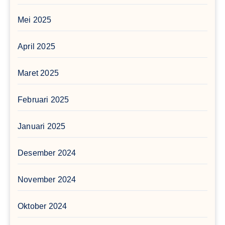
Mei 2025
April 2025
Maret 2025
Februari 2025
Januari 2025
Desember 2024
November 2024
Oktober 2024