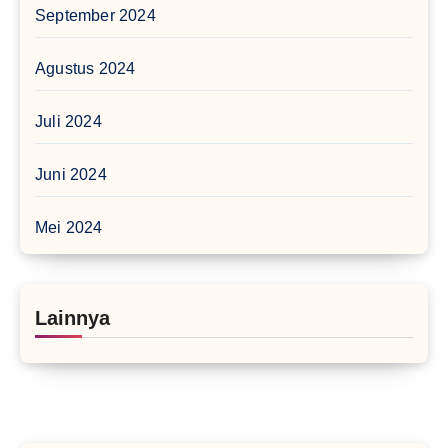
September 2024
Agustus 2024
Juli 2024
Juni 2024
Mei 2024
Lainnya