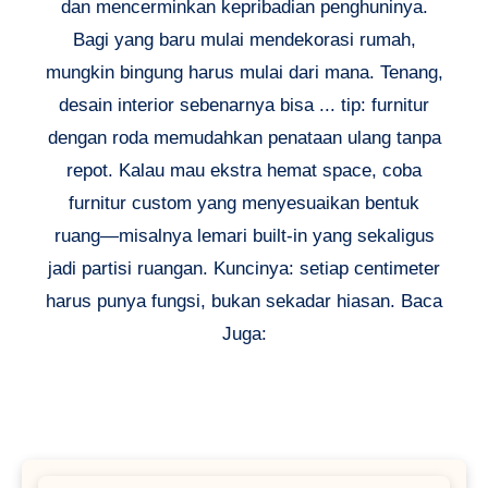
dan mencerminkan kepribadian penghuninya.
Bagi yang baru mulai mendekorasi rumah,
mungkin bingung harus mulai dari mana. Tenang,
desain interior sebenarnya bisa ... tip: furnitur
dengan roda memudahkan penataan ulang tanpa
repot. Kalau mau ekstra hemat space, coba
furnitur custom yang menyesuaikan bentuk
ruang—misalnya lemari built-in yang sekaligus
jadi partisi ruangan. Kuncinya: setiap centimeter
harus punya fungsi, bukan sekadar hiasan. Baca
Juga: