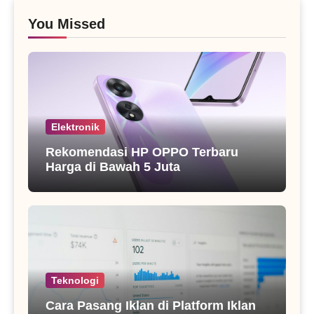
You Missed
Elektronik
Rekomendasi HP OPPO Terbaru
Harga di Bawah 5 Juta
Teknologi
Cara Pasang Iklan di Platform Iklan