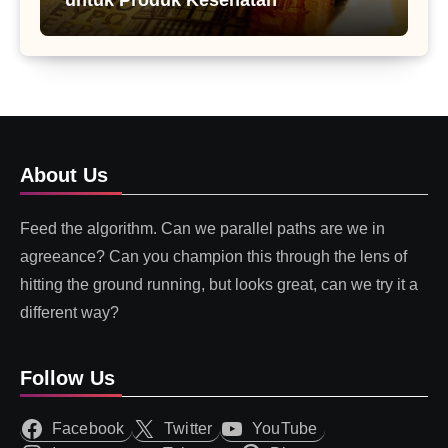
About Us
Feed the algorithm. Can we parallel paths are we in
agreeance? Can you champion this through the lens of
hitting the ground running, but looks great, can we try it a
different way?
Follow Us
Facebook
Twitter
YouTube