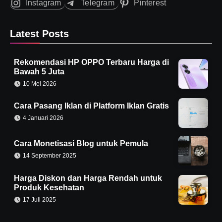
Instagram
Telegram
Pinterest
Latest Posts
Rekomendasi HP OPPO Terbaru Harga di
Bawah 5 Juta
10 Mei 2026
Cara Pasang Iklan di Platform Iklan Gratis
4 Januari 2026
Cara Monetisasi Blog untuk Pemula
14 September 2025
Harga Diskon dan Harga Rendah untuk
Produk Kesehatan
17 Juli 2025