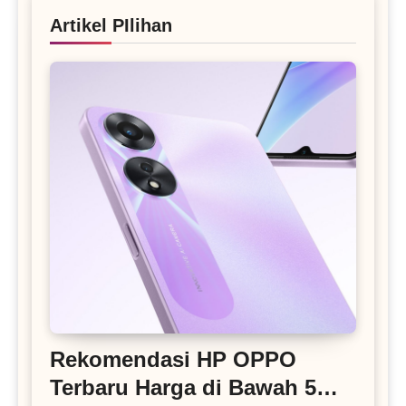
Artikel PIlihan
Rekomendasi HP OPPO
Terbaru Harga di Bawah 5