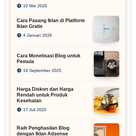
Juta
10 Mei 2026
Cara Pasang Iklan di Platform
Iklan Gratis
4 Januari 2026
Cara Monetisasi Blog untuk
Pemula
14 September 2025
Harga Diskon dan Harga
Rendah untuk Produk
Kesehatan
17 Juli 2025
Raih Penghasilan Blog
dengan Iklan Adsense