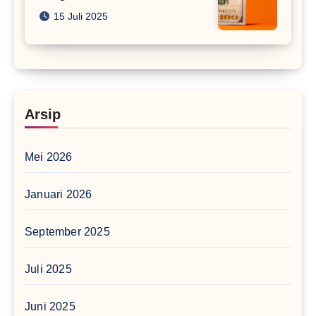
15 Juli 2025
Arsip
Mei 2026
Januari 2026
September 2025
Juli 2025
Juni 2025