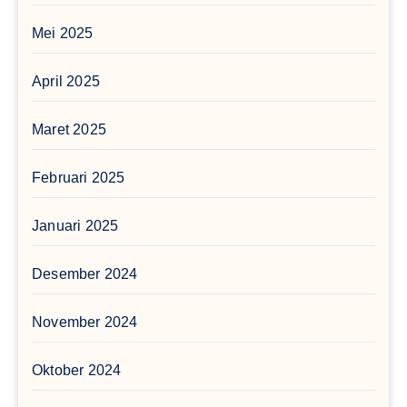
Mei 2025
April 2025
Maret 2025
Februari 2025
Januari 2025
Desember 2024
November 2024
Oktober 2024