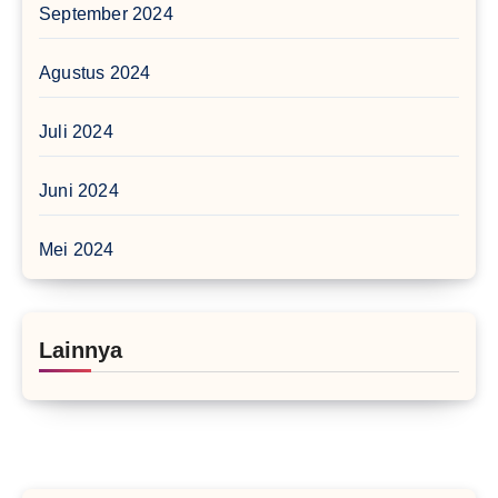
September 2024
Agustus 2024
Juli 2024
Juni 2024
Mei 2024
Lainnya