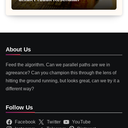
About Us
Feed the algorithm. Can we parallel paths are we in
agreeance? Can you champion this through the lens of
hitting the ground running, but looks great, can we try it a
different way?
Follow Us
Facebook
Twitter
YouTube