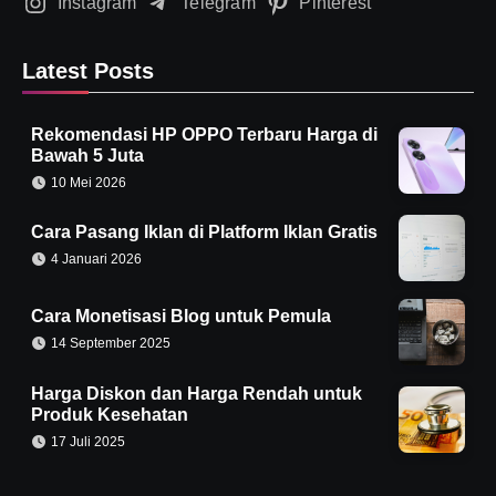
Instagram
Telegram
Pinterest
Latest Posts
Rekomendasi HP OPPO Terbaru Harga di
Bawah 5 Juta
10 Mei 2026
Cara Pasang Iklan di Platform Iklan Gratis
4 Januari 2026
Cara Monetisasi Blog untuk Pemula
14 September 2025
Harga Diskon dan Harga Rendah untuk
Produk Kesehatan
17 Juli 2025