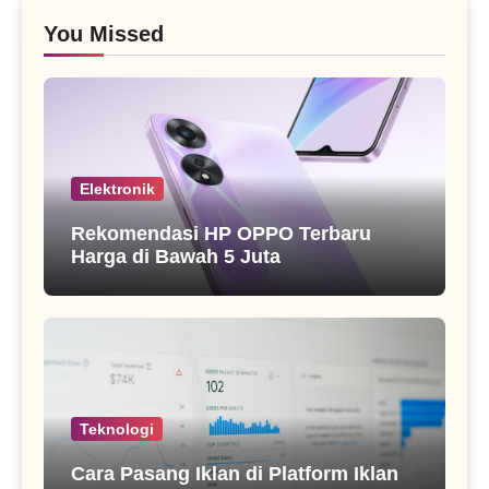
You Missed
Elektronik
Rekomendasi HP OPPO Terbaru
Harga di Bawah 5 Juta
Teknologi
Cara Pasang Iklan di Platform Iklan