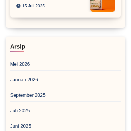
15 Juli 2025
Arsip
Mei 2026
Januari 2026
September 2025
Juli 2025
Juni 2025