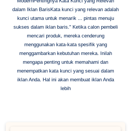
ModernPentingnya Kata Kunci yang Relevan
dalam Iklan BarisKata kunci yang relevan adalah
kunci utama untuk menarik ... pintas menuju
sukses dalam iklan baris." Ketika calon pembeli
mencari produk, mereka cenderung
menggunakan kata-kata spesifik yang
menggambarkan kebutuhan mereka. Inilah
mengapa penting untuk memahami dan
menempatkan kata kunci yang sesuai dalam
iklan Anda. Hal ini akan membuat iklan Anda
lebih