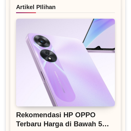
Artikel PIlihan
Rekomendasi HP OPPO
Terbaru Harga di Bawah 5