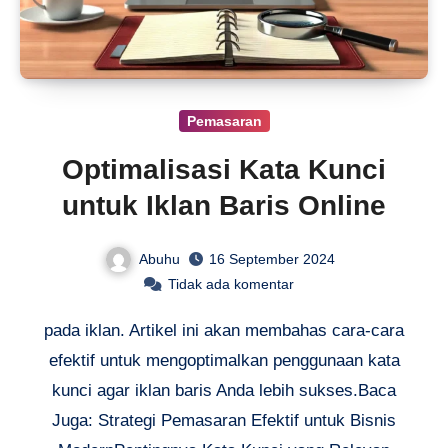
Pemasaran
Optimalisasi Kata Kunci
untuk Iklan Baris Online
Abuhu
16 September 2024
Tidak ada komentar
pada iklan. Artikel ini akan membahas cara-cara
efektif untuk mengoptimalkan penggunaan kata
kunci agar iklan baris Anda lebih sukses.Baca
Juga: Strategi Pemasaran Efektif untuk Bisnis