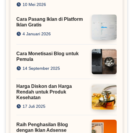
Juta
10 Mei 2026
Cara Pasang Iklan di Platform
Iklan Gratis
4 Januari 2026
Cara Monetisasi Blog untuk
Pemula
14 September 2025
Harga Diskon dan Harga
Rendah untuk Produk
Kesehatan
17 Juli 2025
Raih Penghasilan Blog
dengan Iklan Adsense