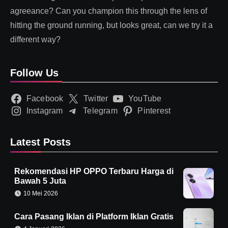
agreeance? Can you champion this through the lens of
hitting the ground running, but looks great, can we try it a
different way?
Follow Us
Facebook
Twitter
YouTube
Instagram
Telegram
Pinterest
Latest Posts
Rekomendasi HP OPPO Terbaru Harga di
Bawah 5 Juta
10 Mei 2026
Cara Pasang Iklan di Platform Iklan Gratis