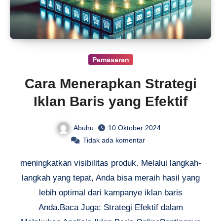
Pemasaran
Cara Menerapkan Strategi
Iklan Baris yang Efektif
Abuhu
10 Oktober 2024
Tidak ada komentar
meningkatkan visibilitas produk. Melalui langkah-
langkah yang tepat, Anda bisa meraih hasil yang
lebih optimal dari kampanye iklan baris
Anda.Baca Juga: Strategi Efektif dalam