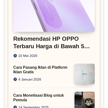
Rekomendasi HP OPPO
Terbaru Harga di Bawah 5
Juta
10 Mei 2026
Cara Pasang Iklan di Platform
Iklan Gratis
4 Januari 2026
Cara Monetisasi Blog untuk
Pemula
14 September 2025