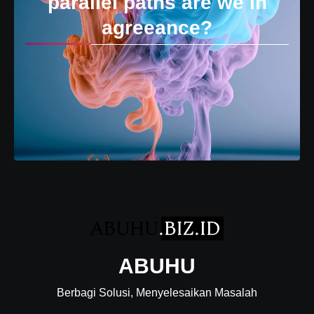
parallel paths are we in
agreeance?
ABUHU
Berbagi Solusi, Menyelesaikan Masalah