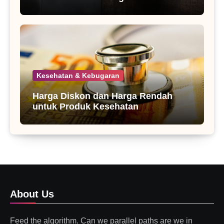
Kesehatan & Kebugaran
Harga Diskon dan Harga Rendah
untuk Produk Kesehatan
About Us
Feed the algorithm. Can we parallel paths are we in