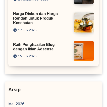
Harga Diskon dan Harga
Rendah untuk Produk
Kesehatan
17 Juli 2025
Raih Penghasilan Blog
dengan Iklan Adsense
15 Juli 2025
Arsip
Mei 2026