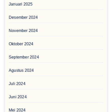
Januari 2025
Desember 2024
November 2024
Oktober 2024
September 2024
Agustus 2024
Juli 2024
Juni 2024
Mei 2024