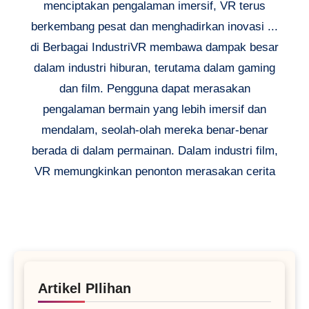
menciptakan pengalaman imersif, VR terus
berkembang pesat dan menghadirkan inovasi ...
di Berbagai IndustriVR membawa dampak besar
dalam industri hiburan, terutama dalam gaming
dan film. Pengguna dapat merasakan
pengalaman bermain yang lebih imersif dan
mendalam, seolah-olah mereka benar-benar
berada di dalam permainan. Dalam industri film,
VR memungkinkan penonton merasakan cerita
Artikel PIlihan