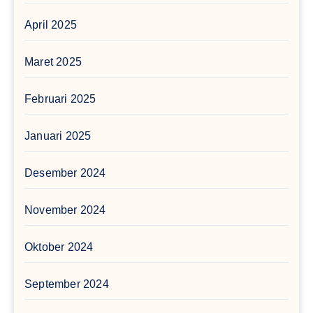
April 2025
Maret 2025
Februari 2025
Januari 2025
Desember 2024
November 2024
Oktober 2024
September 2024