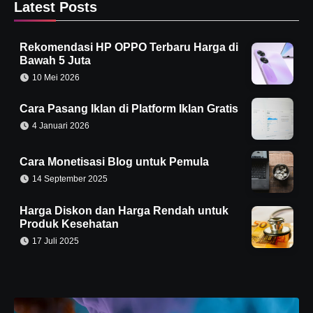
Latest Posts
Rekomendasi HP OPPO Terbaru Harga di
Bawah 5 Juta
10 Mei 2026
Cara Pasang Iklan di Platform Iklan Gratis
4 Januari 2026
Cara Monetisasi Blog untuk Pemula
14 September 2025
Harga Diskon dan Harga Rendah untuk
Produk Kesehatan
17 Juli 2025