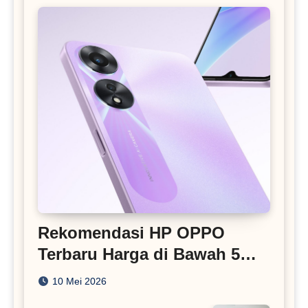
Rekomendasi HP OPPO
Terbaru Harga di Bawah 5
Juta
10 Mei 2026