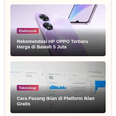
Elektronik
Rekomendasi HP OPPO Terbaru
Harga di Bawah 5 Juta
Teknologi
Cara Pasang Iklan di Platform Iklan
Gratis