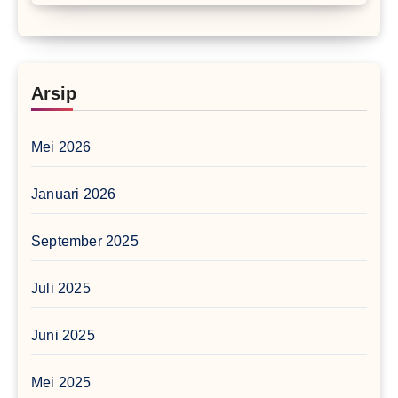
Arsip
Mei 2026
Januari 2026
September 2025
Juli 2025
Juni 2025
Mei 2025