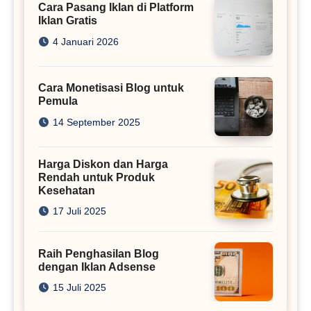
Cara Pasang Iklan di Platform
Iklan Gratis
4 Januari 2026
Cara Monetisasi Blog untuk
Pemula
14 September 2025
Harga Diskon dan Harga
Rendah untuk Produk
Kesehatan
17 Juli 2025
Raih Penghasilan Blog
dengan Iklan Adsense
15 Juli 2025