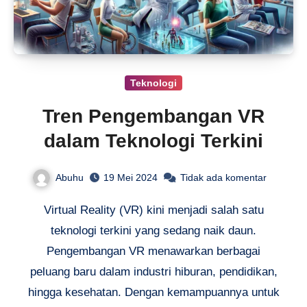
Teknologi
Tren Pengembangan VR
dalam Teknologi Terkini
Abuhu
19 Mei 2024
Tidak ada komentar
Virtual Reality (VR) kini menjadi salah satu
teknologi terkini yang sedang naik daun.
Pengembangan VR menawarkan berbagai
peluang baru dalam industri hiburan, pendidikan,
hingga kesehatan. Dengan kemampuannya untuk