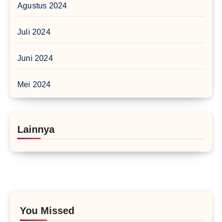
Agustus 2024
Juli 2024
Juni 2024
Mei 2024
Lainnya
You Missed