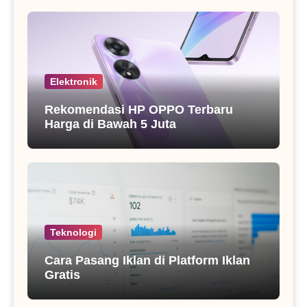
Elektronik
Rekomendasi HP OPPO Terbaru
Harga di Bawah 5 Juta
Teknologi
Cara Pasang Iklan di Platform Iklan
Gratis