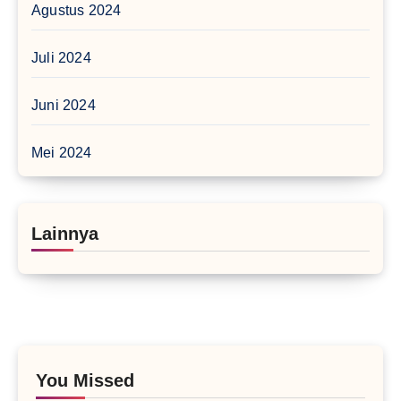
Agustus 2024
Juli 2024
Juni 2024
Mei 2024
Lainnya
You Missed