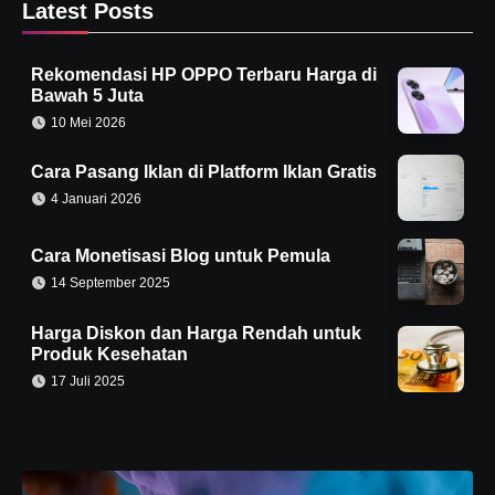
Latest Posts
Rekomendasi HP OPPO Terbaru Harga di
Bawah 5 Juta
10 Mei 2026
Cara Pasang Iklan di Platform Iklan Gratis
4 Januari 2026
Cara Monetisasi Blog untuk Pemula
14 September 2025
Harga Diskon dan Harga Rendah untuk
Produk Kesehatan
17 Juli 2025