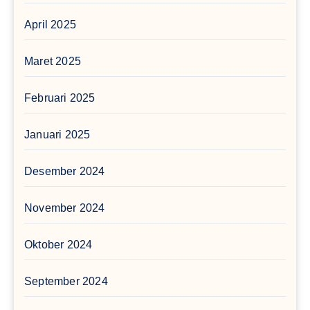
April 2025
Maret 2025
Februari 2025
Januari 2025
Desember 2024
November 2024
Oktober 2024
September 2024