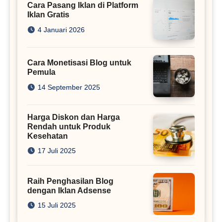
Cara Pasang Iklan di Platform
Iklan Gratis
4 Januari 2026
Cara Monetisasi Blog untuk
Pemula
14 September 2025
Harga Diskon dan Harga
Rendah untuk Produk
Kesehatan
17 Juli 2025
Raih Penghasilan Blog
dengan Iklan Adsense
15 Juli 2025