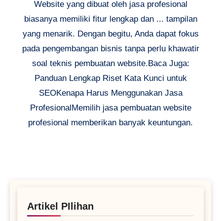
Website yang dibuat oleh jasa profesional
biasanya memiliki fitur lengkap dan ... tampilan
yang menarik. Dengan begitu, Anda dapat fokus
pada pengembangan bisnis tanpa perlu khawatir
soal teknis pembuatan website.Baca Juga:
Panduan Lengkap Riset Kata Kunci untuk
SEOKenapa Harus Menggunakan Jasa
ProfesionalMemilih jasa pembuatan website
profesional memberikan banyak keuntungan.
Artikel PIlihan