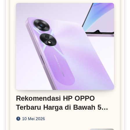
Rekomendasi HP OPPO
Terbaru Harga di Bawah 5
Juta
10 Mei 2026