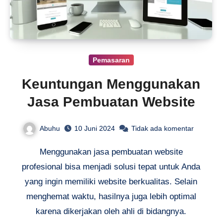
Pemasaran
Keuntungan Menggunakan
Jasa Pembuatan Website
Abuhu
10 Juni 2024
Tidak ada komentar
Menggunakan jasa pembuatan website
profesional bisa menjadi solusi tepat untuk Anda
yang ingin memiliki website berkualitas. Selain
menghemat waktu, hasilnya juga lebih optimal
karena dikerjakan oleh ahli di bidangnya.