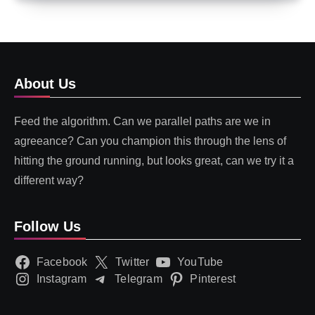
About Us
Feed the algorithm. Can we parallel paths are we in
agreeance? Can you champion this through the lens of
hitting the ground running, but looks great, can we try it a
different way?
Follow Us
Facebook
Twitter
YouTube
Instagram
Telegram
Pinterest