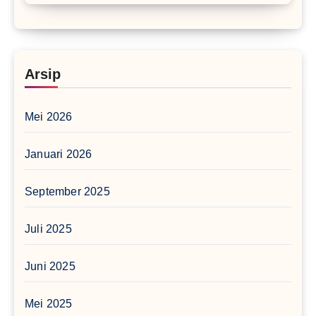
Arsip
Mei 2026
Januari 2026
September 2025
Juli 2025
Juni 2025
Mei 2025