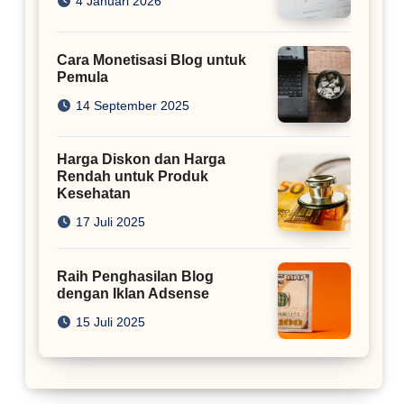
4 Januari 2026
Cara Monetisasi Blog untuk
Pemula
14 September 2025
Harga Diskon dan Harga
Rendah untuk Produk
Kesehatan
17 Juli 2025
Raih Penghasilan Blog
dengan Iklan Adsense
15 Juli 2025