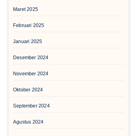
Maret 2025
Februari 2025
Januari 2025
Desember 2024
November 2024
Oktober 2024
September 2024
Agustus 2024