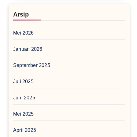
Arsip
Mei 2026
Januari 2026
September 2025
Juli 2025
Juni 2025
Mei 2025
April 2025