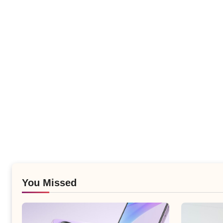
You Missed