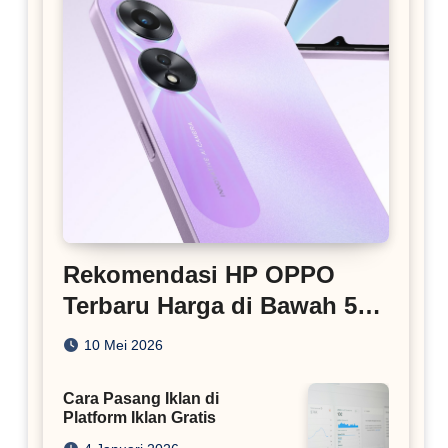
Rekomendasi HP OPPO
Terbaru Harga di Bawah 5
Juta
10 Mei 2026
Cara Pasang Iklan di
Platform Iklan Gratis