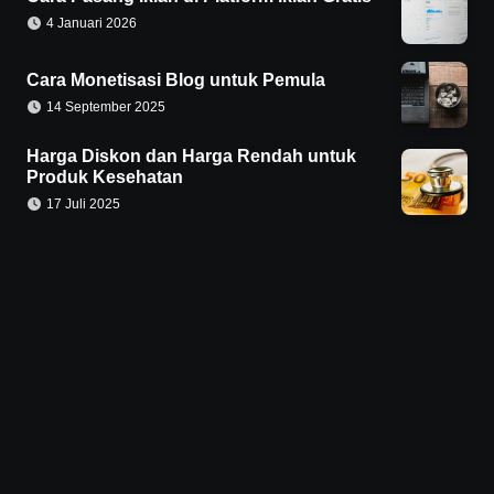
4 Januari 2026
Cara Monetisasi Blog untuk Pemula
14 September 2025
Harga Diskon dan Harga Rendah untuk
Produk Kesehatan
17 Juli 2025