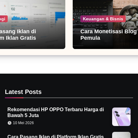
ogi
Keuangan & Bisnis
asang Iklan di
Cara Monetisasi Blog
m Iklan Gratis
Pemula
Latest Posts
Rekomendasi HP OPPO Terbaru Harga di
Bawah 5 Juta
10 Mei 2026
Cara Pasang Iklan di Platform Iklan Gratis