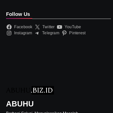
Follow Us
Facebook
Twitter
YouTube
Instagram
Telegram
Pinterest
ABUHU