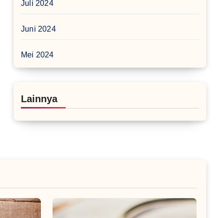
Juli 2024
Juni 2024
Mei 2024
Lainnya