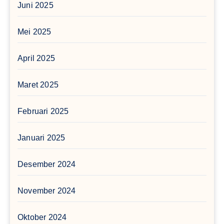
Juni 2025
Mei 2025
April 2025
Maret 2025
Februari 2025
Januari 2025
Desember 2024
November 2024
Oktober 2024