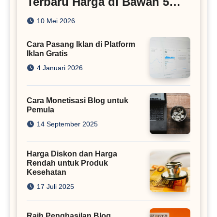
Terbaru Harga di Bawah 5
Juta
10 Mei 2026
Cara Pasang Iklan di Platform
Iklan Gratis
4 Januari 2026
Cara Monetisasi Blog untuk
Pemula
14 September 2025
Harga Diskon dan Harga
Rendah untuk Produk
Kesehatan
17 Juli 2025
Raih Penghasilan Blog