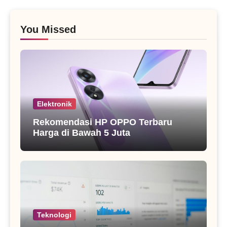
You Missed
Elektronik
Rekomendasi HP OPPO Terbaru
Harga di Bawah 5 Juta
Teknologi