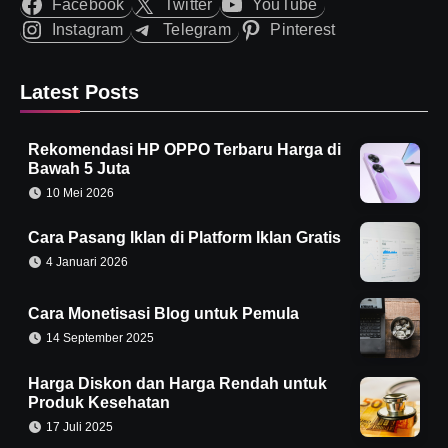
Facebook
Twitter
YouTube
Instagram
Telegram
Pinterest
Latest Posts
Rekomendasi HP OPPO Terbaru Harga di
Bawah 5 Juta
10 Mei 2026
Cara Pasang Iklan di Platform Iklan Gratis
4 Januari 2026
Cara Monetisasi Blog untuk Pemula
14 September 2025
Harga Diskon dan Harga Rendah untuk
Produk Kesehatan
17 Juli 2025