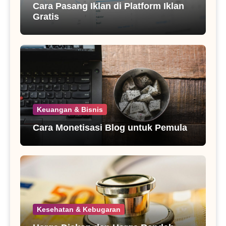
Cara Pasang Iklan di Platform Iklan
Gratis
Keuangan & Bisnis
Cara Monetisasi Blog untuk Pemula
Kesehatan & Kebugaran