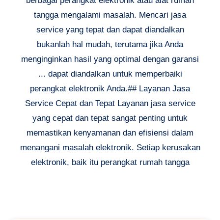
berbagai perangkat elektronik atau alat rumah
tangga mengalami masalah. Mencari jasa
service yang tepat dan dapat diandalkan
bukanlah hal mudah, terutama jika Anda
menginginkan hasil yang optimal dengan garansi
... dapat diandalkan untuk memperbaiki
perangkat elektronik Anda.## Layanan Jasa
Service Cepat dan Tepat Layanan jasa service
yang cepat dan tepat sangat penting untuk
memastikan kenyamanan dan efisiensi dalam
menangani masalah elektronik. Setiap kerusakan
elektronik, baik itu perangkat rumah tangga