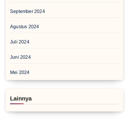
September 2024
Agustus 2024
Juli 2024
Juni 2024
Mei 2024
Lainnya