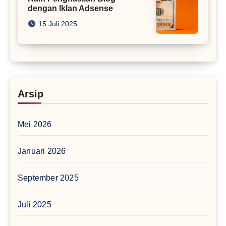
dengan Iklan Adsense
15 Juli 2025
Arsip
Mei 2026
Januari 2026
September 2025
Juli 2025