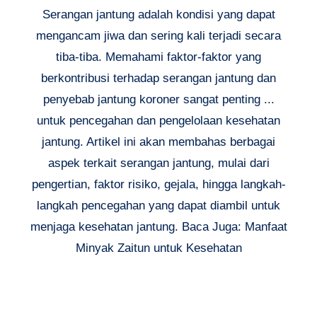
Serangan jantung adalah kondisi yang dapat
mengancam jiwa dan sering kali terjadi secara
tiba-tiba. Memahami faktor-faktor yang
berkontribusi terhadap serangan jantung dan
penyebab jantung koroner sangat penting ...
untuk pencegahan dan pengelolaan kesehatan
jantung. Artikel ini akan membahas berbagai
aspek terkait serangan jantung, mulai dari
pengertian, faktor risiko, gejala, hingga langkah-
langkah pencegahan yang dapat diambil untuk
menjaga kesehatan jantung. Baca Juga: Manfaat
Minyak Zaitun untuk Kesehatan