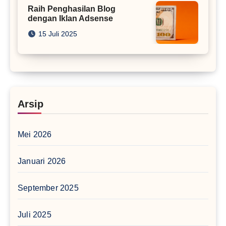
Raih Penghasilan Blog
dengan Iklan Adsense
15 Juli 2025
Arsip
Mei 2026
Januari 2026
September 2025
Juli 2025