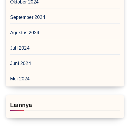
Oktober 2024
September 2024
Agustus 2024
Juli 2024
Juni 2024
Mei 2024
Lainnya