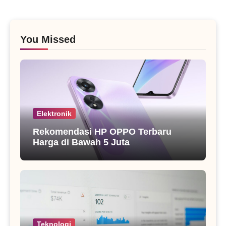
You Missed
Elektronik
Rekomendasi HP OPPO Terbaru
Harga di Bawah 5 Juta
Teknologi