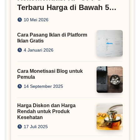
Terbaru Harga di Bawah 5
Juta
10 Mei 2026
Cara Pasang Iklan di Platform
Iklan Gratis
4 Januari 2026
Cara Monetisasi Blog untuk
Pemula
14 September 2025
Harga Diskon dan Harga
Rendah untuk Produk
Kesehatan
17 Juli 2025