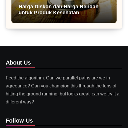
Harga Diskon dan Harga Rendah
untuk Produk Kesehatan
About Us
Feed the algorithm. Can we parallel paths are we in
agreeance? Can you champion this through the lens of
hitting the ground running, but looks great, can we try it a
different way?
Follow Us