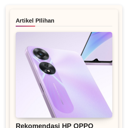
Artikel PIlihan
Rekomendasi HP OPPO