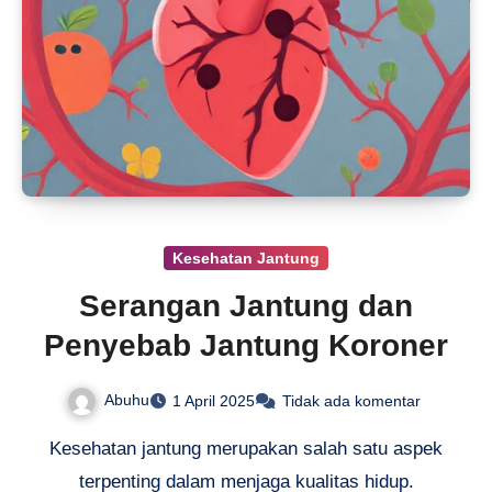
Kesehatan Jantung
Serangan Jantung dan
Penyebab Jantung Koroner
Abuhu
1 April 2025
Tidak ada komentar
Kesehatan jantung merupakan salah satu aspek
terpenting dalam menjaga kualitas hidup.