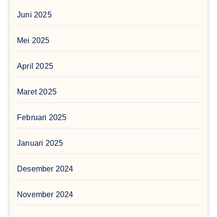
Juni 2025
Mei 2025
April 2025
Maret 2025
Februari 2025
Januari 2025
Desember 2024
November 2024