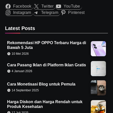
Facebook
Twitter
YouTube
Instagram
Telegram
Pinterest
Latest Posts
Rekomendasi HP OPPO Terbaru Harga di
Bawah 5 Juta
10 Mei 2026
Cara Pasang Iklan di Platform Iklan Gratis
4 Januari 2026
Cara Monetisasi Blog untuk Pemula
14 September 2025
Harga Diskon dan Harga Rendah untuk
Produk Kesehatan
17 Juli 2025