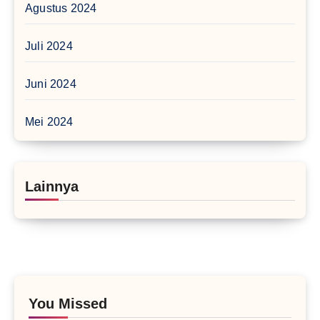
Agustus 2024
Juli 2024
Juni 2024
Mei 2024
Lainnya
You Missed