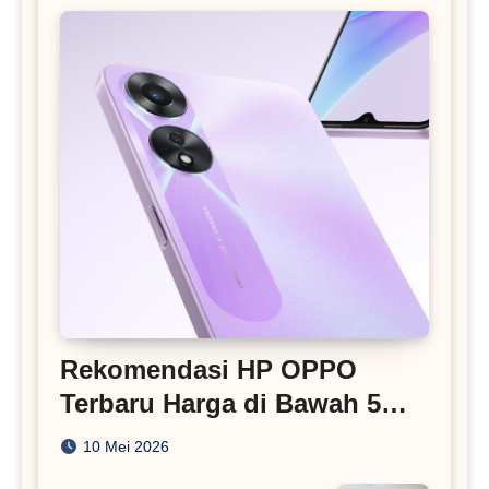
Rekomendasi HP OPPO
Terbaru Harga di Bawah 5
Juta
10 Mei 2026