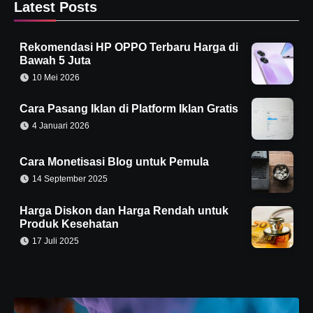
Latest Posts
Rekomendasi HP OPPO Terbaru Harga di
Bawah 5 Juta
10 Mei 2026
Cara Pasang Iklan di Platform Iklan Gratis
4 Januari 2026
Cara Monetisasi Blog untuk Pemula
14 September 2025
Harga Diskon dan Harga Rendah untuk
Produk Kesehatan
17 Juli 2025