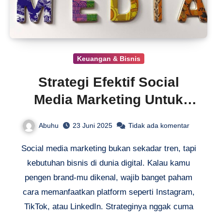
Keuangan & Bisnis
Strategi Efektif Social
Media Marketing Untuk
Bisnis
Abuhu
23 Juni 2025
Tidak ada komentar
Social media marketing bukan sekadar tren, tapi
kebutuhan bisnis di dunia digital. Kalau kamu
pengen brand-mu dikenal, wajib banget paham
cara memanfaatkan platform seperti Instagram,
TikTok, atau LinkedIn. Strateginya nggak cuma