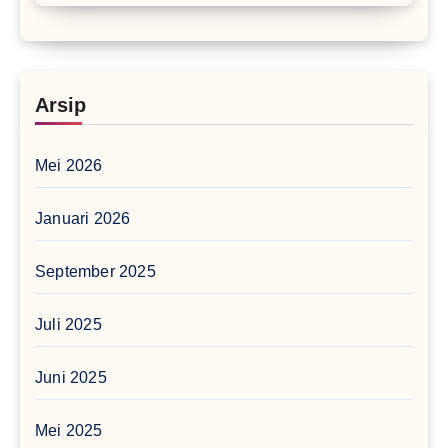
Arsip
Mei 2026
Januari 2026
September 2025
Juli 2025
Juni 2025
Mei 2025