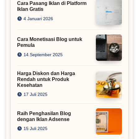
Cara Pasang Iklan di Platform
Iklan Gratis
4 Januari 2026
Cara Monetisasi Blog untuk
Pemula
14 September 2025
Harga Diskon dan Harga
Rendah untuk Produk
Kesehatan
17 Juli 2025
Raih Penghasilan Blog
dengan Iklan Adsense
15 Juli 2025