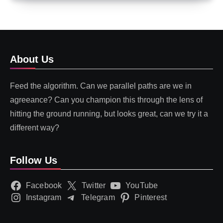
About Us
Feed the algorithm. Can we parallel paths are we in
agreeance? Can you champion this through the lens of
hitting the ground running, but looks great, can we try it a
different way?
Follow Us
Facebook
Twitter
YouTube
Instagram
Telegram
Pinterest