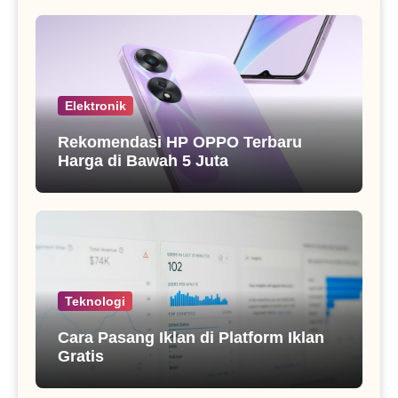
Elektronik
Rekomendasi HP OPPO Terbaru
Harga di Bawah 5 Juta
Teknologi
Cara Pasang Iklan di Platform Iklan
Gratis