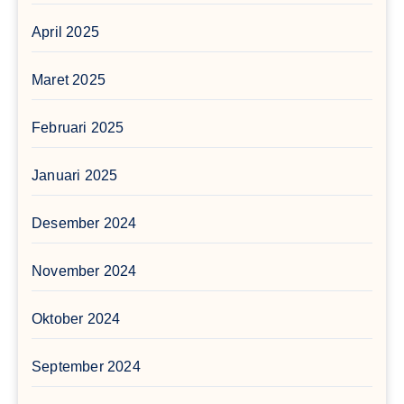
April 2025
Maret 2025
Februari 2025
Januari 2025
Desember 2024
November 2024
Oktober 2024
September 2024