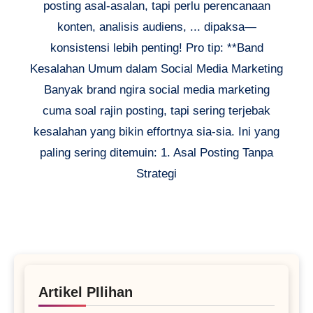
posting asal-asalan, tapi perlu perencanaan
konten, analisis audiens, ... dipaksa—
konsistensi lebih penting! Pro tip: **Band
Kesalahan Umum dalam Social Media Marketing
Banyak brand ngira social media marketing
cuma soal rajin posting, tapi sering terjebak
kesalahan yang bikin effortnya sia-sia. Ini yang
paling sering ditemuin: 1. Asal Posting Tanpa
Strategi
Artikel PIlihan