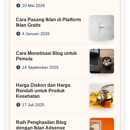
Juta
10 Mei 2026
Cara Pasang Iklan di Platform
Iklan Gratis
4 Januari 2026
Cara Monetisasi Blog untuk
Pemula
14 September 2025
Harga Diskon dan Harga
Rendah untuk Produk
Kesehatan
17 Juli 2025
Raih Penghasilan Blog
dengan Iklan Adsense