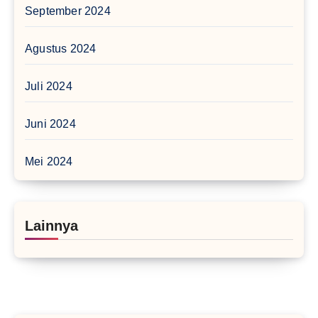
September 2024
Agustus 2024
Juli 2024
Juni 2024
Mei 2024
Lainnya