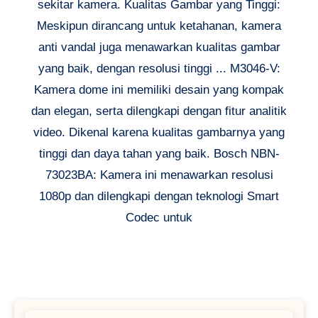
sekitar kamera. Kualitas Gambar yang Tinggi:
Meskipun dirancang untuk ketahanan, kamera
anti vandal juga menawarkan kualitas gambar
yang baik, dengan resolusi tinggi ... M3046-V:
Kamera dome ini memiliki desain yang kompak
dan elegan, serta dilengkapi dengan fitur analitik
video. Dikenal karena kualitas gambarnya yang
tinggi dan daya tahan yang baik. Bosch NBN-
73023BA: Kamera ini menawarkan resolusi
1080p dan dilengkapi dengan teknologi Smart
Codec untuk