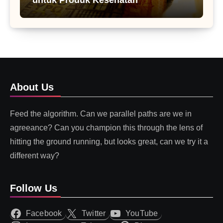
About Us
Feed the algorithm. Can we parallel paths are we in
agreeance? Can you champion this through the lens of
hitting the ground running, but looks great, can we try it a
different way?
Follow Us
Facebook
Twitter
YouTube