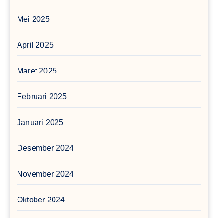
Mei 2025
April 2025
Maret 2025
Februari 2025
Januari 2025
Desember 2024
November 2024
Oktober 2024