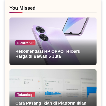
You Missed
Elektronik
Rekomendasi HP OPPO Terbaru
Harga di Bawah 5 Juta
Teknologi
Cara Pasang Iklan di Platform Iklan