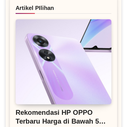
Artikel PIlihan
Rekomendasi HP OPPO
Terbaru Harga di Bawah 5