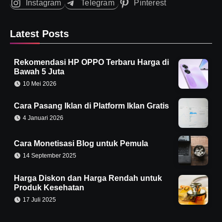
Instagram
Telegram
Pinterest
Latest Posts
Rekomendasi HP OPPO Terbaru Harga di
Bawah 5 Juta
10 Mei 2026
Cara Pasang Iklan di Platform Iklan Gratis
4 Januari 2026
Cara Monetisasi Blog untuk Pemula
14 September 2025
Harga Diskon dan Harga Rendah untuk
Produk Kesehatan
17 Juli 2025