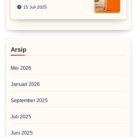
15 Juli 2025
Arsip
Mei 2026
Januari 2026
September 2025
Juli 2025
Juni 2025