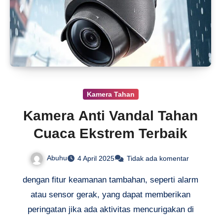
Kamera Tahan
Kamera Anti Vandal Tahan
Cuaca Ekstrem Terbaik
Abuhu
4 April 2025
Tidak ada komentar
dengan fitur keamanan tambahan, seperti alarm
atau sensor gerak, yang dapat memberikan
peringatan jika ada aktivitas mencurigakan di