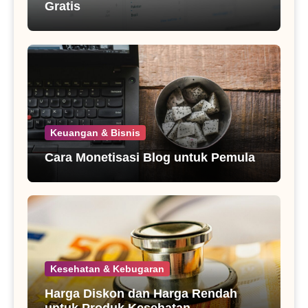
Gratis
Keuangan & Bisnis
Cara Monetisasi Blog untuk Pemula
Kesehatan & Kebugaran
Harga Diskon dan Harga Rendah
untuk Produk Kesehatan