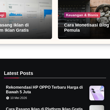
ogi
Keuangan & Bisnis
asang Iklan di
Cara Monetisasi Blog
m Iklan Gratis
Pemula
Latest Posts
Rekomendasi HP OPPO Terbaru Harga di
Bawah 5 Juta
10 Mei 2026
Cara Pasang Iklan di Platform Iklan Gratis