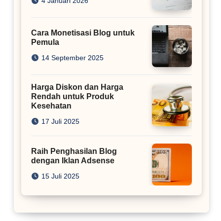
4 Januari 2026
Cara Monetisasi Blog untuk
Pemula
14 September 2025
Harga Diskon dan Harga
Rendah untuk Produk
Kesehatan
17 Juli 2025
Raih Penghasilan Blog
dengan Iklan Adsense
15 Juli 2025