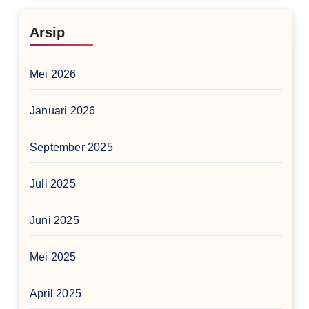
Arsip
Mei 2026
Januari 2026
September 2025
Juli 2025
Juni 2025
Mei 2025
April 2025