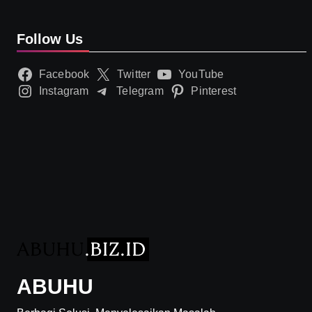
Follow Us
Facebook
Twitter
YouTube
Instagram
Telegram
Pinterest
ABUHU