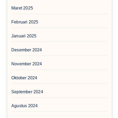
Maret 2025
Februari 2025
Januari 2025
Desember 2024
November 2024
Oktober 2024
September 2024
Agustus 2024