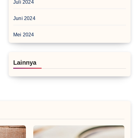
Juli 2024
Juni 2024
Mei 2024
Lainnya