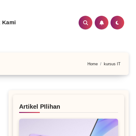
 Kami
Home
kursus IT
Artikel PIlihan