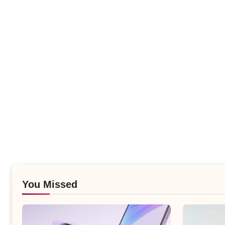
You Missed