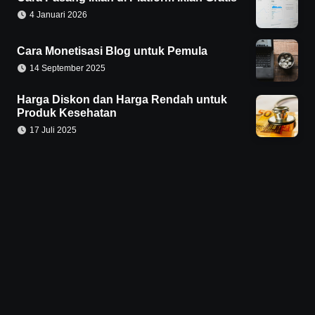
4 Januari 2026
Cara Monetisasi Blog untuk Pemula
14 September 2025
Harga Diskon dan Harga Rendah untuk
Produk Kesehatan
17 Juli 2025