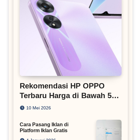
Rekomendasi HP OPPO
Terbaru Harga di Bawah 5
Juta
10 Mei 2026
Cara Pasang Iklan di
Platform Iklan Gratis