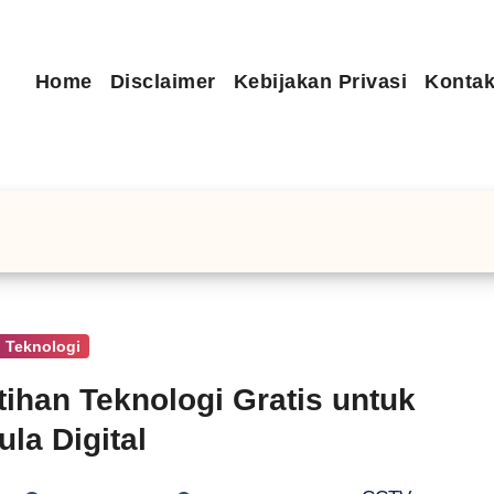
Home
Disclaimer
Kebijakan Privasi
Kontak
 Teknologi
tihan Teknologi Gratis untuk
la Digital