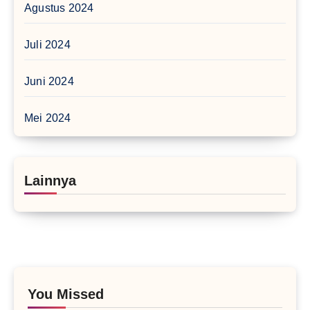
Agustus 2024
Juli 2024
Juni 2024
Mei 2024
Lainnya
You Missed