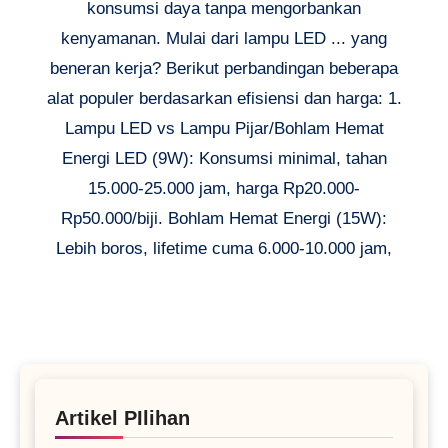
konsumsi daya tanpa mengorbankan
kenyamanan. Mulai dari lampu LED ... yang
beneran kerja? Berikut perbandingan beberapa
alat populer berdasarkan efisiensi dan harga: 1.
Lampu LED vs Lampu Pijar/Bohlam Hemat
Energi LED (9W): Konsumsi minimal, tahan
15.000-25.000 jam, harga Rp20.000-
Rp50.000/biji. Bohlam Hemat Energi (15W):
Lebih boros, lifetime cuma 6.000-10.000 jam,
Artikel PIlihan