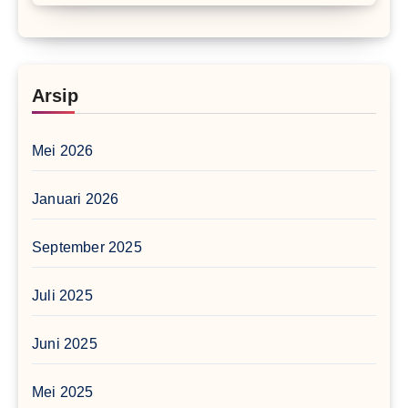
Arsip
Mei 2026
Januari 2026
September 2025
Juli 2025
Juni 2025
Mei 2025