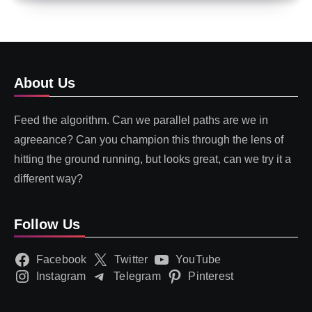
About Us
Feed the algorithm. Can we parallel paths are we in
agreeance? Can you champion this through the lens of
hitting the ground running, but looks great, can we try it a
different way?
Follow Us
Facebook
Twitter
YouTube
Instagram
Telegram
Pinterest