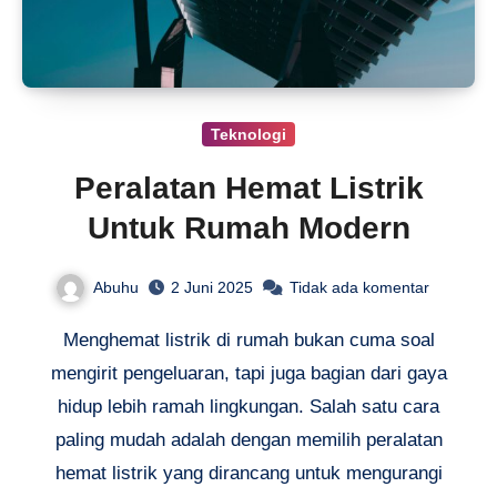
Teknologi
Peralatan Hemat Listrik
Untuk Rumah Modern
Abuhu
2 Juni 2025
Tidak ada komentar
Menghemat listrik di rumah bukan cuma soal
mengirit pengeluaran, tapi juga bagian dari gaya
hidup lebih ramah lingkungan. Salah satu cara
paling mudah adalah dengan memilih peralatan
hemat listrik yang dirancang untuk mengurangi