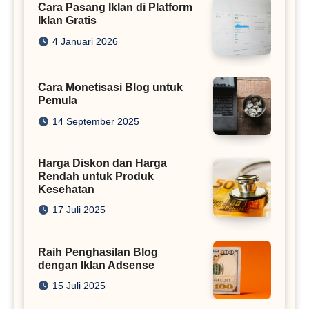
Cara Pasang Iklan di Platform
Iklan Gratis
4 Januari 2026
Cara Monetisasi Blog untuk
Pemula
14 September 2025
Harga Diskon dan Harga
Rendah untuk Produk
Kesehatan
17 Juli 2025
Raih Penghasilan Blog
dengan Iklan Adsense
15 Juli 2025