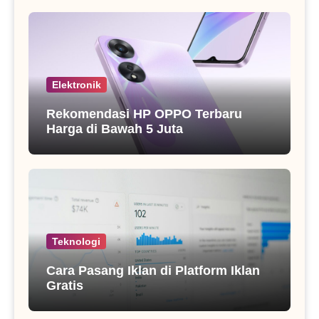
Elektronik
Rekomendasi HP OPPO Terbaru
Harga di Bawah 5 Juta
Teknologi
Cara Pasang Iklan di Platform Iklan
Gratis