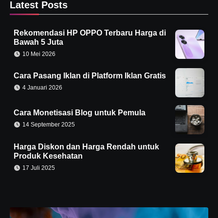
Latest Posts
Rekomendasi HP OPPO Terbaru Harga di
Bawah 5 Juta
10 Mei 2026
Cara Pasang Iklan di Platform Iklan Gratis
4 Januari 2026
Cara Monetisasi Blog untuk Pemula
14 September 2025
Harga Diskon dan Harga Rendah untuk
Produk Kesehatan
17 Juli 2025