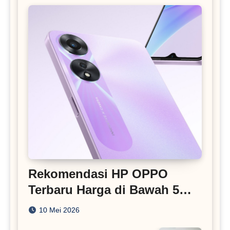
Rekomendasi HP OPPO
Terbaru Harga di Bawah 5
Juta
10 Mei 2026