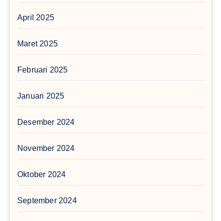
April 2025
Maret 2025
Februari 2025
Januari 2025
Desember 2024
November 2024
Oktober 2024
September 2024