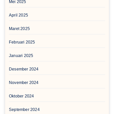
Mei 2025
April 2025
Maret 2025
Februari 2025
Januari 2025
Desember 2024
November 2024
Oktober 2024
September 2024