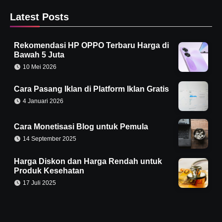
Latest Posts
Rekomendasi HP OPPO Terbaru Harga di
Bawah 5 Juta
10 Mei 2026
Cara Pasang Iklan di Platform Iklan Gratis
4 Januari 2026
Cara Monetisasi Blog untuk Pemula
14 September 2025
Harga Diskon dan Harga Rendah untuk
Produk Kesehatan
17 Juli 2025