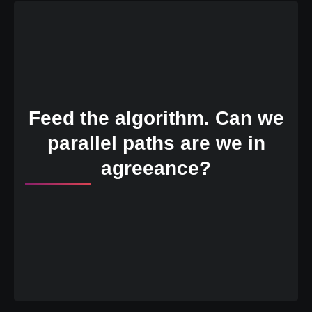
Feed the algorithm. Can we
parallel paths are we in
agreeance?