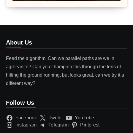
About Us
Feed the algorithm. Can we parallel paths are we in
agreeance? Can you champion this through the lens of
hitting the ground running, but looks great, can we try it a
different way?
Follow Us
Facebook
Twitter
YouTube
Instagram
Telegram
Pinterest