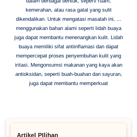
dalam berbagai bentuk, seperti ruam,
kemerahan, atau rasa gatal yang sulit
dikendalikan. Untuk mengatasi masalah ini, ...
menggunakan bahan alami seperti lidah buaya
juga dapat membantu menenangkan kulit. Lidah
buaya memiliki sifat antiinflamasi dan dapat
mempercepat proses penyembuhan kulit yang
iritasi. Mengonsumsi makanan yang kaya akan
antioksidan, seperti buah-buahan dan sayuran,
juga dapat membantu memperkuat
Artikel PIlihan