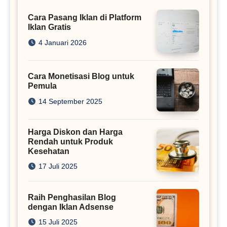
Cara Pasang Iklan di Platform
Iklan Gratis
4 Januari 2026
Cara Monetisasi Blog untuk
Pemula
14 September 2025
Harga Diskon dan Harga
Rendah untuk Produk
Kesehatan
17 Juli 2025
Raih Penghasilan Blog
dengan Iklan Adsense
15 Juli 2025