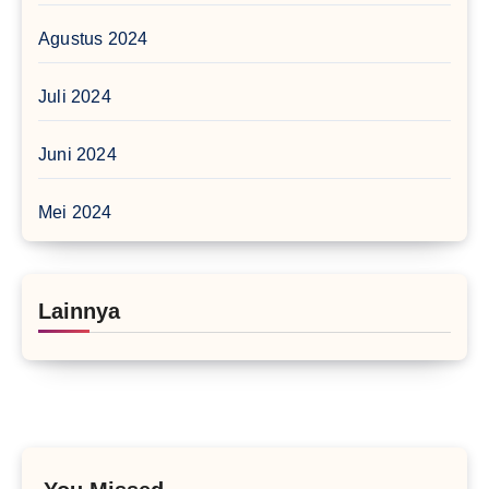
Agustus 2024
Juli 2024
Juni 2024
Mei 2024
Lainnya