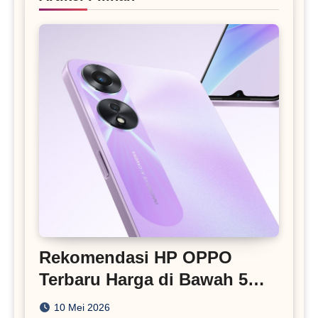
Rekomendasi HP OPPO
Terbaru Harga di Bawah 5
Juta
10 Mei 2026