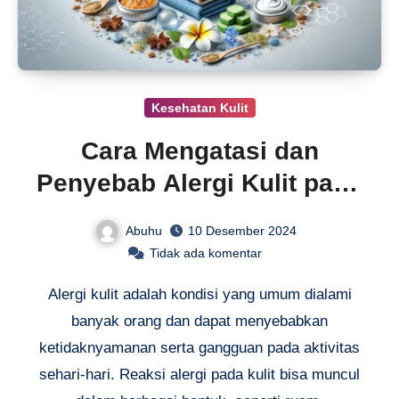
Kesehatan Kulit
Cara Mengatasi dan
Penyebab Alergi Kulit pada
Orang Dewasa
Abuhu
10 Desember 2024
Tidak ada komentar
Alergi kulit adalah kondisi yang umum dialami
banyak orang dan dapat menyebabkan
ketidaknyamanan serta gangguan pada aktivitas
sehari-hari. Reaksi alergi pada kulit bisa muncul