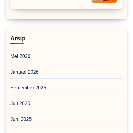
Arsip
Mei 2026
Januari 2026
September 2025
Juli 2025
Juni 2025