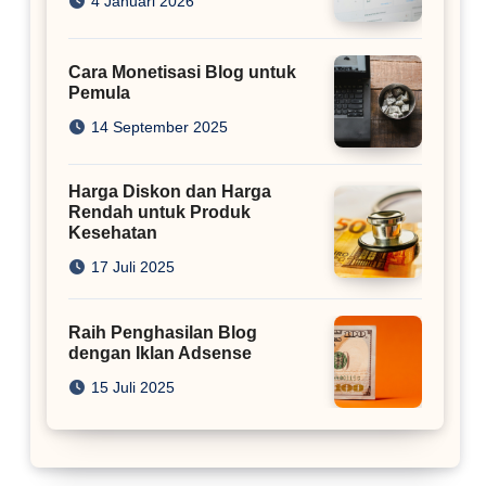
4 Januari 2026
Cara Monetisasi Blog untuk
Pemula
14 September 2025
Harga Diskon dan Harga
Rendah untuk Produk
Kesehatan
17 Juli 2025
Raih Penghasilan Blog
dengan Iklan Adsense
15 Juli 2025