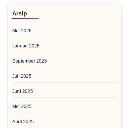
Arsip
Mei 2026
Januari 2026
September 2025
Juli 2025
Juni 2025
Mei 2025
April 2025