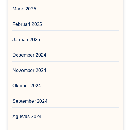
Maret 2025
Februari 2025
Januari 2025
Desember 2024
November 2024
Oktober 2024
September 2024
Agustus 2024