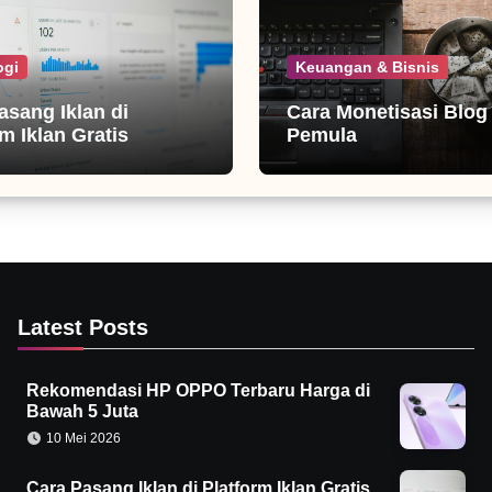
ogi
Keuangan & Bisnis
asang Iklan di
Cara Monetisasi Blog
m Iklan Gratis
Pemula
Latest Posts
Rekomendasi HP OPPO Terbaru Harga di
Bawah 5 Juta
10 Mei 2026
Cara Pasang Iklan di Platform Iklan Gratis