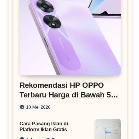
Rekomendasi HP OPPO
Terbaru Harga di Bawah 5
Juta
10 Mei 2026
Cara Pasang Iklan di
Platform Iklan Gratis