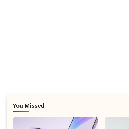
You Missed