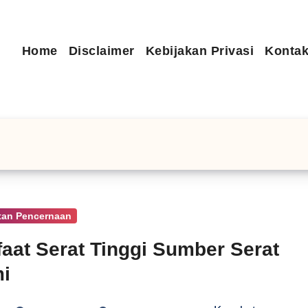
Home
Disclaimer
Kebijakan Privasi
Kontak
tan Pencernaan
aat Serat Tinggi Sumber Serat
i