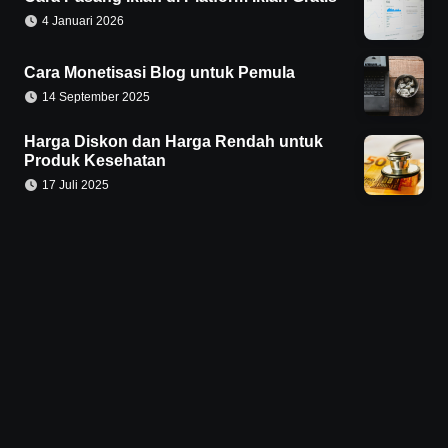
4 Januari 2026
Cara Monetisasi Blog untuk Pemula
14 September 2025
Harga Diskon dan Harga Rendah untuk
Produk Kesehatan
17 Juli 2025