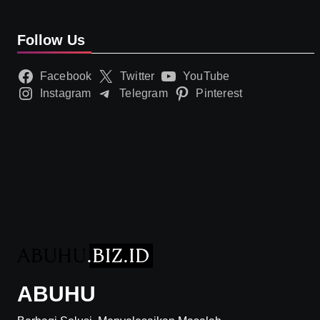
Follow Us
Facebook
Twitter
YouTube
Instagram
Telegram
Pinterest
ABUHU