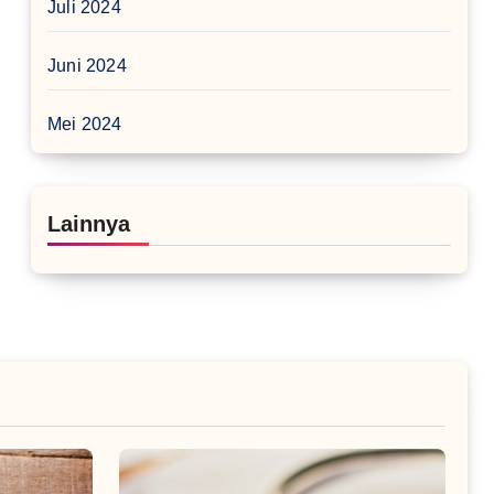
Juli 2024
Juni 2024
Mei 2024
Lainnya