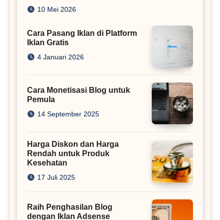
Juta
10 Mei 2026
Cara Pasang Iklan di Platform
Iklan Gratis
4 Januari 2026
Cara Monetisasi Blog untuk
Pemula
14 September 2025
Harga Diskon dan Harga
Rendah untuk Produk
Kesehatan
17 Juli 2025
Raih Penghasilan Blog
dengan Iklan Adsense