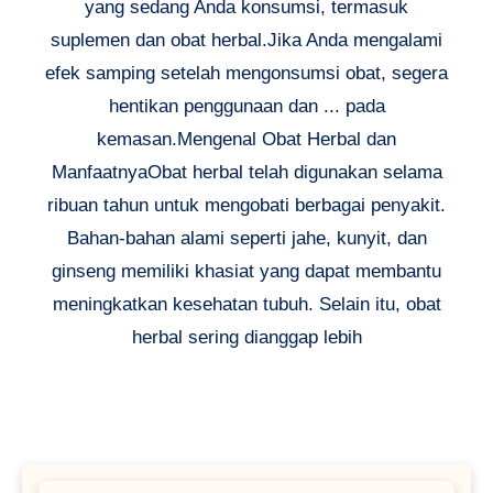
yang sedang Anda konsumsi, termasuk
suplemen dan obat herbal.Jika Anda mengalami
efek samping setelah mengonsumsi obat, segera
hentikan penggunaan dan ... pada
kemasan.Mengenal Obat Herbal dan
ManfaatnyaObat herbal telah digunakan selama
ribuan tahun untuk mengobati berbagai penyakit.
Bahan-bahan alami seperti jahe, kunyit, dan
ginseng memiliki khasiat yang dapat membantu
meningkatkan kesehatan tubuh. Selain itu, obat
herbal sering dianggap lebih