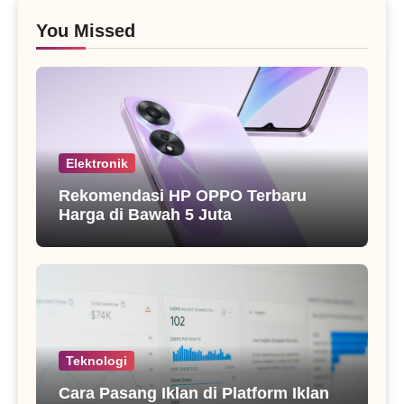
You Missed
Elektronik
Rekomendasi HP OPPO Terbaru
Harga di Bawah 5 Juta
Teknologi
Cara Pasang Iklan di Platform Iklan