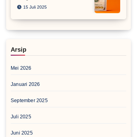
15 Juli 2025
Arsip
Mei 2026
Januari 2026
September 2025
Juli 2025
Juni 2025