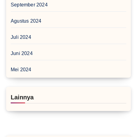
September 2024
Agustus 2024
Juli 2024
Juni 2024
Mei 2024
Lainnya