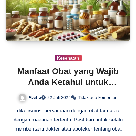
Kesehatan
Manfaat Obat yang Wajib
Anda Ketahui untuk
Kesehatan
Abuhu
22 Juli 2024
Tidak ada komentar
dikonsumsi bersamaan dengan obat lain atau
dengan makanan tertentu. Pastikan untuk selalu
memberitahu dokter atau apoteker tentang obat