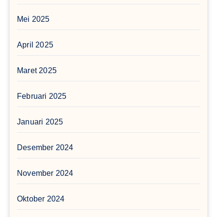
Mei 2025
April 2025
Maret 2025
Februari 2025
Januari 2025
Desember 2024
November 2024
Oktober 2024