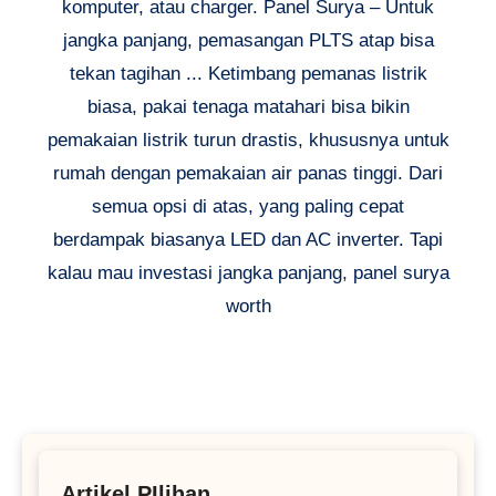
komputer, atau charger. Panel Surya – Untuk
jangka panjang, pemasangan PLTS atap bisa
tekan tagihan ... Ketimbang pemanas listrik
biasa, pakai tenaga matahari bisa bikin
pemakaian listrik turun drastis, khususnya untuk
rumah dengan pemakaian air panas tinggi. Dari
semua opsi di atas, yang paling cepat
berdampak biasanya LED dan AC inverter. Tapi
kalau mau investasi jangka panjang, panel surya
worth
Artikel PIlihan