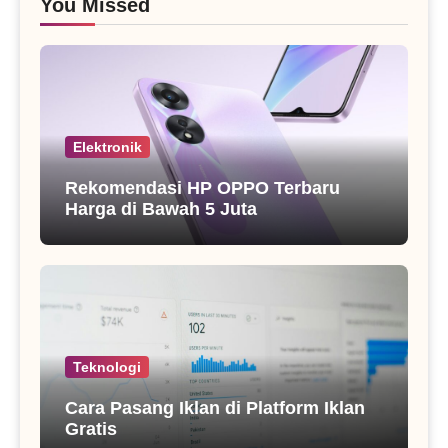
You Missed
Elektronik
Rekomendasi HP OPPO Terbaru
Harga di Bawah 5 Juta
Teknologi
Cara Pasang Iklan di Platform Iklan
Gratis