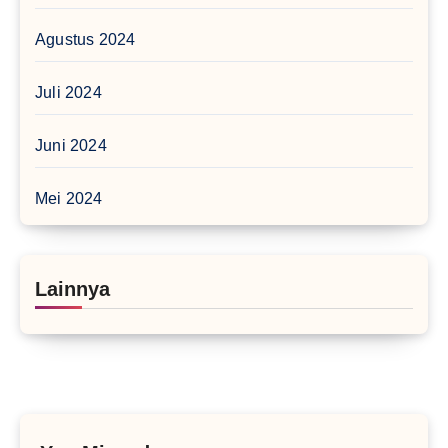
Agustus 2024
Juli 2024
Juni 2024
Mei 2024
Lainnya