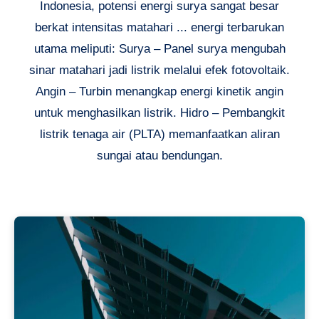
Indonesia, potensi energi surya sangat besar
berkat intensitas matahari ... energi terbarukan
utama meliputi: Surya – Panel surya mengubah
sinar matahari jadi listrik melalui efek fotovoltaik.
Angin – Turbin menangkap energi kinetik angin
untuk menghasilkan listrik. Hidro – Pembangkit
listrik tenaga air (PLTA) memanfaatkan aliran
sungai atau bendungan.