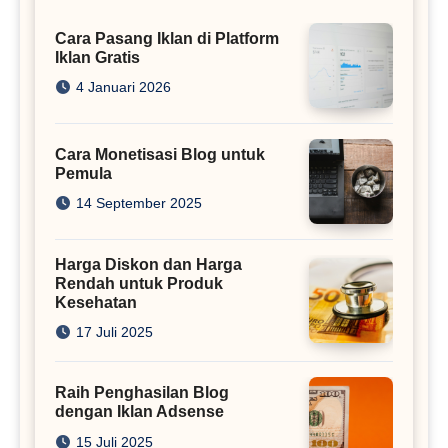
Cara Pasang Iklan di Platform
Iklan Gratis
4 Januari 2026
Cara Monetisasi Blog untuk
Pemula
14 September 2025
Harga Diskon dan Harga
Rendah untuk Produk
Kesehatan
17 Juli 2025
Raih Penghasilan Blog
dengan Iklan Adsense
15 Juli 2025