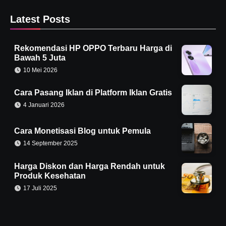
Latest Posts
Rekomendasi HP OPPO Terbaru Harga di
Bawah 5 Juta
10 Mei 2026
Cara Pasang Iklan di Platform Iklan Gratis
4 Januari 2026
Cara Monetisasi Blog untuk Pemula
14 September 2025
Harga Diskon dan Harga Rendah untuk
Produk Kesehatan
17 Juli 2025