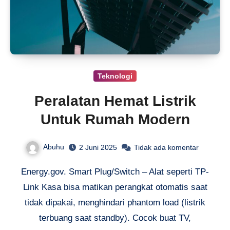
Teknologi
Peralatan Hemat Listrik
Untuk Rumah Modern
Abuhu
2 Juni 2025
Tidak ada komentar
Energy.gov. Smart Plug/Switch – Alat seperti TP-
Link Kasa bisa matikan perangkat otomatis saat
tidak dipakai, menghindari phantom load (listrik
terbuang saat standby). Cocok buat TV,