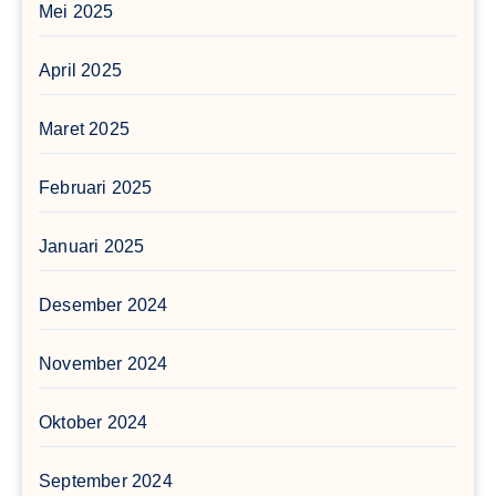
Mei 2025
April 2025
Maret 2025
Februari 2025
Januari 2025
Desember 2024
November 2024
Oktober 2024
September 2024