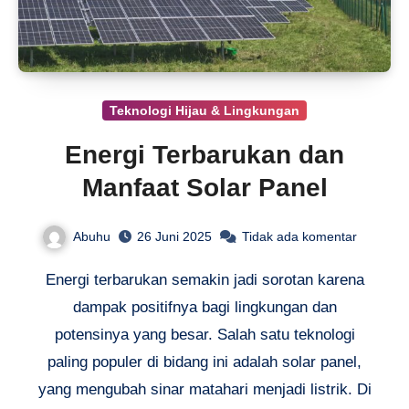
Teknologi Hijau & Lingkungan
Energi Terbarukan dan
Manfaat Solar Panel
Abuhu
26 Juni 2025
Tidak ada komentar
Energi terbarukan semakin jadi sorotan karena
dampak positifnya bagi lingkungan dan
potensinya yang besar. Salah satu teknologi
paling populer di bidang ini adalah solar panel,
yang mengubah sinar matahari menjadi listrik. Di