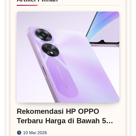
Rekomendasi HP OPPO
Terbaru Harga di Bawah 5
Juta
10 Mei 2026