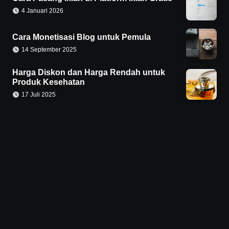
4 Januari 2026
Cara Monetisasi Blog untuk Pemula
14 September 2025
Harga Diskon dan Harga Rendah untuk
Produk Kesehatan
17 Juli 2025