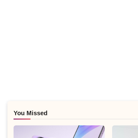
You Missed