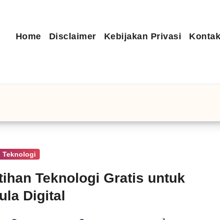
Home
Disclaimer
Kebijakan Privasi
Kontak
 Teknologi
tihan Teknologi Gratis untuk
la Digital