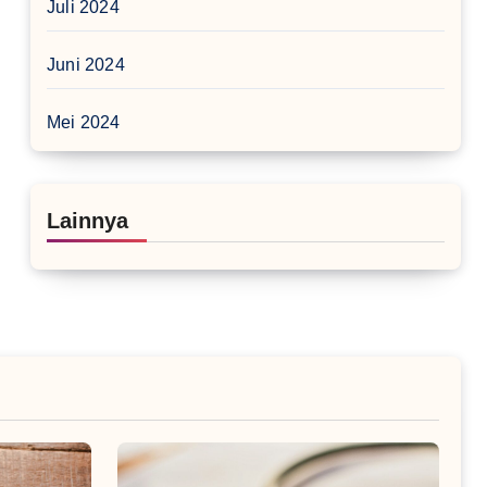
Juli 2024
Juni 2024
Mei 2024
Lainnya