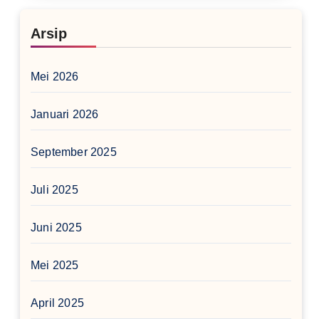
Arsip
Mei 2026
Januari 2026
September 2025
Juli 2025
Juni 2025
Mei 2025
April 2025