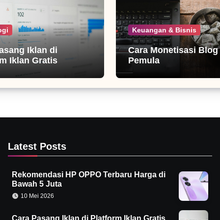
ogi
Keuangan & Bisnis
asang Iklan di
Cara Monetisasi Blog
m Iklan Gratis
Pemula
Latest Posts
Rekomendasi HP OPPO Terbaru Harga di
Bawah 5 Juta
10 Mei 2026
Cara Pasang Iklan di Platform Iklan Gratis