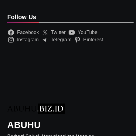
Follow Us
Facebook
Twitter
YouTube
Instagram
Telegram
Pinterest
ABUHU