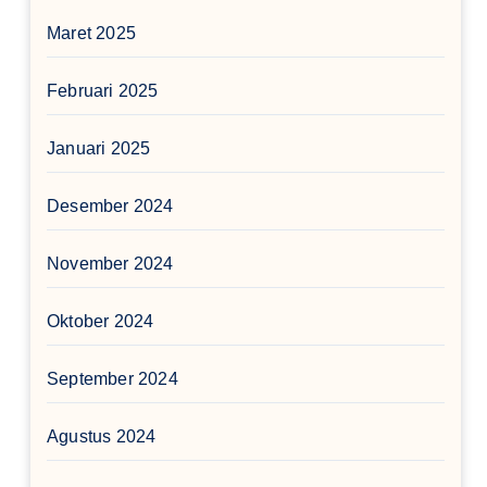
Maret 2025
Februari 2025
Januari 2025
Desember 2024
November 2024
Oktober 2024
September 2024
Agustus 2024