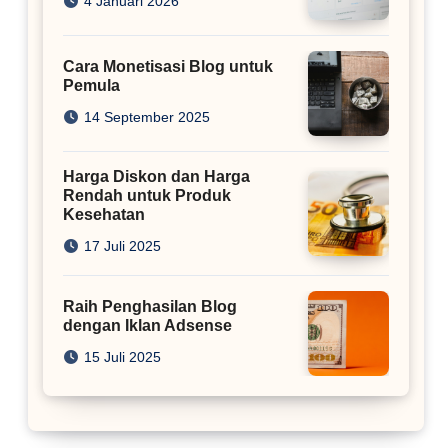
4 Januari 2026
Cara Monetisasi Blog untuk
Pemula
14 September 2025
Harga Diskon dan Harga
Rendah untuk Produk
Kesehatan
17 Juli 2025
Raih Penghasilan Blog
dengan Iklan Adsense
15 Juli 2025