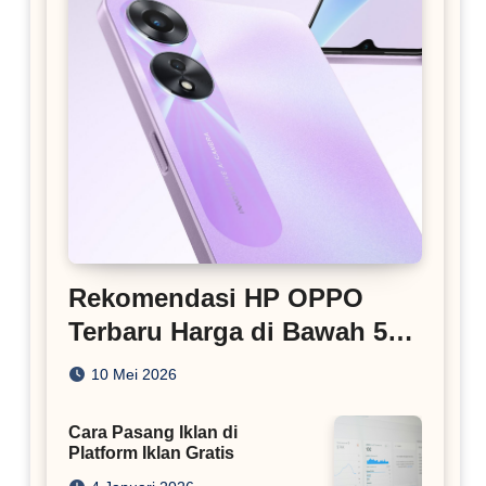
Rekomendasi HP OPPO
Terbaru Harga di Bawah 5
Juta
10 Mei 2026
Cara Pasang Iklan di
Platform Iklan Gratis