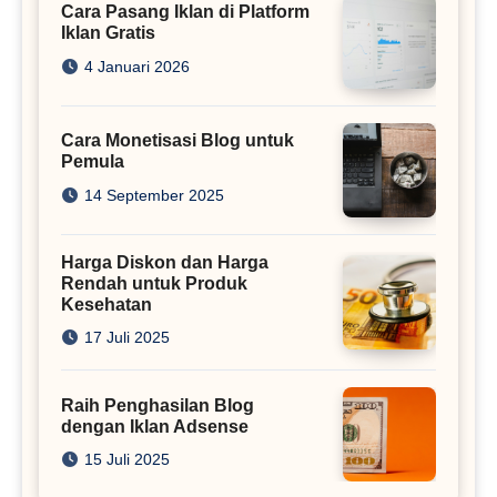
Cara Pasang Iklan di Platform
Iklan Gratis
4 Januari 2026
Cara Monetisasi Blog untuk
Pemula
14 September 2025
Harga Diskon dan Harga
Rendah untuk Produk
Kesehatan
17 Juli 2025
Raih Penghasilan Blog
dengan Iklan Adsense
15 Juli 2025