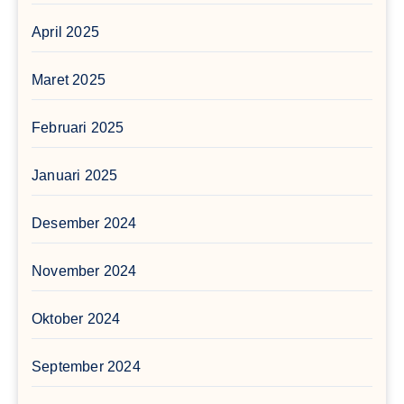
April 2025
Maret 2025
Februari 2025
Januari 2025
Desember 2024
November 2024
Oktober 2024
September 2024