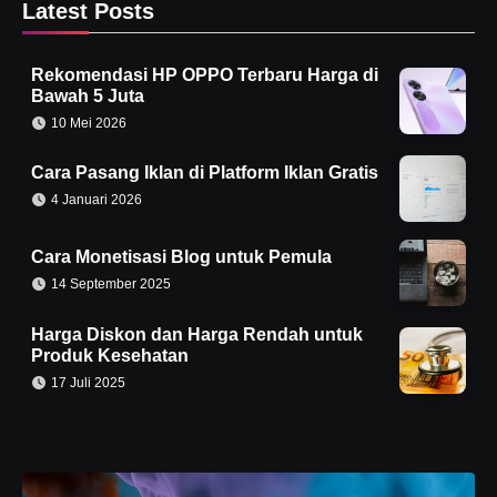
Latest Posts
Rekomendasi HP OPPO Terbaru Harga di
Bawah 5 Juta
10 Mei 2026
Cara Pasang Iklan di Platform Iklan Gratis
4 Januari 2026
Cara Monetisasi Blog untuk Pemula
14 September 2025
Harga Diskon dan Harga Rendah untuk
Produk Kesehatan
17 Juli 2025