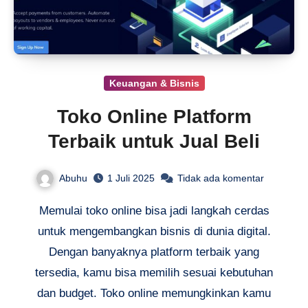
Keuangan & Bisnis
Toko Online Platform
Terbaik untuk Jual Beli
Abuhu
1 Juli 2025
Tidak ada komentar
Memulai toko online bisa jadi langkah cerdas
untuk mengembangkan bisnis di dunia digital.
Dengan banyaknya platform terbaik yang
tersedia, kamu bisa memilih sesuai kebutuhan
dan budget. Toko online memungkinkan kamu