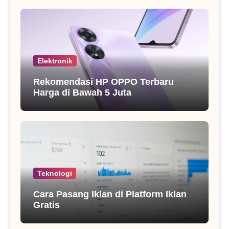
Elektronik
Rekomendasi HP OPPO Terbaru
Harga di Bawah 5 Juta
Teknologi
Cara Pasang Iklan di Platform Iklan
Gratis