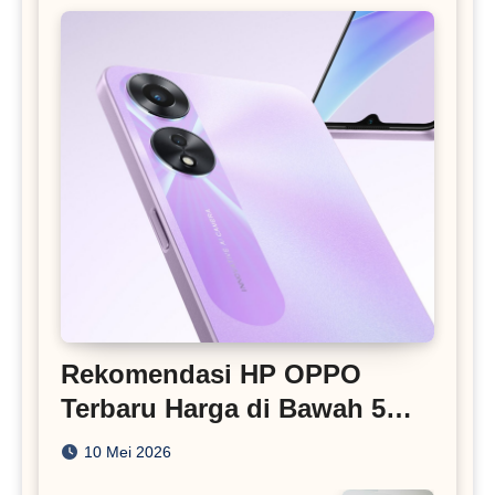
Rekomendasi HP OPPO
Terbaru Harga di Bawah 5
Juta
10 Mei 2026