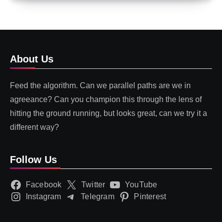
About Us
Feed the algorithm. Can we parallel paths are we in
agreeance? Can you champion this through the lens of
hitting the ground running, but looks great, can we try it a
different way?
Follow Us
Facebook
Twitter
YouTube
Instagram
Telegram
Pinterest