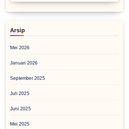
Arsip
Mei 2026
Januari 2026
September 2025
Juli 2025
Juni 2025
Mei 2025