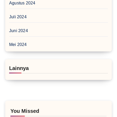
Agustus 2024
Juli 2024
Juni 2024
Mei 2024
Lainnya
You Missed