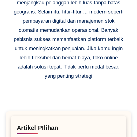
menjangkau pelanggan lebih luas tanpa batas
geografis. Selain itu, fitur-fitur ... modern seperti
pembayaran digital dan manajemen stok
otomatis memudahkan operasional. Banyak
pebisnis sukses memanfaatkan platform terbaik
untuk meningkatkan penjualan. Jika kamu ingin
lebih fleksibel dan hemat biaya, toko online
adalah solusi tepat. Tidak perlu modal besar,
yang penting strategi
Artikel PIlihan