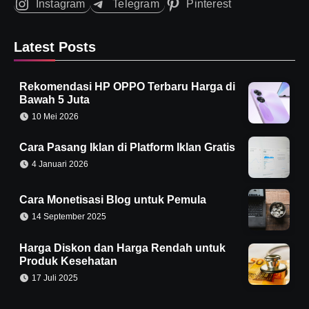
Instagram
Telegram
Pinterest
Latest Posts
Rekomendasi HP OPPO Terbaru Harga di
Bawah 5 Juta
10 Mei 2026
Cara Pasang Iklan di Platform Iklan Gratis
4 Januari 2026
Cara Monetisasi Blog untuk Pemula
14 September 2025
Harga Diskon dan Harga Rendah untuk
Produk Kesehatan
17 Juli 2025