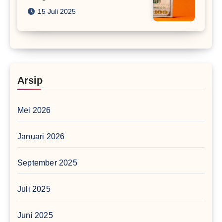
15 Juli 2025
Arsip
Mei 2026
Januari 2026
September 2025
Juli 2025
Juni 2025