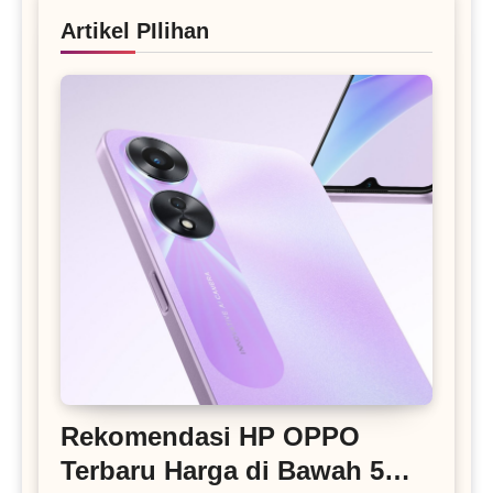
Artikel PIlihan
Rekomendasi HP OPPO
Terbaru Harga di Bawah 5