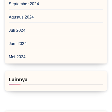
September 2024
Agustus 2024
Juli 2024
Juni 2024
Mei 2024
Lainnya