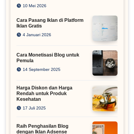
Juta
10 Mei 2026
Cara Pasang Iklan di Platform
Iklan Gratis
4 Januari 2026
Cara Monetisasi Blog untuk
Pemula
14 September 2025
Harga Diskon dan Harga
Rendah untuk Produk
Kesehatan
17 Juli 2025
Raih Penghasilan Blog
dengan Iklan Adsense