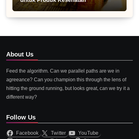
About Us
Feed the algorithm. Can we parallel paths are we in
agreeance? Can you champion this through the lens of
hitting the ground running, but looks great, can we try it a
different way?
Follow Us
Facebook
Twitter
YouTube