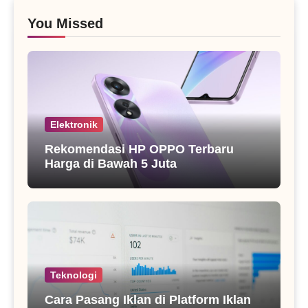
You Missed
Elektronik
Rekomendasi HP OPPO Terbaru
Harga di Bawah 5 Juta
Teknologi
Cara Pasang Iklan di Platform Iklan