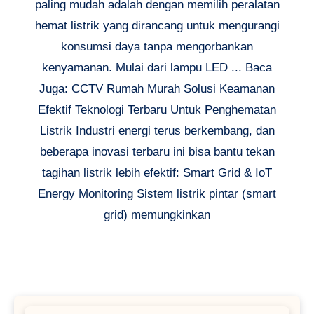
paling mudah adalah dengan memilih peralatan
hemat listrik yang dirancang untuk mengurangi
konsumsi daya tanpa mengorbankan
kenyamanan. Mulai dari lampu LED ... Baca
Juga: CCTV Rumah Murah Solusi Keamanan
Efektif Teknologi Terbaru Untuk Penghematan
Listrik Industri energi terus berkembang, dan
beberapa inovasi terbaru ini bisa bantu tekan
tagihan listrik lebih efektif: Smart Grid & IoT
Energy Monitoring Sistem listrik pintar (smart
grid) memungkinkan