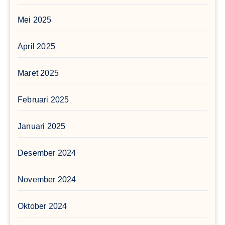
Mei 2025
April 2025
Maret 2025
Februari 2025
Januari 2025
Desember 2024
November 2024
Oktober 2024