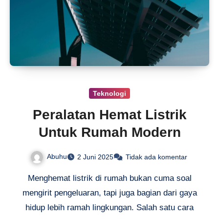
Teknologi
Peralatan Hemat Listrik
Untuk Rumah Modern
Abuhu
2 Juni 2025
Tidak ada komentar
Menghemat listrik di rumah bukan cuma soal
mengirit pengeluaran, tapi juga bagian dari gaya
hidup lebih ramah lingkungan. Salah satu cara