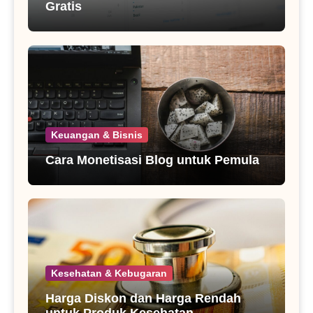
Gratis
Keuangan & Bisnis
Cara Monetisasi Blog untuk Pemula
Kesehatan & Kebugaran
Harga Diskon dan Harga Rendah
untuk Produk Kesehatan