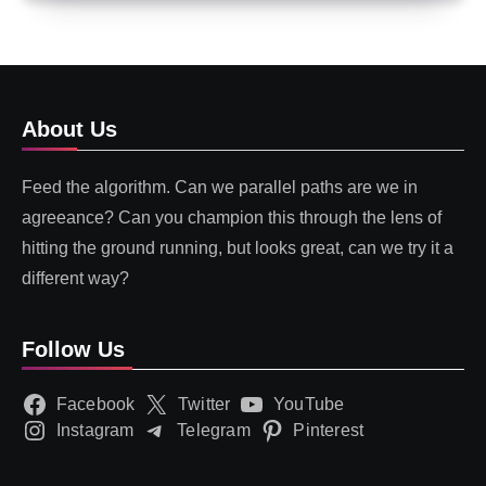
About Us
Feed the algorithm. Can we parallel paths are we in
agreeance? Can you champion this through the lens of
hitting the ground running, but looks great, can we try it a
different way?
Follow Us
Facebook
Twitter
YouTube
Instagram
Telegram
Pinterest