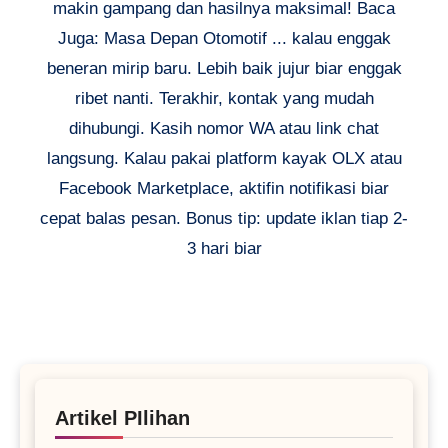
makin gampang dan hasilnya maksimal! Baca
Juga: Masa Depan Otomotif ... kalau enggak
beneran mirip baru. Lebih baik jujur biar enggak
ribet nanti. Terakhir, kontak yang mudah
dihubungi. Kasih nomor WA atau link chat
langsung. Kalau pakai platform kayak OLX atau
Facebook Marketplace, aktifin notifikasi biar
cepat balas pesan. Bonus tip: update iklan tiap 2-
3 hari biar
Artikel PIlihan