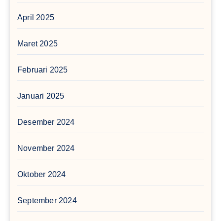
April 2025
Maret 2025
Februari 2025
Januari 2025
Desember 2024
November 2024
Oktober 2024
September 2024