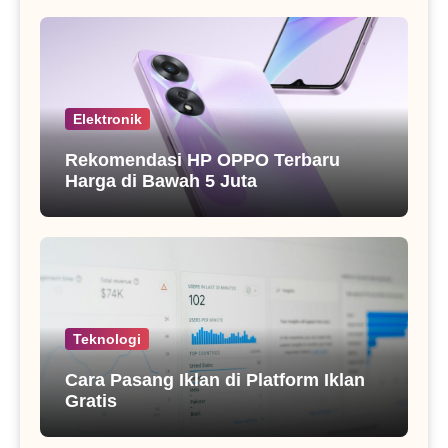
Elektronik
Rekomendasi HP OPPO Terbaru
Harga di Bawah 5 Juta
Teknologi
Cara Pasang Iklan di Platform Iklan
Gratis