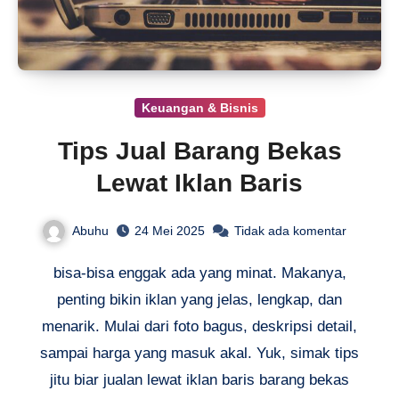
Keuangan & Bisnis
Tips Jual Barang Bekas
Lewat Iklan Baris
Abuhu
24 Mei 2025
Tidak ada komentar
bisa-bisa enggak ada yang minat. Makanya,
penting bikin iklan yang jelas, lengkap, dan
menarik. Mulai dari foto bagus, deskripsi detail,
sampai harga yang masuk akal. Yuk, simak tips
jitu biar jualan lewat iklan baris barang bekas