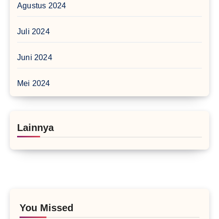
Agustus 2024
Juli 2024
Juni 2024
Mei 2024
Lainnya
You Missed