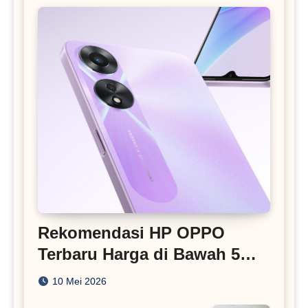
Rekomendasi HP OPPO
Terbaru Harga di Bawah 5
Juta
10 Mei 2026