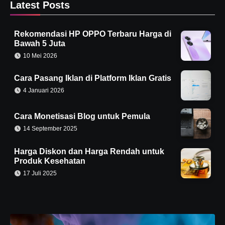
Latest Posts
Rekomendasi HP OPPO Terbaru Harga di
Bawah 5 Juta
10 Mei 2026
Cara Pasang Iklan di Platform Iklan Gratis
4 Januari 2026
Cara Monetisasi Blog untuk Pemula
14 September 2025
Harga Diskon dan Harga Rendah untuk
Produk Kesehatan
17 Juli 2025