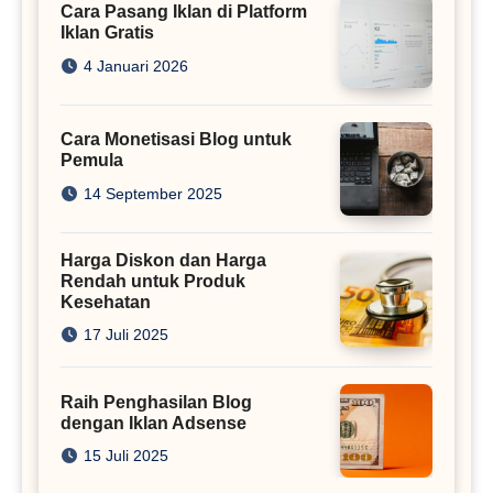
Cara Pasang Iklan di Platform
Iklan Gratis
4 Januari 2026
Cara Monetisasi Blog untuk
Pemula
14 September 2025
Harga Diskon dan Harga
Rendah untuk Produk
Kesehatan
17 Juli 2025
Raih Penghasilan Blog
dengan Iklan Adsense
15 Juli 2025