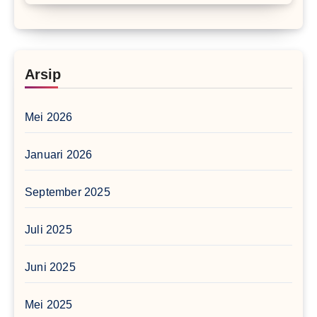
Arsip
Mei 2026
Januari 2026
September 2025
Juli 2025
Juni 2025
Mei 2025