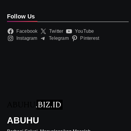
Follow Us
Facebook
Twitter
YouTube
Instagram
Telegram
Pinterest
ABUHU