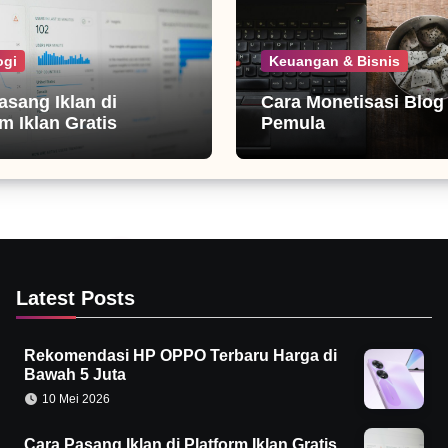
ogi
Keuangan & Bisnis
asang Iklan di
Cara Monetisasi Blog
m Iklan Gratis
Pemula
Latest Posts
Rekomendasi HP OPPO Terbaru Harga di
Bawah 5 Juta
10 Mei 2026
Cara Pasang Iklan di Platform Iklan Gratis