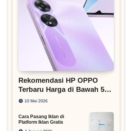
Rekomendasi HP OPPO
Terbaru Harga di Bawah 5
Juta
10 Mei 2026
Cara Pasang Iklan di
Platform Iklan Gratis