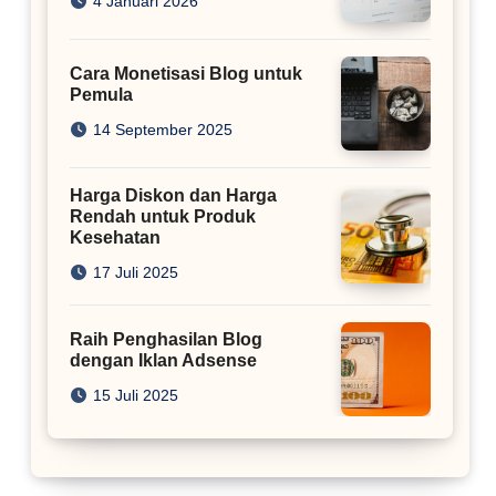
4 Januari 2026
Cara Monetisasi Blog untuk
Pemula
14 September 2025
Harga Diskon dan Harga
Rendah untuk Produk
Kesehatan
17 Juli 2025
Raih Penghasilan Blog
dengan Iklan Adsense
15 Juli 2025