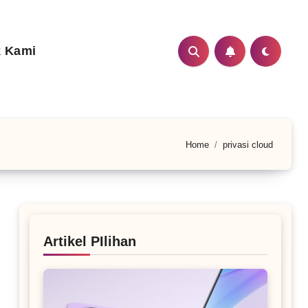
 Kami
Home
privasi cloud
Artikel PIlihan