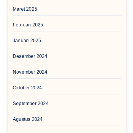
Maret 2025
Februari 2025
Januari 2025
Desember 2024
November 2024
Oktober 2024
September 2024
Agustus 2024