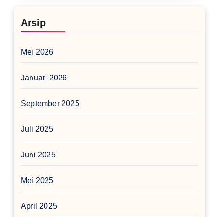
Arsip
Mei 2026
Januari 2026
September 2025
Juli 2025
Juni 2025
Mei 2025
April 2025