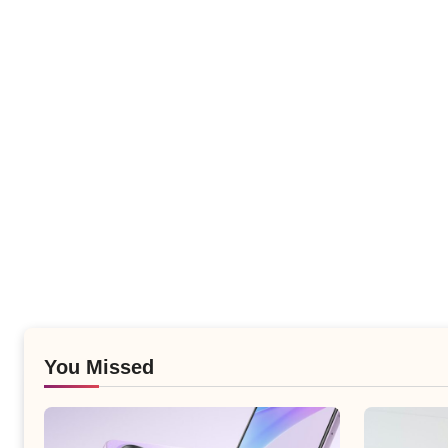
You Missed