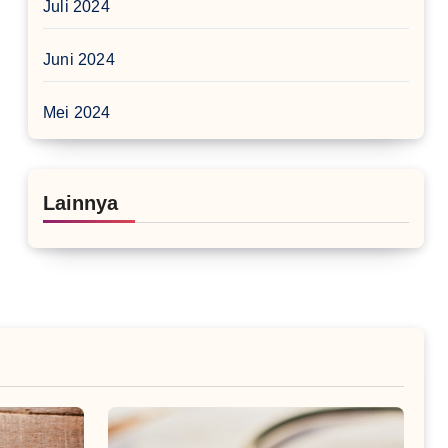
Juli 2024
Juni 2024
Mei 2024
Lainnya