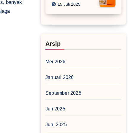
es, banyak
15 Juli 2025
njaga
Arsip
Mei 2026
Januari 2026
September 2025
Juli 2025
Juni 2025