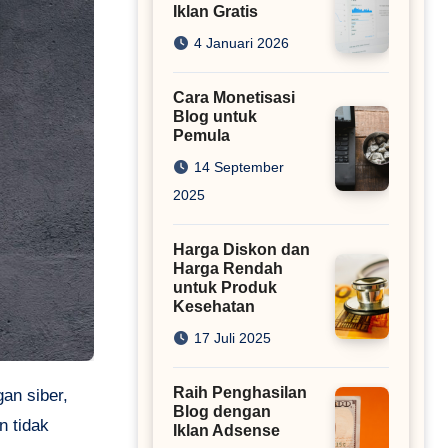
Iklan Gratis
4 Januari 2026
Cara Monetisasi
Blog untuk
Pemula
14 September
2025
Harga Diskon dan
Harga Rendah
untuk Produk
Kesehatan
17 Juli 2025
Raih Penghasilan
an siber,
Blog dengan
n tidak
Iklan Adsense