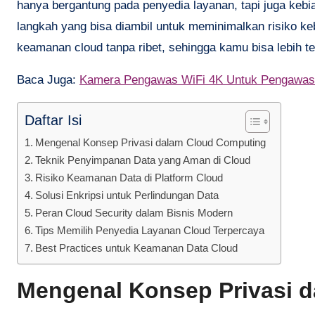
hanya bergantung pada penyedia layanan, tapi juga keb
langkah yang bisa diambil untuk meminimalkan risiko ke
keamanan cloud tanpa ribet, sehingga kamu bisa lebih t
Baca Juga:
Kamera Pengawas WiFi 4K Untuk Pengawa
Daftar Isi
Mengenal Konsep Privasi dalam Cloud Computing
Teknik Penyimpanan Data yang Aman di Cloud
Risiko Keamanan Data di Platform Cloud
Solusi Enkripsi untuk Perlindungan Data
Peran Cloud Security dalam Bisnis Modern
Tips Memilih Penyedia Layanan Cloud Terpercaya
Best Practices untuk Keamanan Data Cloud
Mengenal Konsep Privasi 