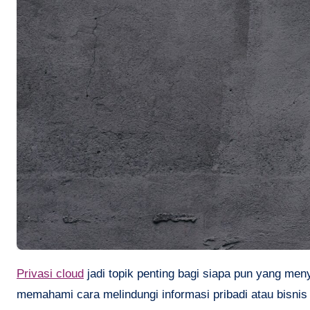
Privasi cloud
jadi topik penting bagi siapa pun yang men
memahami cara melindungi informasi pribadi atau bisnis