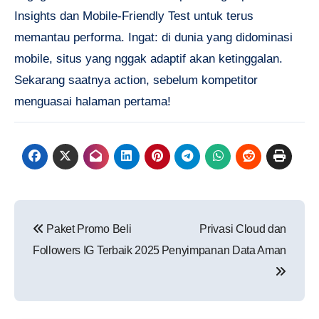
Insights dan Mobile-Friendly Test untuk terus
memantau performa. Ingat: di dunia yang didominasi
mobile, situs yang nggak adaptif akan ketinggalan.
Sekarang saatnya action, sebelum kompetitor
menguasai halaman pertama!
Navigasi
Paket Promo Beli
Privasi Cloud dan
pos
Followers IG Terbaik 2025
Penyimpanan Data Aman