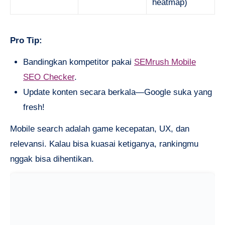
heatmap)
Pro Tip:
Bandingkan kompetitor pakai
SEMrush Mobile
SEO Checker
.
Update konten secara berkala—Google suka yang
fresh!
Mobile search adalah game kecepatan, UX, dan
relevansi. Kalau bisa kuasai ketiganya, rankingmu
nggak bisa dihentikan.