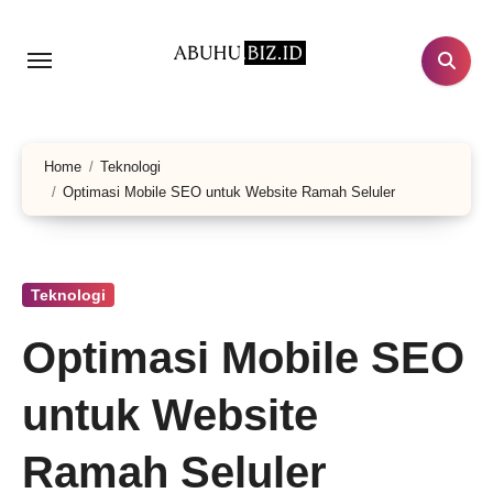
Lewati
ke
konten
Home
Teknologi
Optimasi Mobile SEO untuk Website Ramah Seluler
Teknologi
Optimasi Mobile SEO
untuk Website
Ramah Seluler