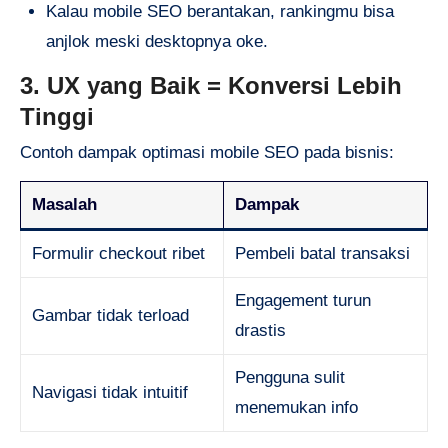
Kalau mobile SEO berantakan, rankingmu bisa
anjlok meski desktopnya oke.
3. UX yang Baik = Konversi Lebih
Tinggi
Contoh dampak optimasi mobile SEO pada bisnis:
Masalah
Dampak
Formulir checkout ribet
Pembeli batal transaksi
Engagement turun
Gambar tidak terload
drastis
Pengguna sulit
Navigasi tidak intuitif
menemukan info