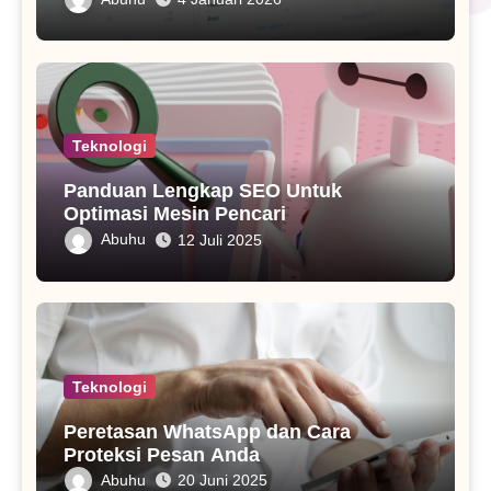
Teknologi
Panduan Lengkap SEO Untuk
Optimasi Mesin Pencari
Abuhu
12 Juli 2025
Teknologi
Peretasan WhatsApp dan Cara
Proteksi Pesan Anda
Abuhu
20 Juni 2025