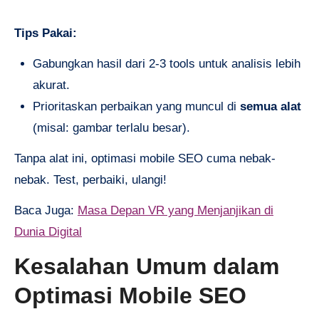
Tips Pakai:
Gabungkan hasil dari 2-3 tools untuk analisis lebih
akurat.
Prioritaskan perbaikan yang muncul di
semua alat
(misal: gambar terlalu besar).
Tanpa alat ini, optimasi mobile SEO cuma nebak-
nebak. Test, perbaiki, ulangi!
Baca Juga:
Masa Depan VR yang Menjanjikan di
Dunia Digital
Kesalahan Umum dalam
Optimasi Mobile SEO