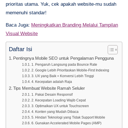
prioritas utama. Yuk, cek apakah website-mu sudah
memenuhi standar!
Baca Juga:
Meningkatkan Branding Melalui Tampilan
Visual Website
Daftar Isi
Pentingnya Mobile SEO untuk Pengalaman Pengguna
1. Pengaruh Langsung pada Bounce Rate
2. Google Lebih Prioritaskan Mobile-First Indexing
3. UX yang Baik = Konversi Lebih Tinggi
4. Kecepatan adalah Raja
Tips Membuat Website Ramah Seluler
1. Pakai Desain Responsif
2. Kecepatan Loading Wajib Cepat
3. Optimalkan UX untuk Touchscreen
4. Konten yang Mudah Dibaca
5. Hindari Teknologi yang Tidak Support Mobile
6. Gunakan Accelerated Mobile Pages (AMP)