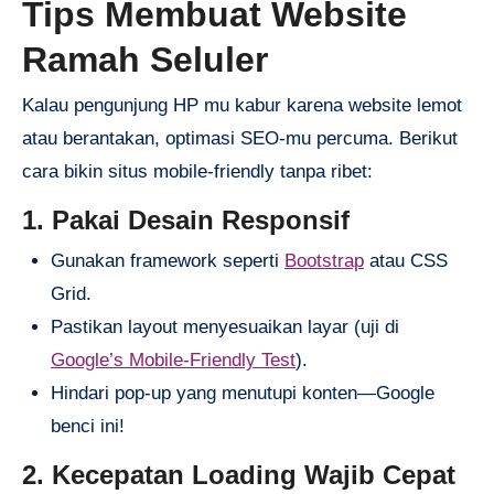
Tips Membuat Website
Ramah Seluler
Kalau pengunjung HP mu kabur karena website lemot
atau berantakan, optimasi SEO-mu percuma. Berikut
cara bikin situs mobile-friendly tanpa ribet:
1. Pakai Desain Responsif
Gunakan framework seperti
Bootstrap
atau CSS
Grid.
Pastikan layout menyesuaikan layar (uji di
Google’s Mobile-Friendly Test
).
Hindari pop-up yang menutupi konten—Google
benci ini!
2. Kecepatan Loading Wajib Cepat