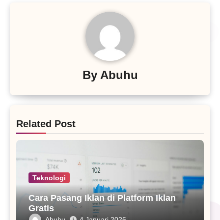
By
Abuhu
Related Post
Teknologi
Cara Pasang Iklan di Platform Iklan
Gratis
Abuhu
4 Januari 2026