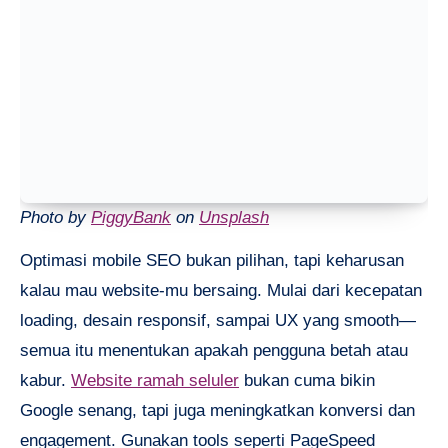
Photo by
PiggyBank
on
Unsplash
Optimasi mobile SEO bukan pilihan, tapi keharusan
kalau mau website-mu bersaing. Mulai dari kecepatan
loading, desain responsif, sampai UX yang smooth—
semua itu menentukan apakah pengguna betah atau
kabur.
Website ramah seluler
bukan cuma bikin
Google senang, tapi juga meningkatkan konversi dan
engagement. Gunakan tools seperti PageSpeed