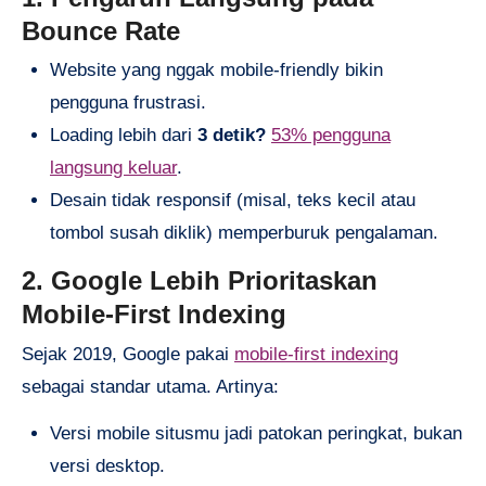
Bounce Rate
Website yang nggak mobile-friendly bikin
pengguna frustrasi.
Loading lebih dari
3 detik?
53% pengguna
langsung keluar
.
Desain tidak responsif (misal, teks kecil atau
tombol susah diklik) memperburuk pengalaman.
2. Google Lebih Prioritaskan
Mobile-First Indexing
Sejak 2019, Google pakai
mobile-first indexing
sebagai standar utama. Artinya:
Versi mobile situsmu jadi patokan peringkat, bukan
versi desktop.