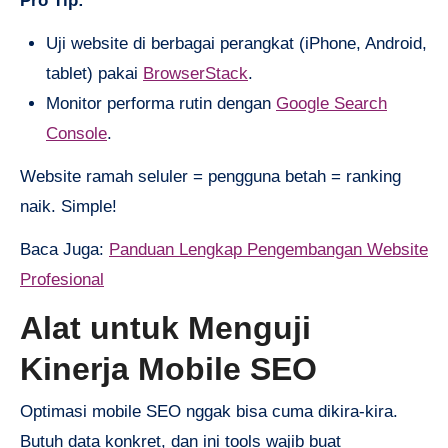
Pro Tip:
Uji website di berbagai perangkat (iPhone, Android,
tablet) pakai
BrowserStack
.
Monitor performa rutin dengan
Google Search
Console
.
Website ramah seluler = pengguna betah = ranking
naik. Simple!
Baca Juga:
Panduan Lengkap Pengembangan Website
Profesional
Alat untuk Menguji
Kinerja Mobile SEO
Optimasi mobile SEO nggak bisa cuma dikira-kira.
Butuh data konkret, dan ini tools wajib buat