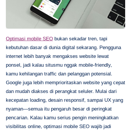
Optimasi mobile SEO
bukan sekadar tren, tapi
kebutuhan dasar di dunia digital sekarang. Pengguna
internet lebih banyak mengakses website lewat
ponsel, jadi kalau situsmu nggak mobile-friendly,
kamu kehilangan traffic dan pelanggan potensial.
Google juga lebih memprioritaskan website yang cepat
dan mudah diakses di perangkat seluler. Mulai dari
kecepatan loading, desain responsif, sampai UX yang
nyaman—semua itu pengaruh besar di peringkat
pencarian. Kalau kamu serius pengin meningkatkan
visibilitas online, optimasi mobile SEO wajib jadi