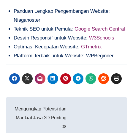
Panduan Lengkap Pengembangan Website:
Niagahoster
Teknik SEO untuk Pemula:
Google Search Central
Desain Responsif untuk Website:
W3Schools
Optimasi Kecepatan Website:
GTmetrix
Platform Terbaik untuk Website: WPBeginner
Navigasi
Mengungkap Potensi dan
pos
Manfaat Jasa 3D Printing