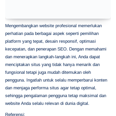
Mengembangkan website profesional memerlukan
perhatian pada berbagai aspek seperti pemilihan
platform yang tepat, desain responsif, optimasi
kecepatan, dan penerapan SEO. Dengan memahami
dan menerapkan langkah-langkah ini, Anda dapat
menciptakan situs yang tidak hanya menarik dan
fungsional tetapi juga mudah ditemukan oleh
pengguna. Ingatlah untuk selalu memperbarui konten
dan menjaga performa situs agar tetap optimal,
sehingga pengalaman pengguna tetap maksimal dan
website Anda selalu relevan di dunia digital.
Referensi: