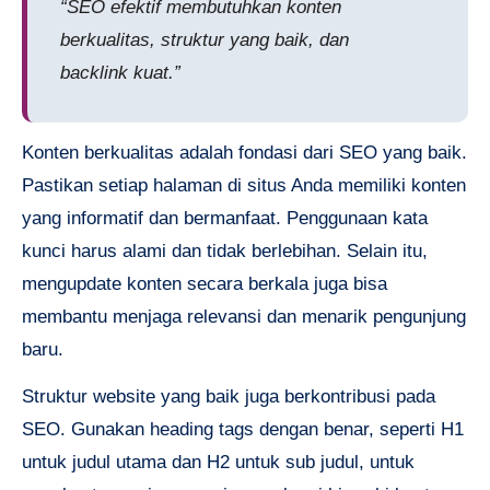
“SEO efektif membutuhkan konten
berkualitas, struktur yang baik, dan
backlink kuat.”
Konten berkualitas adalah fondasi dari SEO yang baik.
Pastikan setiap halaman di situs Anda memiliki konten
yang informatif dan bermanfaat. Penggunaan kata
kunci harus alami dan tidak berlebihan. Selain itu,
mengupdate konten secara berkala juga bisa
membantu menjaga relevansi dan menarik pengunjung
baru.
Struktur website yang baik juga berkontribusi pada
SEO. Gunakan heading tags dengan benar, seperti H1
untuk judul utama dan H2 untuk sub judul, untuk