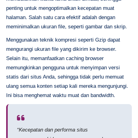
penting untuk mengoptimalkan kecepatan muat
halaman. Salah satu cara efektif adalah dengan
meminimalkan ukuran file, seperti gambar dan skrip.
Menggunakan teknik kompresi seperti Gzip dapat
mengurangi ukuran file yang dikirim ke browser.
Selain itu, memanfaatkan caching browser
memungkinkan pengguna untuk menyimpan versi
statis dari situs Anda, sehingga tidak perlu memuat
ulang semua konten setiap kali mereka mengunjungi.
Ini bisa menghemat waktu muat dan bandwidth.
“Kecepatan dan performa situs