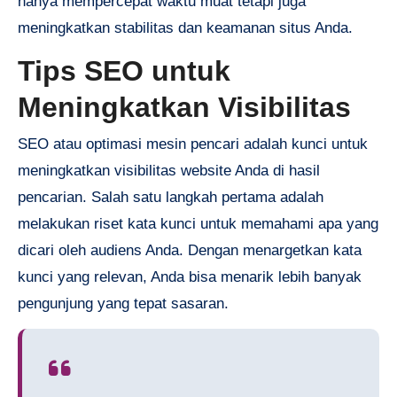
hanya mempercepat waktu muat tetapi juga
meningkatkan stabilitas dan keamanan situs Anda.
Tips SEO untuk
Meningkatkan Visibilitas
SEO atau optimasi mesin pencari adalah kunci untuk
meningkatkan visibilitas website Anda di hasil
pencarian. Salah satu langkah pertama adalah
melakukan riset kata kunci untuk memahami apa yang
dicari oleh audiens Anda. Dengan menargetkan kata
kunci yang relevan, Anda bisa menarik lebih banyak
pengunjung yang tepat sasaran.