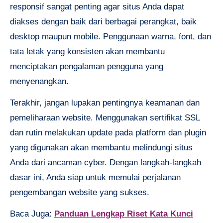
responsif sangat penting agar situs Anda dapat
diakses dengan baik dari berbagai perangkat, baik
desktop maupun mobile. Penggunaan warna, font, dan
tata letak yang konsisten akan membantu
menciptakan pengalaman pengguna yang
menyenangkan.
Terakhir, jangan lupakan pentingnya keamanan dan
pemeliharaan website. Menggunakan sertifikat SSL
dan rutin melakukan update pada platform dan plugin
yang digunakan akan membantu melindungi situs
Anda dari ancaman cyber. Dengan langkah-langkah
dasar ini, Anda siap untuk memulai perjalanan
pengembangan website yang sukses.
Baca Juga:
Panduan Lengkap Riset Kata Kunci