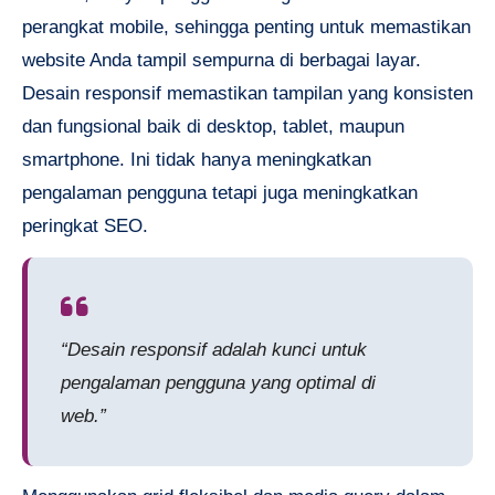
perangkat mobile, sehingga penting untuk memastikan
website Anda tampil sempurna di berbagai layar.
Desain responsif memastikan tampilan yang konsisten
dan fungsional baik di desktop, tablet, maupun
smartphone. Ini tidak hanya meningkatkan
pengalaman pengguna tetapi juga meningkatkan
peringkat SEO.
“Desain responsif adalah kunci untuk
pengalaman pengguna yang optimal di
web.”