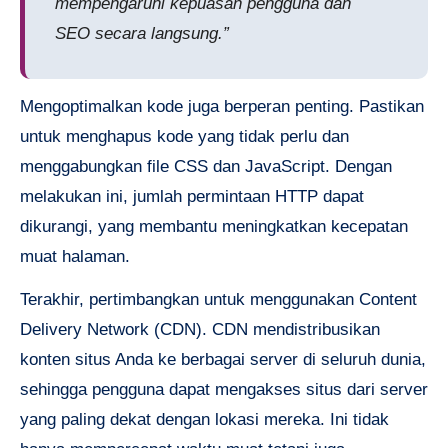
mempengaruhi kepuasan pengguna dan
SEO secara langsung.”
Mengoptimalkan kode juga berperan penting. Pastikan
untuk menghapus kode yang tidak perlu dan
menggabungkan file CSS dan JavaScript. Dengan
melakukan ini, jumlah permintaan HTTP dapat
dikurangi, yang membantu meningkatkan kecepatan
muat halaman.
Terakhir, pertimbangkan untuk menggunakan Content
Delivery Network (CDN). CDN mendistribusikan
konten situs Anda ke berbagai server di seluruh dunia,
sehingga pengguna dapat mengakses situs dari server
yang paling dekat dengan lokasi mereka. Ini tidak