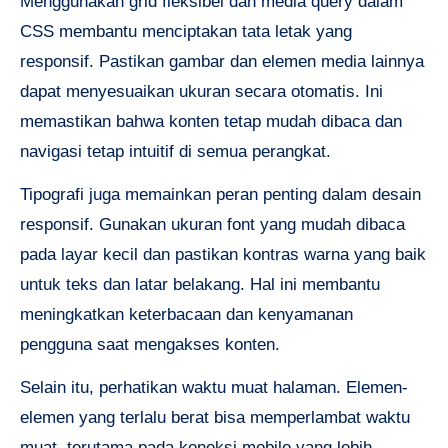
Menggunakan grid fleksibel dan media query dalam
CSS membantu menciptakan tata letak yang
responsif. Pastikan gambar dan elemen media lainnya
dapat menyesuaikan ukuran secara otomatis. Ini
memastikan bahwa konten tetap mudah dibaca dan
navigasi tetap intuitif di semua perangkat.
Tipografi juga memainkan peran penting dalam desain
responsif. Gunakan ukuran font yang mudah dibaca
pada layar kecil dan pastikan kontras warna yang baik
untuk teks dan latar belakang. Hal ini membantu
meningkatkan keterbacaan dan kenyamanan
pengguna saat mengakses konten.
Selain itu, perhatikan waktu muat halaman. Elemen-
elemen yang terlalu berat bisa memperlambat waktu
muat, terutama pada koneksi mobile yang lebih