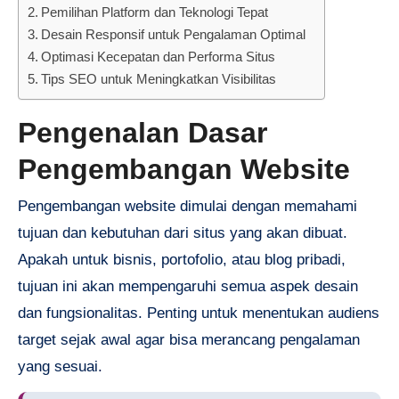
Pemilihan Platform dan Teknologi Tepat
Desain Responsif untuk Pengalaman Optimal
Optimasi Kecepatan dan Performa Situs
Tips SEO untuk Meningkatkan Visibilitas
Pengenalan Dasar
Pengembangan Website
Pengembangan website dimulai dengan memahami
tujuan dan kebutuhan dari situs yang akan dibuat.
Apakah untuk bisnis, portofolio, atau blog pribadi,
tujuan ini akan mempengaruhi semua aspek desain
dan fungsionalitas. Penting untuk menentukan audiens
target sejak awal agar bisa merancang pengalaman
yang sesuai.