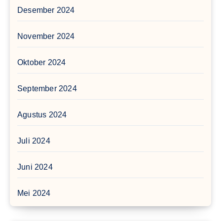
Desember 2024
November 2024
Oktober 2024
September 2024
Agustus 2024
Juli 2024
Juni 2024
Mei 2024