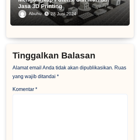
Jasa 3D Printing
Abuhu
28 Juni 2024
Tinggalkan Balasan
Alamat email Anda tidak akan dipublikasikan.
Ruas
yang wajib ditandai
*
Komentar
*