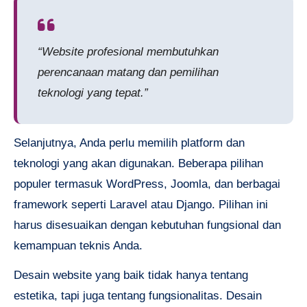
“Website profesional membutuhkan
perencanaan matang dan pemilihan
teknologi yang tepat.”
Selanjutnya, Anda perlu memilih platform dan
teknologi yang akan digunakan. Beberapa pilihan
populer termasuk WordPress, Joomla, dan berbagai
framework seperti Laravel atau Django. Pilihan ini
harus disesuaikan dengan kebutuhan fungsional dan
kemampuan teknis Anda.
Desain website yang baik tidak hanya tentang
estetika, tapi juga tentang fungsionalitas. Desain