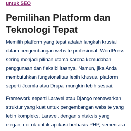
untuk SEO
Pemilihan Platform dan
Teknologi Tepat
Memilih platform yang tepat adalah langkah krusial
dalam pengembangan website profesional. WordPress
sering menjadi pilihan utama karena kemudahan
penggunaan dan fleksibilitasnya. Namun, jika Anda
membutuhkan fungsionalitas lebih khusus, platform
seperti Joomla atau Drupal mungkin lebih sesuai.
Framework seperti Laravel atau Django menawarkan
struktur yang kuat untuk pengembangan website yang
lebih kompleks. Laravel, dengan sintaksis yang
elegan, cocok untuk aplikasi berbasis PHP, sementara