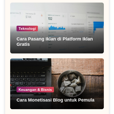
Teknologi
Cara Pasang Iklan di Platform Iklan
Gratis
Keuangan & Bisnis
Cara Monetisasi Blog untuk Pemula