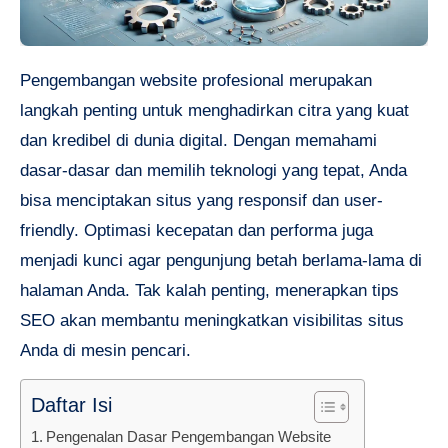
Pengembangan website profesional merupakan
langkah penting untuk menghadirkan citra yang kuat
dan kredibel di dunia digital. Dengan memahami
dasar-dasar dan memilih teknologi yang tepat, Anda
bisa menciptakan situs yang responsif dan user-
friendly. Optimasi kecepatan dan performa juga
menjadi kunci agar pengunjung betah berlama-lama di
halaman Anda. Tak kalah penting, menerapkan tips
SEO akan membantu meningkatkan visibilitas situs
Anda di mesin pencari.
Daftar Isi
Pengenalan Dasar Pengembangan Website