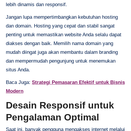
lebih dinamis dan responsif.
Jangan lupa mempertimbangkan kebutuhan hosting
dan domain. Hosting yang cepat dan stabil sangat
penting untuk memastikan website Anda selalu dapat
diakses dengan baik. Memilih nama domain yang
mudah diingat juga akan membantu dalam branding
dan mempermudah pengunjung untuk menemukan
situs Anda.
Baca Juga:
Strategi Pemasaran Efektif untuk Bisnis
Modern
Desain Responsif untuk
Pengalaman Optimal
Saat ini, banyak pengguna mengakses internet melalui