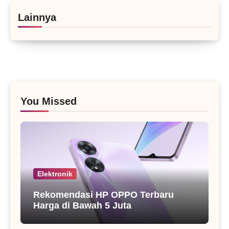
Lainnya
You Missed
Elektronik
Rekomendasi HP OPPO Terbaru
Harga di Bawah 5 Juta