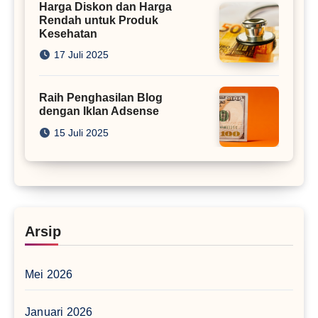
Harga Diskon dan Harga
Rendah untuk Produk
Kesehatan
17 Juli 2025
Raih Penghasilan Blog
dengan Iklan Adsense
15 Juli 2025
Arsip
Mei 2026
Januari 2026