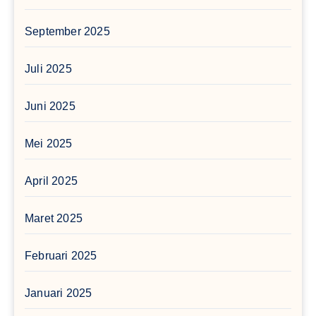
September 2025
Juli 2025
Juni 2025
Mei 2025
April 2025
Maret 2025
Februari 2025
Januari 2025