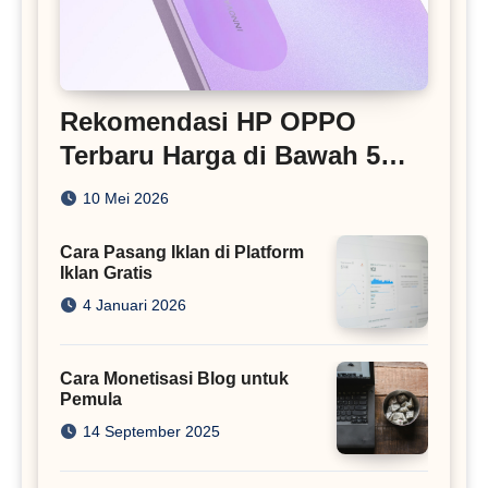
Rekomendasi HP OPPO
Terbaru Harga di Bawah 5
Juta
10 Mei 2026
Cara Pasang Iklan di Platform
Iklan Gratis
4 Januari 2026
Cara Monetisasi Blog untuk
Pemula
14 September 2025