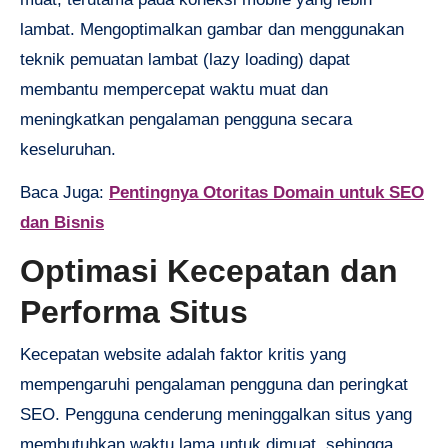
lambat. Mengoptimalkan gambar dan menggunakan
teknik pemuatan lambat (lazy loading) dapat
membantu mempercepat waktu muat dan
meningkatkan pengalaman pengguna secara
keseluruhan.
Baca Juga:
Pentingnya Otoritas Domain untuk SEO
dan Bisnis
Optimasi Kecepatan dan
Performa Situs
Kecepatan website adalah faktor kritis yang
mempengaruhi pengalaman pengguna dan peringkat
SEO. Pengguna cenderung meninggalkan situs yang
membutuhkan waktu lama untuk dimuat, sehingga