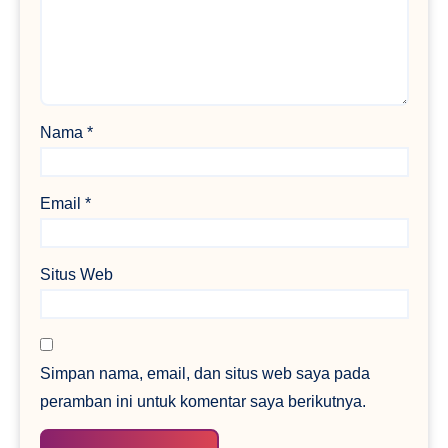
Nama
*
Email
*
Situs Web
Simpan nama, email, dan situs web saya pada
peramban ini untuk komentar saya berikutnya.