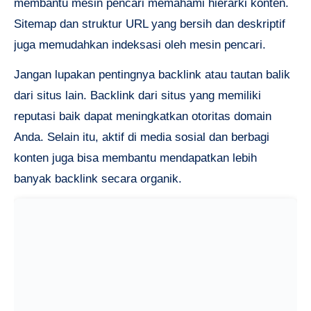
membantu mesin pencari memahami hierarki konten.
Sitemap dan struktur URL yang bersih dan deskriptif
juga memudahkan indeksasi oleh mesin pencari.
Jangan lupakan pentingnya backlink atau tautan balik
dari situs lain. Backlink dari situs yang memiliki
reputasi baik dapat meningkatkan otoritas domain
Anda. Selain itu, aktif di media sosial dan berbagi
konten juga bisa membantu mendapatkan lebih
banyak backlink secara organik.