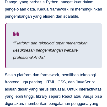
Django, yang berbasis Python, sangat kuat dalam
pengelolaan data. Kedua framework ini memungkinkan
pengembangan yang efisien dan scalable.
“Platform dan teknologi tepat menentukan
kesuksesan pengembangan website
profesional Anda.”
Selain platform dan framework, pemilihan teknologi
frontend juga penting. HTML, CSS, dan JavaScript
adalah dasar yang harus dikuasai. Untuk interaktivitas
yang lebih tinggi, library seperti React atau Vue.js bisa
digunakan, memberikan pengalaman pengguna yang