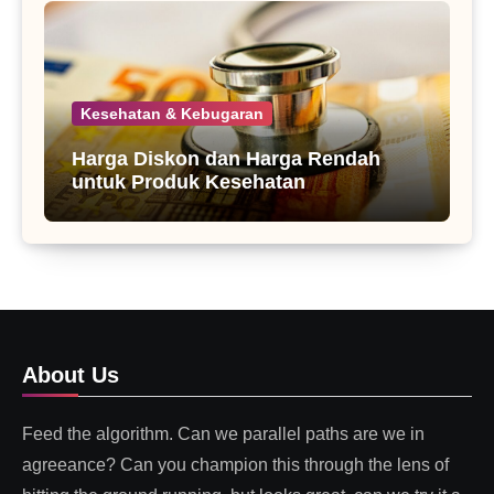
Kesehatan & Kebugaran
Harga Diskon dan Harga Rendah
untuk Produk Kesehatan
About Us
Feed the algorithm. Can we parallel paths are we in
agreeance? Can you champion this through the lens of