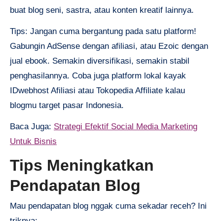
buat blog seni, sastra, atau konten kreatif lainnya.
Tips: Jangan cuma bergantung pada satu platform!
Gabungin AdSense dengan afiliasi, atau Ezoic dengan
jual ebook. Semakin diversifikasi, semakin stabil
penghasilannya. Coba juga platform lokal kayak
IDwebhost Afiliasi atau Tokopedia Affiliate kalau
blogmu target pasar Indonesia.
Baca Juga:
Strategi Efektif Social Media Marketing
Untuk Bisnis
Tips Meningkatkan
Pendapatan Blog
Mau pendapatan blog nggak cuma sekadar receh? Ini
triknya: