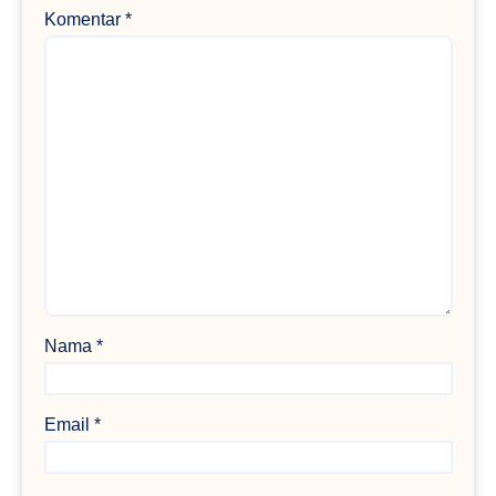
Komentar
*
Nama
*
Email
*