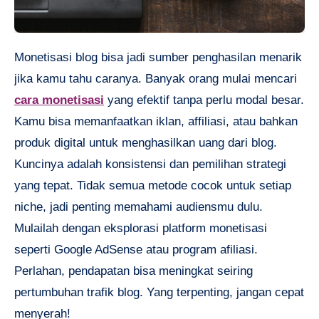
Monetisasi blog bisa jadi sumber penghasilan menarik
jika kamu tahu caranya. Banyak orang mulai mencari
cara monetisasi
yang efektif tanpa perlu modal besar.
Kamu bisa memanfaatkan iklan, affiliasi, atau bahkan
produk digital untuk menghasilkan uang dari blog.
Kuncinya adalah konsistensi dan pemilihan strategi
yang tepat. Tidak semua metode cocok untuk setiap
niche, jadi penting memahami audiensmu dulu.
Mulailah dengan eksplorasi platform monetisasi
seperti Google AdSense atau program afiliasi.
Perlahan, pendapatan bisa meningkat seiring
pertumbuhan trafik blog. Yang terpenting, jangan cepat
menyerah!