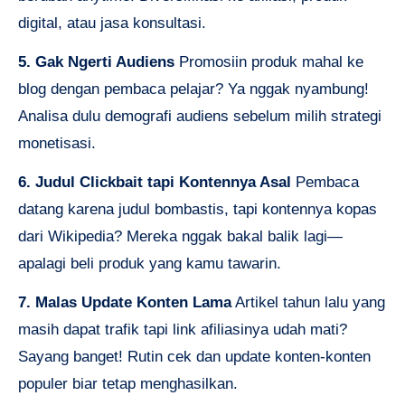
digital, atau jasa konsultasi.
5. Gak Ngerti Audiens
Promosiin produk mahal ke
blog dengan pembaca pelajar? Ya nggak nyambung!
Analisa dulu demografi audiens sebelum milih strategi
monetisasi.
6. Judul Clickbait tapi Kontennya Asal
Pembaca
datang karena judul bombastis, tapi kontennya kopas
dari Wikipedia? Mereka nggak bakal balik lagi—
apalagi beli produk yang kamu tawarin.
7. Malas Update Konten Lama
Artikel tahun lalu yang
masih dapat trafik tapi link afiliasinya udah mati?
Sayang banget! Rutin cek dan update konten-konten
populer biar tetap menghasilkan.