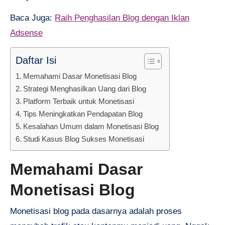
Baca Juga:
Raih Penghasilan Blog dengan Iklan
Adsense
Daftar Isi
Memahami Dasar Monetisasi Blog
Strategi Menghasilkan Uang dari Blog
Platform Terbaik untuk Monetisasi
Tips Meningkatkan Pendapatan Blog
Kesalahan Umum dalam Monetisasi Blog
Studi Kasus Blog Sukses Monetisasi
Memahami Dasar
Monetisasi Blog
Monetisasi blog pada dasarnya adalah proses