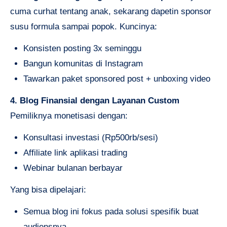
cuma curhat tentang anak, sekarang dapetin sponsor
susu formula sampai popok. Kuncinya:
Konsisten posting 3x seminggu
Bangun komunitas di Instagram
Tawarkan paket sponsored post + unboxing video
4. Blog Finansial dengan Layanan Custom
Pemiliknya monetisasi dengan:
Konsultasi investasi (Rp500rb/sesi)
Affiliate link aplikasi trading
Webinar bulanan berbayar
Yang bisa dipelajari:
Semua blog ini fokus pada solusi spesifik buat
audiensnya