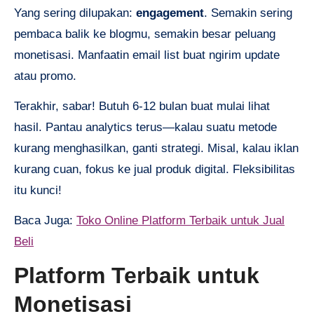
Yang sering dilupakan:
engagement
. Semakin sering
pembaca balik ke blogmu, semakin besar peluang
monetisasi. Manfaatin email list buat ngirim update
atau promo.
Terakhir, sabar! Butuh 6-12 bulan buat mulai lihat
hasil. Pantau analytics terus—kalau suatu metode
kurang menghasilkan, ganti strategi. Misal, kalau iklan
kurang cuan, fokus ke jual produk digital. Fleksibilitas
itu kunci!
Baca Juga:
Toko Online Platform Terbaik untuk Jual
Beli
Platform Terbaik untuk
Monetisasi