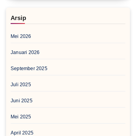
Arsip
Mei 2026
Januari 2026
September 2025
Juli 2025
Juni 2025
Mei 2025
April 2025