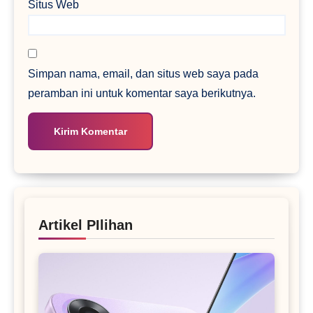
Situs Web
Simpan nama, email, dan situs web saya pada
peramban ini untuk komentar saya berikutnya.
Artikel PIlihan