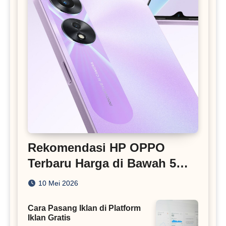
Rekomendasi HP OPPO
Terbaru Harga di Bawah 5
Juta
10 Mei 2026
Cara Pasang Iklan di Platform
Iklan Gratis