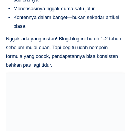
Monetisasinya nggak cuma satu jalur
Kontennya dalam banget—bukan sekadar artikel
biasa
Nggak ada yang instan! Blog-blog ini butuh 1-2 tahun
sebelum mulai cuan. Tapi begitu udah nempoin
formula yang cocok, pendapatannya bisa konsisten
bahkan pas lagi tidur.