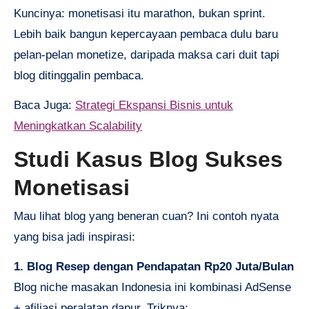
Kuncinya: monetisasi itu marathon, bukan sprint.
Lebih baik bangun kepercayaan pembaca dulu baru
pelan-pelan monetize, daripada maksa cari duit tapi
blog ditinggalin pembaca.
Baca Juga:
Strategi Ekspansi Bisnis untuk
Meningkatkan Scalability
Studi Kasus Blog Sukses
Monetisasi
Mau lihat blog yang beneran cuan? Ini contoh nyata
yang bisa jadi inspirasi:
1. Blog Resep dengan Pendapatan Rp20 Juta/Bulan
Blog niche masakan Indonesia ini kombinasi AdSense
+ afiliasi peralatan dapur. Triknya: