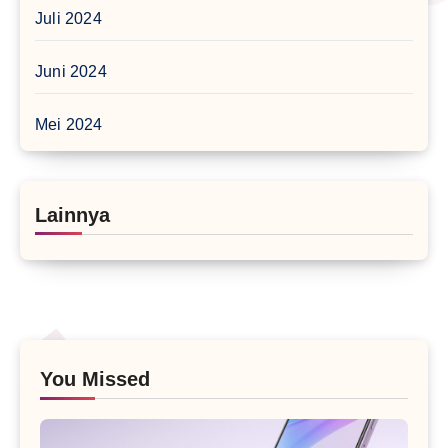
Juli 2024
Juni 2024
Mei 2024
Lainnya
You Missed