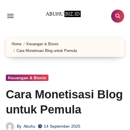
Lewati
ke
konten
Home
Keuangan & Bisnis
Cara Monetisasi Blog untuk Pemula
Keuangan & Bisnis
Cara Monetisasi Blog
untuk Pemula
By
Abuhu
14 September 2025