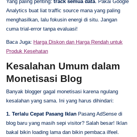
Yang paling penting:
track semua data
. Pakai Google
Analytics buat liat traffic source mana yang paling
menghasilkan, lalu fokusin energi di situ. Jangan
cuma trial-error tanpa evaluasi!
Baca Juga:
Harga Diskon dan Harga Rendah untuk
Produk Kesehatan
Kesalahan Umum dalam
Monetisasi Blog
Banyak blogger gagal monetisasi karena ngulang
kesalahan yang sama. Ini yang harus dihindari:
1. Terlalu Cepat Pasang Iklan
Pasang AdSense di
blog baru yang masih sepi visitor? Salah besar! Iklan
bakal bikin loading lama dan bikin pembaca ilfeel.