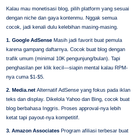
Kalau mau monetisasi blog, pilih platform yang sesuai
dengan niche dan gaya kontenmu. Nggak semua
cocok, jadi kenali dulu kelebihan masing-masing.
1. Google AdSense
Masih jadi favorit buat pemula
karena gampang daftarnya. Cocok buat blog dengan
trafik umum (minimal 10K pengunjung/bulan). Tapi
penghasilan per klik kecil—siapin mental kalau RPM-
nya cuma $1-$5.
2. Media.net
Alternatif AdSense yang fokus pada iklan
teks dan display. Dikelola Yahoo dan Bing, cocok buat
blog berbahasa Inggris. Proses approval-nya lebih
ketat tapi payout-nya kompetitif.
3. Amazon Associates
Program afiliasi terbesar buat