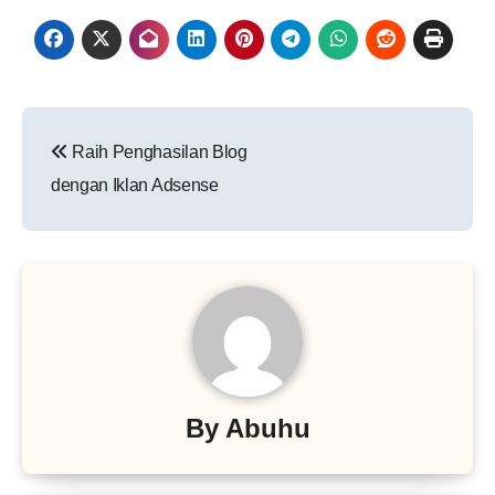
Navigasi
Raih Penghasilan Blog
pos
dengan Iklan Adsense
By
Abuhu