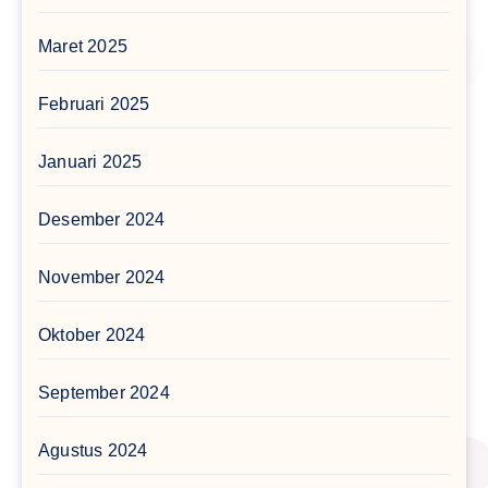
Maret 2025
Februari 2025
Januari 2025
Desember 2024
November 2024
Oktober 2024
September 2024
Agustus 2024