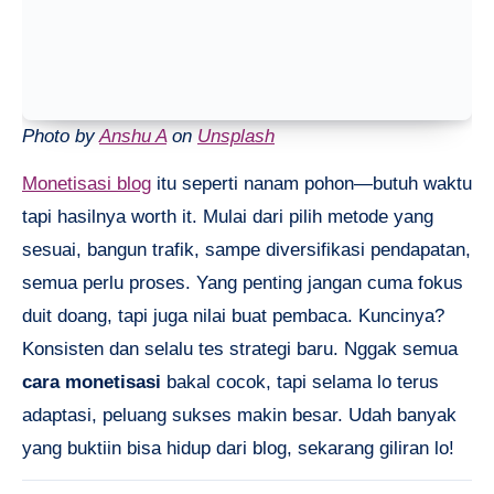
Photo by
Anshu A
on
Unsplash
Monetisasi blog
itu seperti nanam pohon—butuh waktu
tapi hasilnya worth it. Mulai dari pilih metode yang
sesuai, bangun trafik, sampe diversifikasi pendapatan,
semua perlu proses. Yang penting jangan cuma fokus
duit doang, tapi juga nilai buat pembaca. Kuncinya?
Konsisten dan selalu tes strategi baru. Nggak semua
cara monetisasi
bakal cocok, tapi selama lo terus
adaptasi, peluang sukses makin besar. Udah banyak
yang buktiin bisa hidup dari blog, sekarang giliran lo!