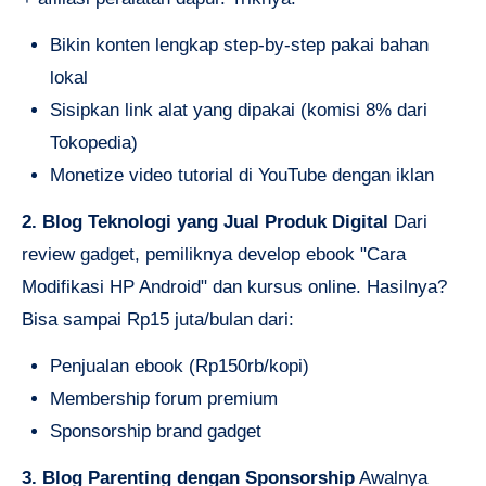
Bikin konten lengkap step-by-step pakai bahan
lokal
Sisipkan link alat yang dipakai (komisi 8% dari
Tokopedia)
Monetize video tutorial di YouTube dengan iklan
2. Blog Teknologi yang Jual Produk Digital
Dari
review gadget, pemiliknya develop ebook "Cara
Modifikasi HP Android" dan kursus online. Hasilnya?
Bisa sampai Rp15 juta/bulan dari:
Penjualan ebook (Rp150rb/kopi)
Membership forum premium
Sponsorship brand gadget
3. Blog Parenting dengan Sponsorship
Awalnya