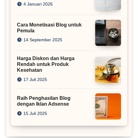
4 Januari 2026
Cara Monetisasi Blog untuk
Pemula
14 September 2025
Harga Diskon dan Harga
Rendah untuk Produk
Kesehatan
17 Juli 2025
Raih Penghasilan Blog
dengan Iklan Adsense
15 Juli 2025