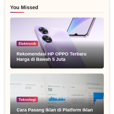
You Missed
Elektronik
Rekomendasi HP OPPO Terbaru
Harga di Bawah 5 Juta
Teknologi
Cara Pasang Iklan di Platform Iklan