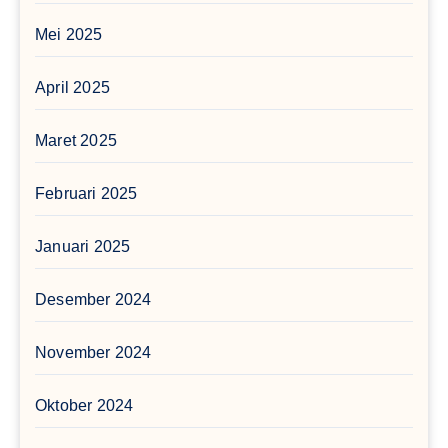
Mei 2025
April 2025
Maret 2025
Februari 2025
Januari 2025
Desember 2024
November 2024
Oktober 2024