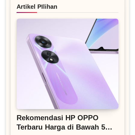
Artikel PIlihan
Rekomendasi HP OPPO
Terbaru Harga di Bawah 5