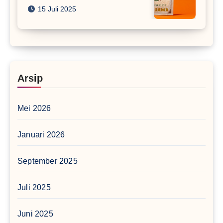
15 Juli 2025
Arsip
Mei 2026
Januari 2026
September 2025
Juli 2025
Juni 2025