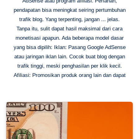
AdSense atau program afiliasi. Perlahan,
pendapatan bisa meningkat seiring pertumbuhan
trafik blog. Yang terpenting, jangan ... jelas.
Tanpa itu, sulit dapat hasil maksimal dari cara
monetisasi apapun. Ada beberapa model dasar
yang bisa dipilih: Iklan: Pasang Google AdSense
atau jaringan iklan lain. Cocok buat blog dengan
trafik tinggi, meski penghasilan per klik kecil.
Afiliasi: Promosikan produk orang lain dan dapat