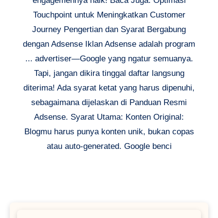
engagemennya naik! Baca Juga: Optimasi
Touchpoint untuk Meningkatkan Customer
Journey Pengertian dan Syarat Bergabung
dengan Adsense Iklan Adsense adalah program
... advertiser—Google yang ngatur semuanya.
Tapi, jangan dikira tinggal daftar langsung
diterima! Ada syarat ketat yang harus dipenuhi,
sebagaimana dijelaskan di Panduan Resmi
Adsense. Syarat Utama: Konten Original:
Blogmu harus punya konten unik, bukan copas
atau auto-generated. Google benci