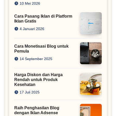
Juta
10 Mei 2026
Cara Pasang Iklan di Platform
Iklan Gratis
4 Januari 2026
Cara Monetisasi Blog untuk
Pemula
14 September 2025
Harga Diskon dan Harga
Rendah untuk Produk
Kesehatan
17 Juli 2025
Raih Penghasilan Blog
dengan Iklan Adsense