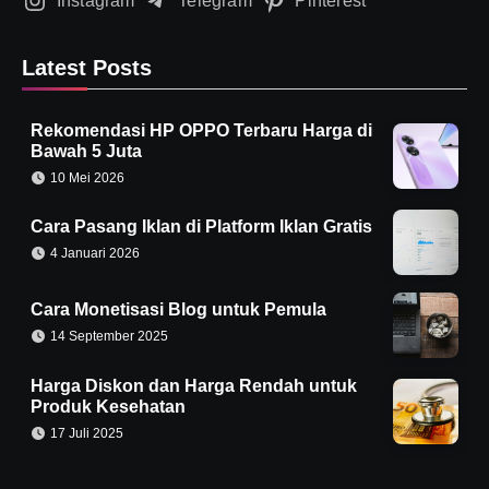
Instagram
Telegram
Pinterest
Latest Posts
Rekomendasi HP OPPO Terbaru Harga di
Bawah 5 Juta
10 Mei 2026
Cara Pasang Iklan di Platform Iklan Gratis
4 Januari 2026
Cara Monetisasi Blog untuk Pemula
14 September 2025
Harga Diskon dan Harga Rendah untuk
Produk Kesehatan
17 Juli 2025