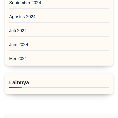
September 2024
Agustus 2024
Juli 2024
Juni 2024
Mei 2024
Lainnya