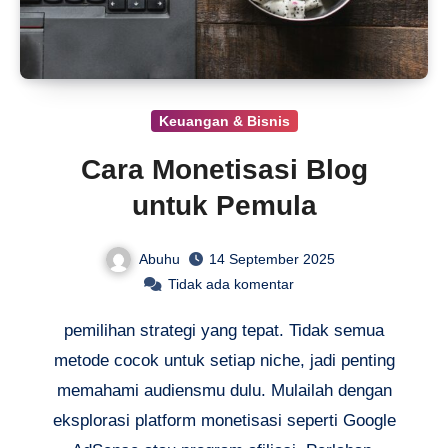
Keuangan & Bisnis
Cara Monetisasi Blog
untuk Pemula
Abuhu
14 September 2025
Tidak ada komentar
pemilihan strategi yang tepat. Tidak semua
metode cocok untuk setiap niche, jadi penting
memahami audiensmu dulu. Mulailah dengan
eksplorasi platform monetisasi seperti Google