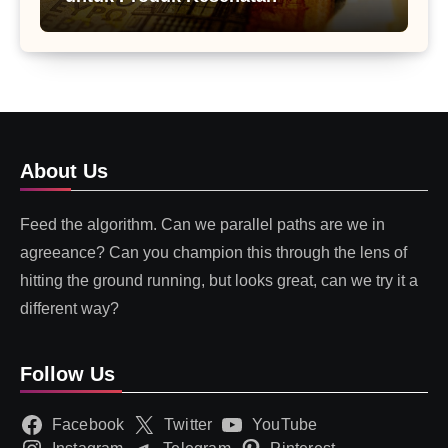
About Us
Feed the algorithm. Can we parallel paths are we in
agreeance? Can you champion this through the lens of
hitting the ground running, but looks great, can we try it a
different way?
Follow Us
Facebook
Twitter
YouTube