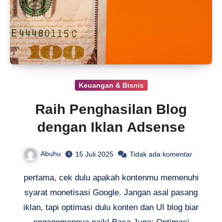
Keuangan & Bisnis
Raih Penghasilan Blog
dengan Iklan Adsense
Abuhu
15 Juli 2025
Tidak ada komentar
pertama, cek dulu apakah kontenmu memenuhi
syarat monetisasi Google. Jangan asal pasang
iklan, tapi optimasi dulu konten dan UI blog biar