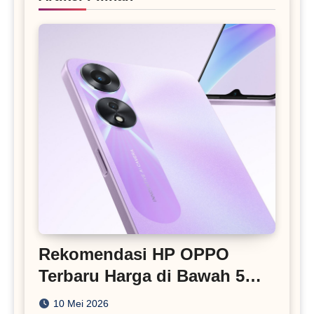
Rekomendasi HP OPPO
Terbaru Harga di Bawah 5
Juta
10 Mei 2026