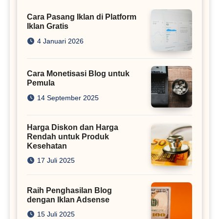
Cara Pasang Iklan di Platform
Iklan Gratis
4 Januari 2026
Cara Monetisasi Blog untuk
Pemula
14 September 2025
Harga Diskon dan Harga
Rendah untuk Produk
Kesehatan
17 Juli 2025
Raih Penghasilan Blog
dengan Iklan Adsense
15 Juli 2025