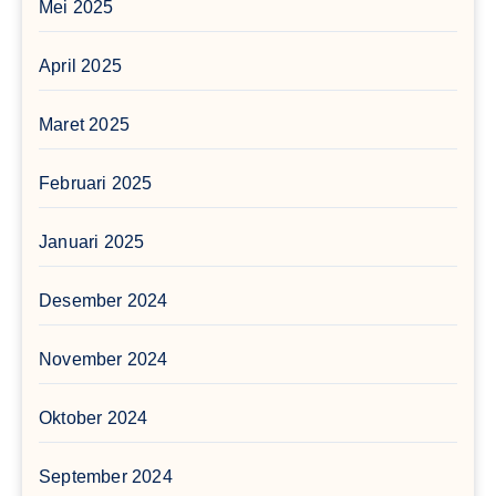
Mei 2025
April 2025
Maret 2025
Februari 2025
Januari 2025
Desember 2024
November 2024
Oktober 2024
September 2024