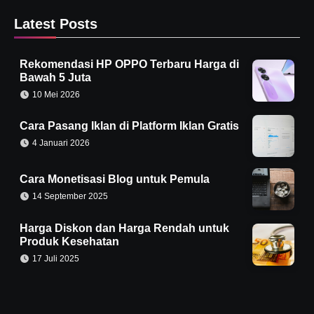
Latest Posts
Rekomendasi HP OPPO Terbaru Harga di
Bawah 5 Juta
10 Mei 2026
Cara Pasang Iklan di Platform Iklan Gratis
4 Januari 2026
Cara Monetisasi Blog untuk Pemula
14 September 2025
Harga Diskon dan Harga Rendah untuk
Produk Kesehatan
17 Juli 2025