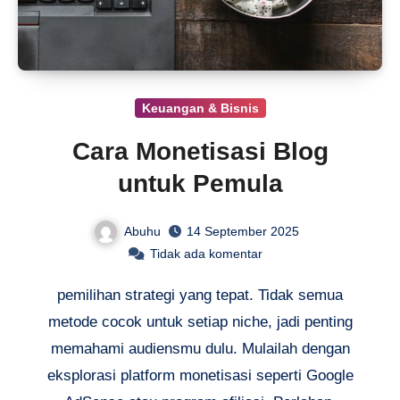
Keuangan & Bisnis
Cara Monetisasi Blog
untuk Pemula
Abuhu
14 September 2025
Tidak ada komentar
pemilihan strategi yang tepat. Tidak semua
metode cocok untuk setiap niche, jadi penting
memahami audiensmu dulu. Mulailah dengan
eksplorasi platform monetisasi seperti Google