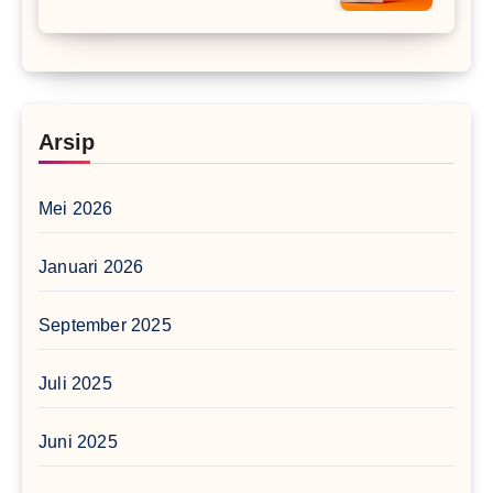
Arsip
Mei 2026
Januari 2026
September 2025
Juli 2025
Juni 2025