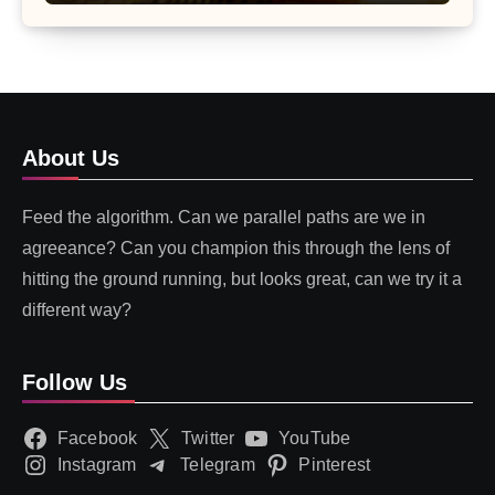
About Us
Feed the algorithm. Can we parallel paths are we in
agreeance? Can you champion this through the lens of
hitting the ground running, but looks great, can we try it a
different way?
Follow Us
Facebook
Twitter
YouTube
Instagram
Telegram
Pinterest