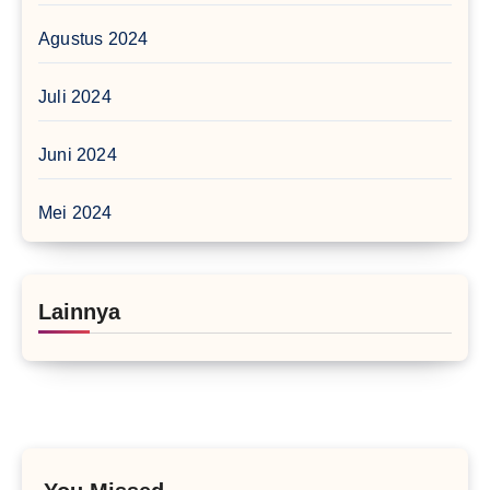
Agustus 2024
Juli 2024
Juni 2024
Mei 2024
Lainnya