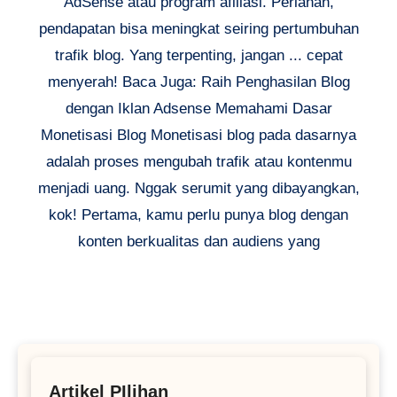
AdSense atau program afiliasi. Perlahan,
pendapatan bisa meningkat seiring pertumbuhan
trafik blog. Yang terpenting, jangan ... cepat
menyerah! Baca Juga: Raih Penghasilan Blog
dengan Iklan Adsense Memahami Dasar
Monetisasi Blog Monetisasi blog pada dasarnya
adalah proses mengubah trafik atau kontenmu
menjadi uang. Nggak serumit yang dibayangkan,
kok! Pertama, kamu perlu punya blog dengan
konten berkualitas dan audiens yang
Artikel PIlihan