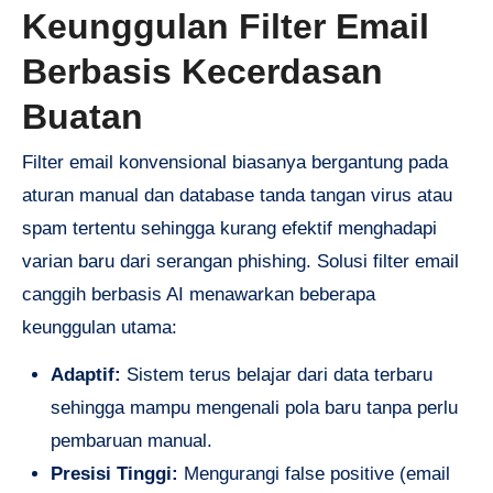
Keunggulan Filter Email
Berbasis Kecerdasan
Buatan
Filter email konvensional biasanya bergantung pada
aturan manual dan database tanda tangan virus atau
spam tertentu sehingga kurang efektif menghadapi
varian baru dari serangan phishing. Solusi filter email
canggih berbasis AI menawarkan beberapa
keunggulan utama:
Adaptif:
Sistem terus belajar dari data terbaru
sehingga mampu mengenali pola baru tanpa perlu
pembaruan manual.
Presisi Tinggi:
Mengurangi false positive (email