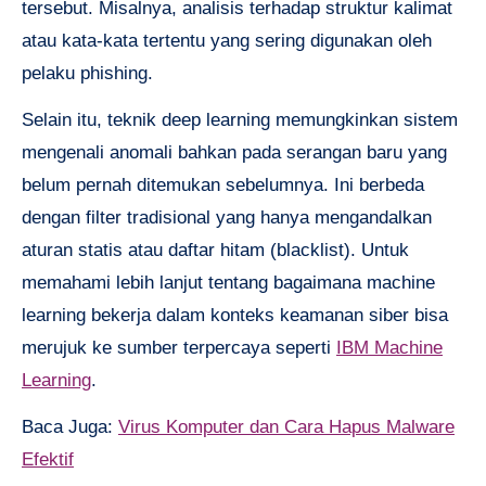
tersebut. Misalnya, analisis terhadap struktur kalimat
atau kata-kata tertentu yang sering digunakan oleh
pelaku phishing.
Selain itu, teknik deep learning memungkinkan sistem
mengenali anomali bahkan pada serangan baru yang
belum pernah ditemukan sebelumnya. Ini berbeda
dengan filter tradisional yang hanya mengandalkan
aturan statis atau daftar hitam (blacklist). Untuk
memahami lebih lanjut tentang bagaimana machine
learning bekerja dalam konteks keamanan siber bisa
merujuk ke sumber terpercaya seperti
IBM Machine
Learning
.
Baca Juga:
Virus Komputer dan Cara Hapus Malware
Efektif