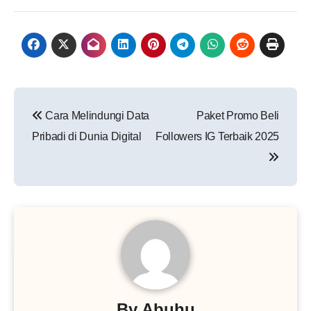
Navigasi
Cara Melindungi Data
Paket Promo Beli
pos
Pribadi di Dunia Digital
Followers IG Terbaik 2025
By
Abuhu