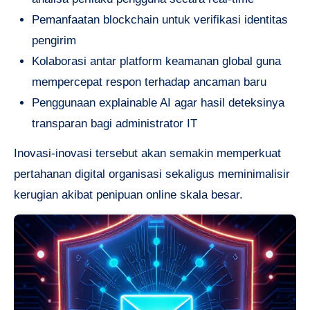
Pemanfaatan blockchain untuk verifikasi identitas
pengirim
Kolaborasi antar platform keamanan global guna
mempercepat respon terhadap ancaman baru
Penggunaan explainable AI agar hasil deteksinya
transparan bagi administrator IT
Inovasi-inovasi tersebut akan semakin memperkuat
pertahanan digital organisasi sekaligus meminimalisir
kerugian akibat penipuan online skala besar.