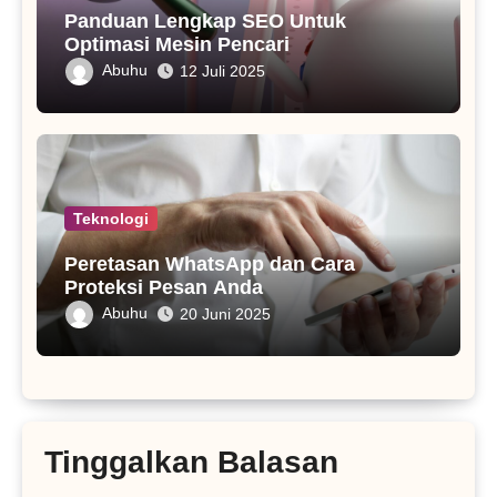
Panduan Lengkap SEO Untuk
Optimasi Mesin Pencari
Abuhu
12 Juli 2025
Teknologi
Peretasan WhatsApp dan Cara
Proteksi Pesan Anda
Abuhu
20 Juni 2025
Tinggalkan Balasan