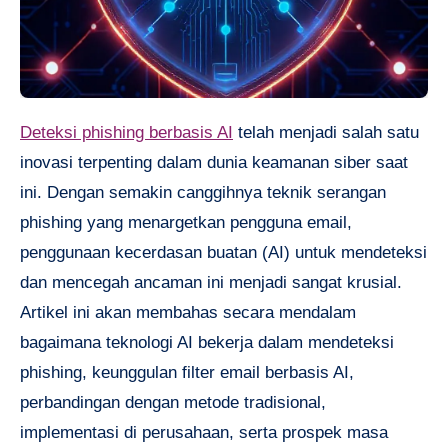
Deteksi phishing berbasis AI
telah menjadi salah satu
inovasi terpenting dalam dunia keamanan siber saat
ini. Dengan semakin canggihnya teknik serangan
phishing yang menargetkan pengguna email,
penggunaan kecerdasan buatan (AI) untuk mendeteksi
dan mencegah ancaman ini menjadi sangat krusial.
Artikel ini akan membahas secara mendalam
bagaimana teknologi AI bekerja dalam mendeteksi
phishing, keunggulan filter email berbasis AI,
perbandingan dengan metode tradisional,
implementasi di perusahaan, serta prospek masa