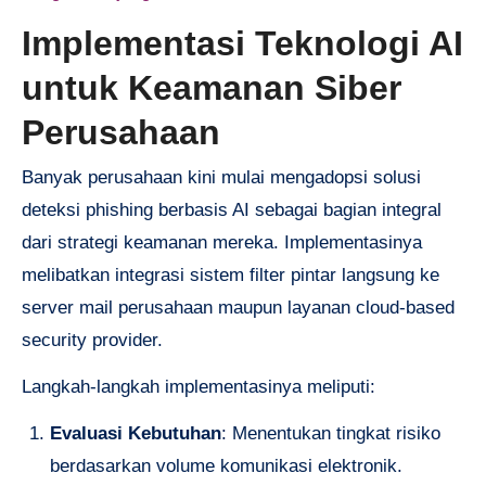
Implementasi Teknologi AI
untuk Keamanan Siber
Perusahaan
Banyak perusahaan kini mulai mengadopsi solusi
deteksi phishing berbasis AI sebagai bagian integral
dari strategi keamanan mereka. Implementasinya
melibatkan integrasi sistem filter pintar langsung ke
server mail perusahaan maupun layanan cloud-based
security provider.
Langkah-langkah implementasinya meliputi:
Evaluasi Kebutuhan
: Menentukan tingkat risiko
berdasarkan volume komunikasi elektronik.