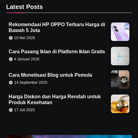
Latest Posts
Rekomendasi HP OPPO Terbaru Harga di
Bawah 5 Juta
10 Mei 2026
Cara Pasang Iklan di Platform Iklan Gratis
4 Januari 2026
Cara Monetisasi Blog untuk Pemula
14 September 2025
Harga Diskon dan Harga Rendah untuk
Produk Kesehatan
17 Juli 2025