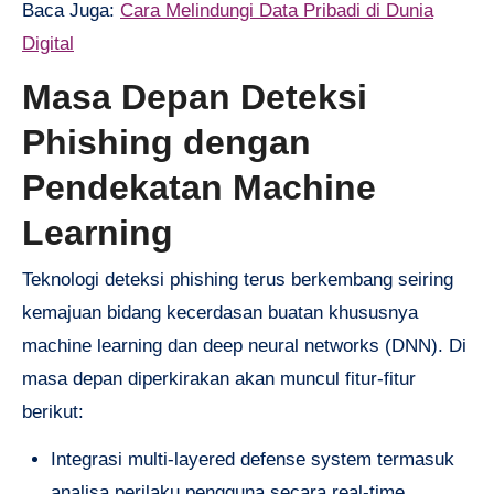
Baca Juga:
Cara Melindungi Data Pribadi di Dunia
Digital
Masa Depan Deteksi
Phishing dengan
Pendekatan Machine
Learning
Teknologi deteksi phishing terus berkembang seiring
kemajuan bidang kecerdasan buatan khususnya
machine learning dan deep neural networks (DNN). Di
masa depan diperkirakan akan muncul fitur-fitur
berikut:
Integrasi multi-layered defense system termasuk
analisa perilaku pengguna secara real-time