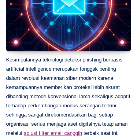
Kesimpulannya teknologi deteksi phishing berbasis
artificial intelligence merupakan tonggak penting
dalam revolusi keamanan siber modern karena
kemampuannya memberikan proteksi lebih akurat
dibanding metode konvensional lama sekaligus adaptif
terhadap perkembangan modus serangan terkini
sehingga sangat direkomendasikan bagi setiap
organisasi serius menjaga aset digitalnya tetap aman
melalui
solusi filter email canggih
terbaik saat ini.