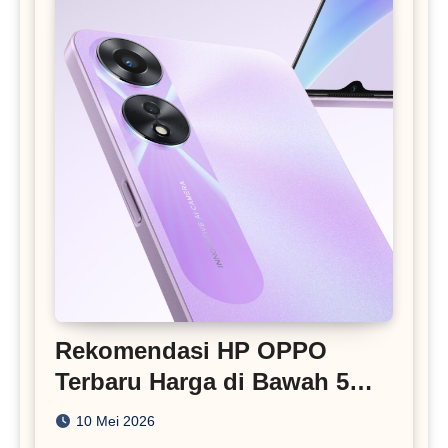
Rekomendasi HP OPPO
Terbaru Harga di Bawah 5
Juta
10 Mei 2026