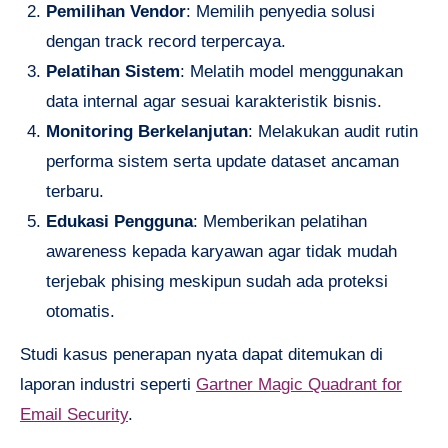
Pemilihan Vendor
: Memilih penyedia solusi
dengan track record terpercaya.
Pelatihan Sistem
: Melatih model menggunakan
data internal agar sesuai karakteristik bisnis.
Monitoring Berkelanjutan
: Melakukan audit rutin
performa sistem serta update dataset ancaman
terbaru.
Edukasi Pengguna
: Memberikan pelatihan
awareness kepada karyawan agar tidak mudah
terjebak phising meskipun sudah ada proteksi
otomatis.
Studi kasus penerapan nyata dapat ditemukan di
laporan industri seperti
Gartner Magic Quadrant for
Email Security
.