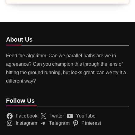
About Us
Feed the algorithm. Can we parallel paths are we in
agreeance? Can you champion this through the lens of
hitting the ground running, but looks great, can we try it a
different way?
Follow Us
Facebook
Twitter
YouTube
Instagram
Telegram
Pinterest