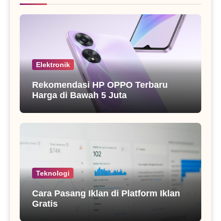
Elektronik
Rekomendasi HP OPPO Terbaru
Harga di Bawah 5 Juta
Teknologi
Cara Pasang Iklan di Platform Iklan
Gratis