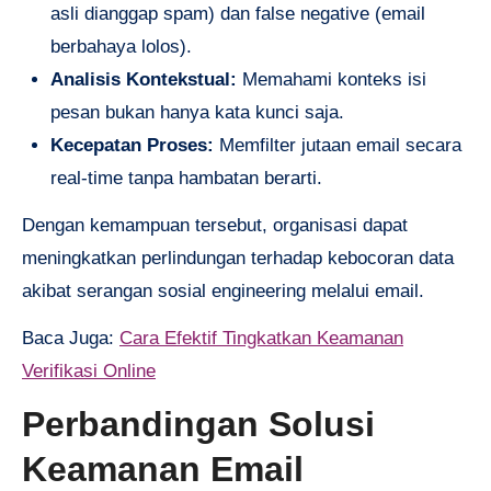
asli dianggap spam) dan false negative (email
berbahaya lolos).
Analisis Kontekstual:
Memahami konteks isi
pesan bukan hanya kata kunci saja.
Kecepatan Proses:
Memfilter jutaan email secara
real-time tanpa hambatan berarti.
Dengan kemampuan tersebut, organisasi dapat
meningkatkan perlindungan terhadap kebocoran data
akibat serangan sosial engineering melalui email.
Baca Juga:
Cara Efektif Tingkatkan Keamanan
Verifikasi Online
Perbandingan Solusi
Keamanan Email