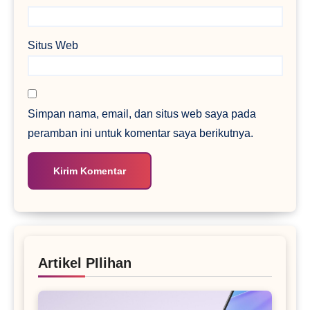
Situs Web
Simpan nama, email, dan situs web saya pada
peramban ini untuk komentar saya berikutnya.
Artikel PIlihan