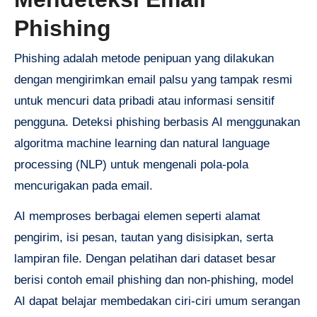
Phishing
Phishing adalah metode penipuan yang dilakukan
dengan mengirimkan email palsu yang tampak resmi
untuk mencuri data pribadi atau informasi sensitif
pengguna. Deteksi phishing berbasis AI menggunakan
algoritma machine learning dan natural language
processing (NLP) untuk mengenali pola-pola
mencurigakan pada email.
AI memproses berbagai elemen seperti alamat
pengirim, isi pesan, tautan yang disisipkan, serta
lampiran file. Dengan pelatihan dari dataset besar
berisi contoh email phishing dan non-phishing, model
AI dapat belajar membedakan ciri-ciri umum serangan