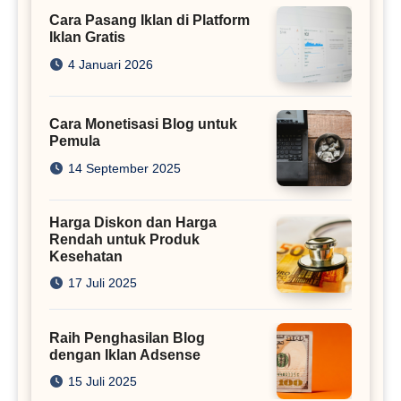
Cara Pasang Iklan di Platform
Iklan Gratis
4 Januari 2026
Cara Monetisasi Blog untuk
Pemula
14 September 2025
Harga Diskon dan Harga
Rendah untuk Produk
Kesehatan
17 Juli 2025
Raih Penghasilan Blog
dengan Iklan Adsense
15 Juli 2025