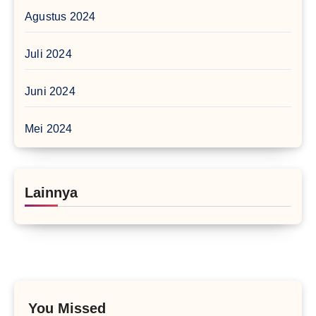
Agustus 2024
Juli 2024
Juni 2024
Mei 2024
Lainnya
You Missed