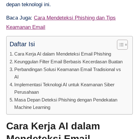
depan teknologi ini.
Baca Juga:
Cara Mendeteksi Phishing dan Tips
Keamanan Email
Daftar Isi
Cara Kerja AI dalam Mendeteksi Email Phishing
Keunggulan Filter Email Berbasis Kecerdasan Buatan
Perbandingan Solusi Keamanan Email Tradisional vs
AI
Implementasi Teknologi AI untuk Keamanan Siber
Perusahaan
Masa Depan Deteksi Phishing dengan Pendekatan
Machine Learning
Cara Kerja AI dalam
Mendeteksi Email