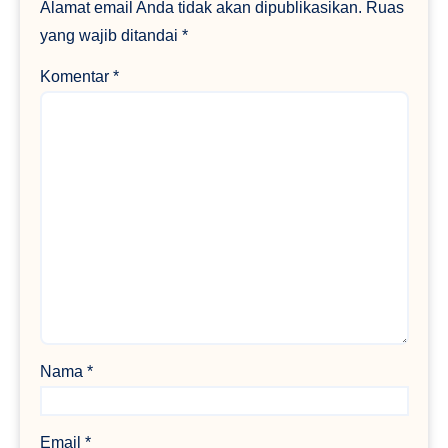
Alamat email Anda tidak akan dipublikasikan.
Ruas
yang wajib ditandai
*
Komentar
*
Nama
*
Email
*