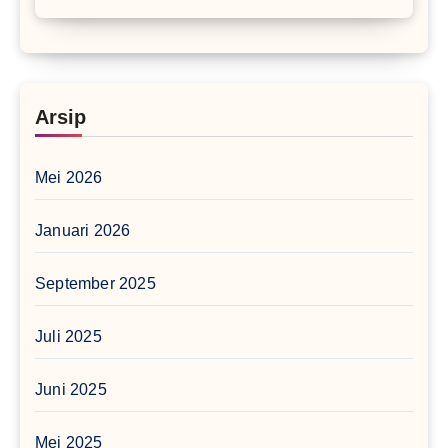
Arsip
Mei 2026
Januari 2026
September 2025
Juli 2025
Juni 2025
Mei 2025