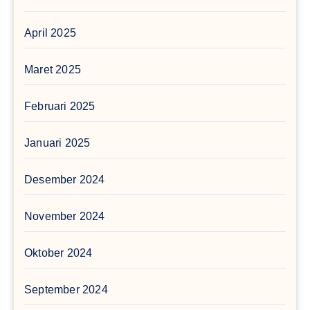
April 2025
Maret 2025
Februari 2025
Januari 2025
Desember 2024
November 2024
Oktober 2024
September 2024