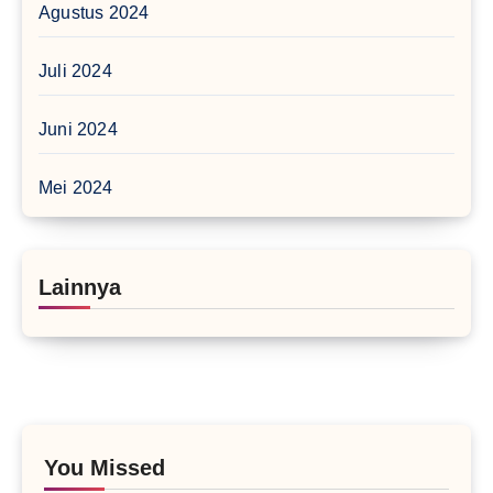
Agustus 2024
Juli 2024
Juni 2024
Mei 2024
Lainnya
You Missed