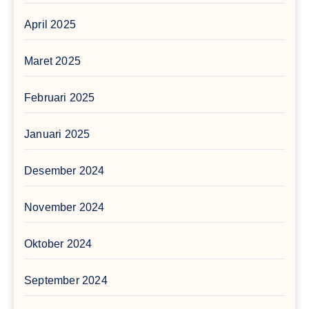
April 2025
Maret 2025
Februari 2025
Januari 2025
Desember 2024
November 2024
Oktober 2024
September 2024