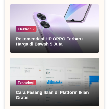
Elektronik
Rekomendasi HP OPPO Terbaru
Harga di Bawah 5 Juta
Teknologi
Cara Pasang Iklan di Platform Iklan
Gratis