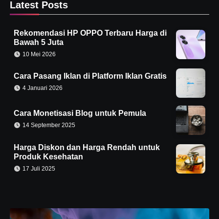
Latest Posts
Rekomendasi HP OPPO Terbaru Harga di
Bawah 5 Juta
10 Mei 2026
Cara Pasang Iklan di Platform Iklan Gratis
4 Januari 2026
Cara Monetisasi Blog untuk Pemula
14 September 2025
Harga Diskon dan Harga Rendah untuk
Produk Kesehatan
17 Juli 2025