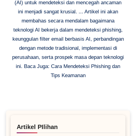
(AI) untuk mendeteksi dan mencegah ancaman
ini menjadi sangat krusial. ... Artikel ini akan
membahas secara mendalam bagaimana
teknologi AI bekerja dalam mendeteksi phishing,
keunggulan filter email berbasis AI, perbandingan
dengan metode tradisional, implementasi di
perusahaan, serta prospek masa depan teknologi
ini. Baca Juga: Cara Mendeteksi Phishing dan
Tips Keamanan
Artikel PIlihan