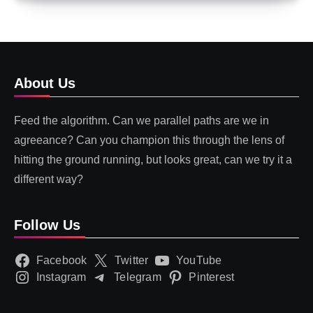
About Us
Feed the algorithm. Can we parallel paths are we in
agreeance? Can you champion this through the lens of
hitting the ground running, but looks great, can we try it a
different way?
Follow Us
Facebook
Twitter
YouTube
Instagram
Telegram
Pinterest