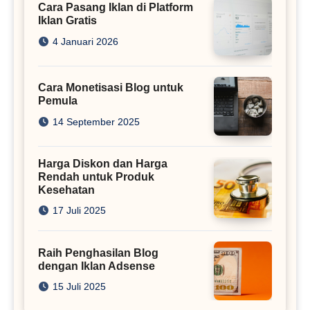
Cara Pasang Iklan di Platform
Iklan Gratis
4 Januari 2026
Cara Monetisasi Blog untuk
Pemula
14 September 2025
Harga Diskon dan Harga
Rendah untuk Produk
Kesehatan
17 Juli 2025
Raih Penghasilan Blog
dengan Iklan Adsense
15 Juli 2025