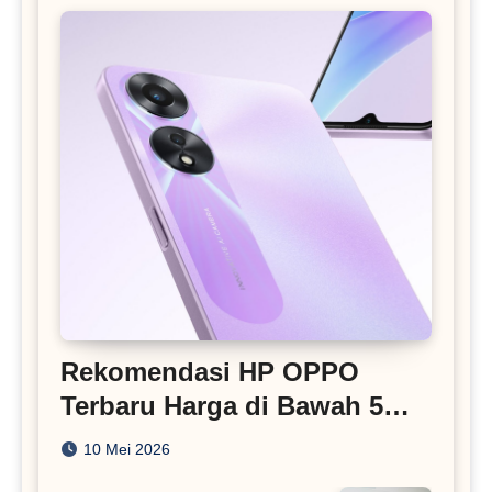
Rekomendasi HP OPPO
Terbaru Harga di Bawah 5
Juta
10 Mei 2026