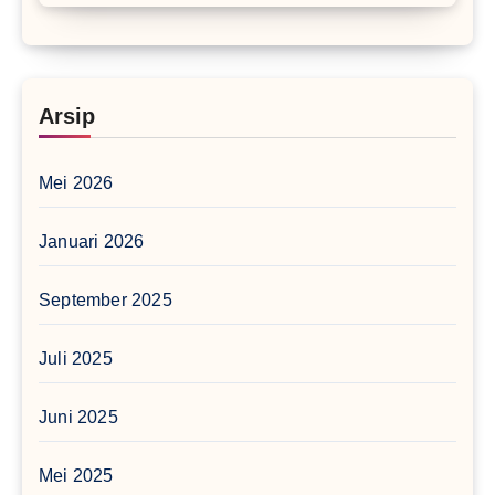
Arsip
Mei 2026
Januari 2026
September 2025
Juli 2025
Juni 2025
Mei 2025