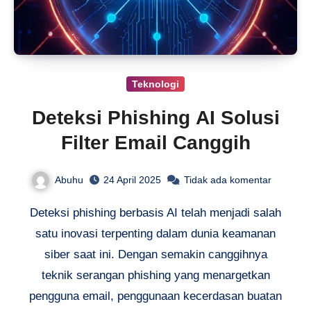
Teknologi
Deteksi Phishing AI Solusi
Filter Email Canggih
Abuhu
24 April 2025
Tidak ada komentar
Deteksi phishing berbasis AI telah menjadi salah
satu inovasi terpenting dalam dunia keamanan
siber saat ini. Dengan semakin canggihnya
teknik serangan phishing yang menargetkan
pengguna email, penggunaan kecerdasan buatan